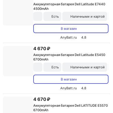
Аккумуляторная батарея Dell Latitude E7440
4500mAh
Есть
Наличными и картой
В магазин
AnyBatt.ru
4.8
4 670 ₽
Аккумуляторная батарея Dell Latitude E5450
6700mAh
Есть
Наличными и картой
В магазин
AnyBatt.ru
4.8
4 670 ₽
Аккумуляторная батарея Dell LATITUDE E5570
6700mAh