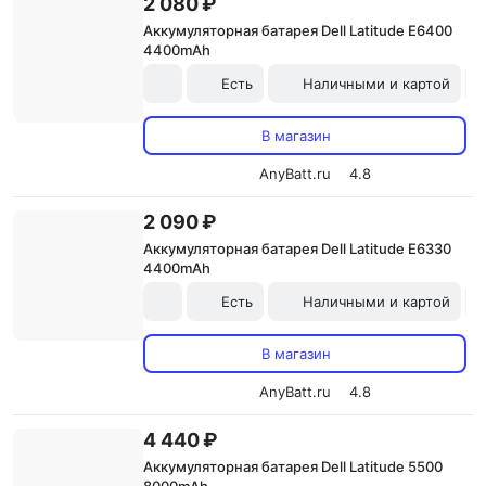
2 080 ₽
Аккумуляторная батарея Dell Latitude E6400
4400mAh
Есть
Наличными и картой
В магазин
AnyBatt.ru
4.8
2 090 ₽
Аккумуляторная батарея Dell Latitude E6330
4400mAh
Есть
Наличными и картой
В магазин
AnyBatt.ru
4.8
4 440 ₽
Аккумуляторная батарея Dell Latitude 5500