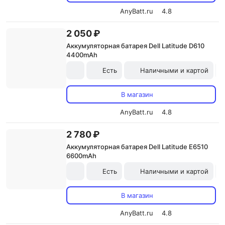
AnyBatt.ru
4.8
2 050 ₽
Аккумуляторная батарея Dell Latitude D610
4400mAh
Есть
Наличными и картой
В магазин
AnyBatt.ru
4.8
2 780 ₽
Аккумуляторная батарея Dell Latitude E6510
6600mAh
Есть
Наличными и картой
В магазин
AnyBatt.ru
4.8