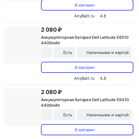
В магазин
AnyBatt.ru
4.8
2 080 ₽
Аккумуляторная батарея Dell Latitude E6510
4400mAh
Есть
Наличными и картой
В магазин
AnyBatt.ru
4.8
2 080 ₽
Аккумуляторная батарея Dell Latitude E6410
4400mAh
Есть
Наличными и картой
В магазин