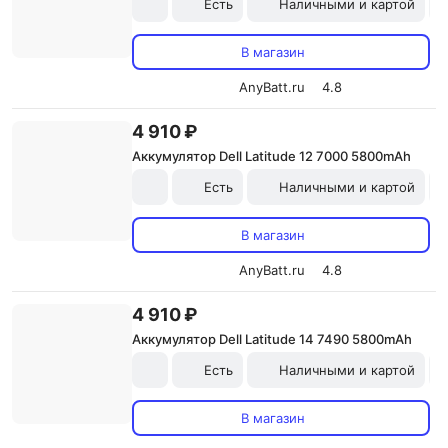
Есть
Наличными и картой
В магазин
AnyBatt.ru
4.8
4 910 ₽
Аккумулятор Dell Latitude 12 7000 5800mAh
Есть
Наличными и картой
В магазин
AnyBatt.ru
4.8
4 910 ₽
Аккумулятор Dell Latitude 14 7490 5800mAh
Есть
Наличными и картой
В магазин