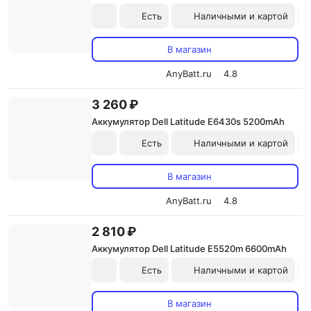
Есть
Наличными и картой
В магазин
AnyBatt.ru
4.8
3 260 ₽
Аккумулятор Dell Latitude E6430s 5200mAh
Есть
Наличными и картой
В магазин
AnyBatt.ru
4.8
2 810 ₽
Аккумулятор Dell Latitude E5520m 6600mAh
Есть
Наличными и картой
В магазин