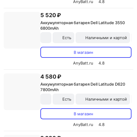
AnyBatt.ru
4.8
5 520 ₽
Аккумуляторная батарея Dell Latitude 3550
6800mAh
Есть
Наличными и картой
В магазин
AnyBatt.ru
4.8
4 580 ₽
Аккумуляторная батарея Dell Latitude D620
7800mAh
Есть
Наличными и картой
В магазин
AnyBatt.ru
4.8