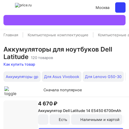
Москва
Главная
Компьютерные комплектующие
Компьютерные 
Аккумуляторы для ноутбуков Dell
Latitude
120 товаров
Как купить товар
Аккумуляторы gp
Для Asus Vivobook
Для Lenovo G50-30
Сначала популярное
4 670 ₽
Аккумулятор Dell Latitude 14 E5450 6700mAh
Есть
Наличными и картой