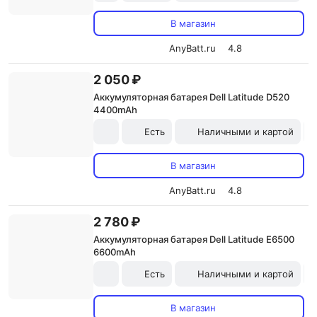
В магазин
AnyBatt.ru
4.8
2 050 ₽
Аккумуляторная батарея Dell Latitude D520
4400mAh
Есть
Наличными и картой
В магазин
AnyBatt.ru
4.8
2 780 ₽
Аккумуляторная батарея Dell Latitude E6500
6600mAh
Есть
Наличными и картой
В магазин