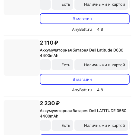
Есть
Наличными и картой
В магазин
AnyBatt.ru
4.8
2 110 ₽
Аккумуляторная батарея Dell Latitude D630
4400mAh
Есть
Наличными и картой
В магазин
AnyBatt.ru
4.8
2 230 ₽
Аккумуляторная батарея Dell LATITUDE 3560
4400mAh
Есть
Наличными и картой