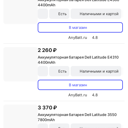
4400mAh
Есть
Наличными и картой
В магазин
AnyBatt.ru
4.8
2 260 ₽
Аккумуляторная батарея Dell Latitude E4310
4400mAh
Есть
Наличными и картой
В магазин
AnyBatt.ru
4.8
3 370 ₽
Аккумуляторная батарея Dell Latitude 3550
7800mAh