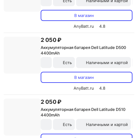
Есть
Наличными и картой
В магазин
AnyBatt.ru
4.8
2 050 ₽
Аккумуляторная батарея Dell Latitude D500
4400mAh
Есть
Наличными и картой
В магазин
AnyBatt.ru
4.8
2 050 ₽
Аккумуляторная батарея Dell Latitude D510
4400mAh
Есть
Наличными и картой