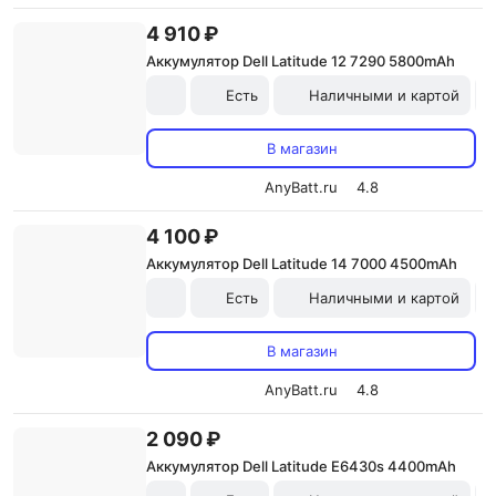
4 910 ₽
Аккумулятор Dell Latitude 12 7290 5800mAh
Есть
Наличными и картой
В магазин
AnyBatt.ru
4.8
4 100 ₽
Аккумулятор Dell Latitude 14 7000 4500mAh
Есть
Наличными и картой
В магазин
AnyBatt.ru
4.8
2 090 ₽
Аккумулятор Dell Latitude E6430s 4400mAh