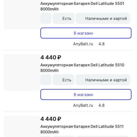
Аккумуляторная батарея Dell Latitude 5501
8000mAh
Есть
Наличными и картой
В магазин
AnyBatt.ru
4.8
4 440 ₽
Аккумуляторная батарея Dell Latitude 5510
8000mAh
Есть
Наличными и картой
В магазин
AnyBatt.ru
4.8
4 440 ₽
Аккумуляторная батарея Dell Latitude 5511
8000mAh