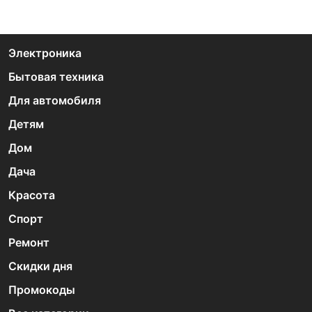
Электроника
Бытовая техника
Для автомобиля
Детям
Дом
Дача
Красота
Спорт
Ремонт
Скидки дня
Промокоды