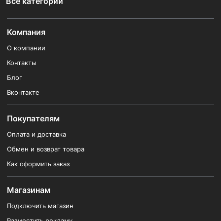
Все категории
Компания
О компании
Контакты
Блог
Вконтакте
Покупателям
Оплата и доставка
Обмен и возврат товара
Как оформить заказ
Магазинам
Подключить магазин
Разместить рекламу