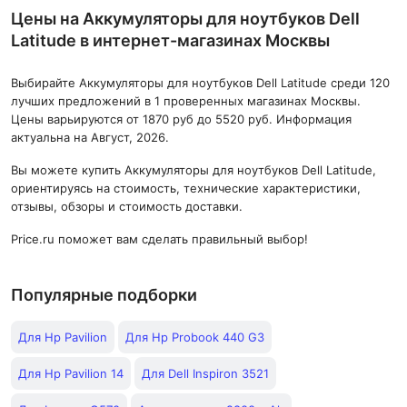
Цены на Аккумуляторы для ноутбуков Dell
Latitude в интернет-магазинах Москвы
Выбирайте Аккумуляторы для ноутбуков Dell Latitude среди 120
лучших предложений в 1 проверенных магазинах Москвы.
Цены варьируются от 1870 руб до 5520 руб. Информация
актуальна на Август, 2026.
Вы можете купить Аккумуляторы для ноутбуков Dell Latitude,
ориентируясь на стоимость, технические характеристики,
отзывы, обзоры и стоимость доставки.
Price.ru поможет вам сделать правильный выбор!
Популярные подборки
Для Hp Pavilion
Для Hp Probook 440 G3
Для Hp Pavilion 14
Для Dell Inspiron 3521