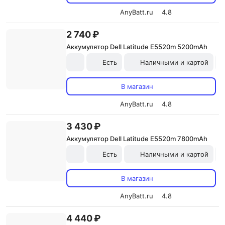
AnyBatt.ru
4.8
2 740 ₽
Аккумулятор Dell Latitude E5520m 5200mAh
Есть
Наличными и картой
В магазин
AnyBatt.ru
4.8
3 430 ₽
Аккумулятор Dell Latitude E5520m 7800mAh
Есть
Наличными и картой
В магазин
AnyBatt.ru
4.8
4 440 ₽