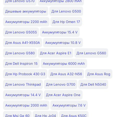
Для Lenovo G570
Аккумуляторы 2800 mAh
Дешевые аккумуляторы
Для Lenovo G500
Аккумуляторы 2200 mAh
Для Hp Omen 17
Для Lenovo G505S
Аккумуляторы 15.4 V
Для Asus A41-X550A
Аккумуляторы 10.8 V
Для Lenovo G580
Для Acer Aspire E1
Для Lenovo G560
Для Dell Inspiron 15
Аккумуляторы 6000 mAh
Для Hp Probook 430 G3
Для Asus A32-N56
Для Asus Rog
Для Lenovo Thinkpad
Для Lenovo G700
Для Dell N5040
Аккумуляторы 14.4 V
Для Acer Aspire One
Аккумуляторы 2000 mAh
Аккумуляторы 7.6 V
Для Msi Ge 60
Для Hp Jc04
Для Asus K50C