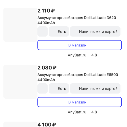
2 110 ₽
Аккумуляторная батарея Dell Latitude D620
4400mAh
Есть
Наличными и картой
В магазин
AnyBatt.ru
4.8
2 080 ₽
Аккумуляторная батарея Dell Latitude E6500
4400mAh
Есть
Наличными и картой
В магазин
AnyBatt.ru
4.8
4 100 ₽