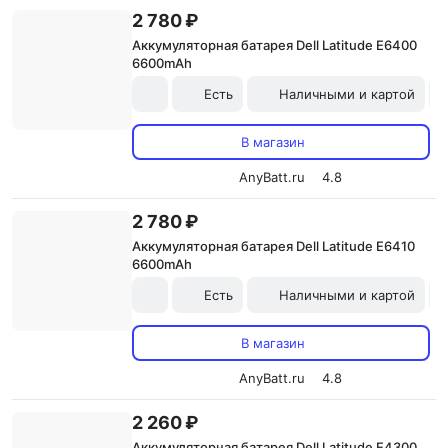
2 780 ₽
Аккумуляторная батарея Dell Latitude E6400
6600mAh
Есть
Наличными и картой
В магазин
AnyBatt.ru
4.8
2 780 ₽
Аккумуляторная батарея Dell Latitude E6410
6600mAh
Есть
Наличными и картой
В магазин
AnyBatt.ru
4.8
2 260 ₽
Аккумуляторная батарея Dell Latitude E4300