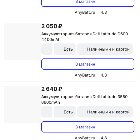
В магазин
AnyBatt.ru
4.8
2 050 ₽
Аккумуляторная батарея Dell Latitude D600
4400mAh
Есть
Наличными и картой
В магазин
AnyBatt.ru
4.8
2 640 ₽
Аккумуляторная батарея Dell Latitude 3550
6600mAh
Есть
Наличными и картой
В магазин
AnyBatt.ru
4.8