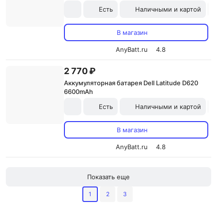
Есть
Наличными и картой
В магазин
AnyBatt.ru
4.8
2 770 ₽
Аккумуляторная батарея Dell Latitude D620
6600mAh
Есть
Наличными и картой
В магазин
AnyBatt.ru
4.8
Показать еще
1
2
3