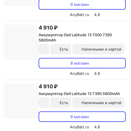
В магазин
AnyBatt.ru
4.8
4 910 ₽
Аккумулятор Dell Latitude 13 7000 7390
5800mAh
Есть
Наличными и картой
В магазин
AnyBatt.ru
4.8
4 910 ₽
Аккумулятор Dell Latitude 13 7390 5800mAh
Есть
Наличными и картой
В магазин
AnyBatt.ru
4.8