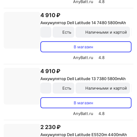
AnyBatt.ru
4.8
4 910 ₽
Аккумулятор Dell Latitude 14 7480 5800mAh
Есть
Наличными и картой
В магазин
AnyBatt.ru
4.8
4 910 ₽
Аккумулятор Dell Latitude 13 7380 5800mAh
Есть
Наличными и картой
В магазин
AnyBatt.ru
4.8
2 230 ₽
Аккумулятор Dell Latitude E5520m 4400mAh