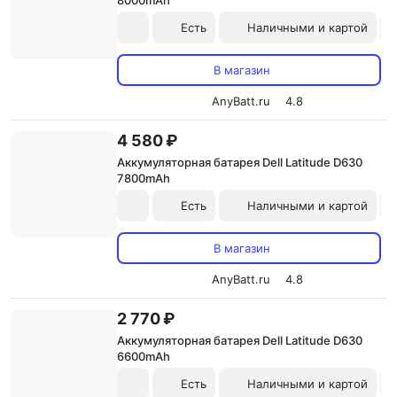
8000mAh
Есть
Наличными и картой
В магазин
AnyBatt.ru
4.8
4 580 ₽
Аккумуляторная батарея Dell Latitude D630
7800mAh
Есть
Наличными и картой
В магазин
AnyBatt.ru
4.8
2 770 ₽
Аккумуляторная батарея Dell Latitude D630
6600mAh
Есть
Наличными и картой