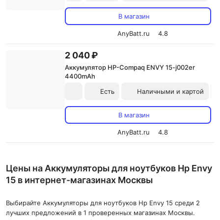
В магазин
AnyBatt.ru
4.8
2 040 ₽
Аккумулятор HP-Compaq ENVY 15-j002er
4400mAh
Есть
Наличными и картой
В магазин
AnyBatt.ru
4.8
Цены на Аккумуляторы для ноутбуков Hp Envy
15 в интернет-магазинах Москвы
Выбирайте Аккумуляторы для ноутбуков Hp Envy 15 среди 2
лучших предложений в 1 проверенных магазинах Москвы.