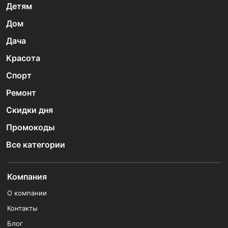
Детям
Дом
Дача
Красота
Спорт
Ремонт
Скидки дня
Промокоды
Все категории
Компания
О компании
Контакты
Блог