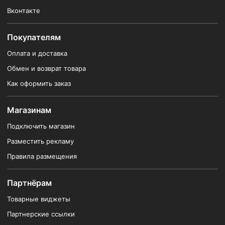
Вконтакте
Покупателям
Оплата и доставка
Обмен и возврат товара
Как оформить заказ
Магазинам
Подключить магазин
Разместить рекламу
Правила размещения
Партнёрам
Товарные виджеты
Партнерские ссылки