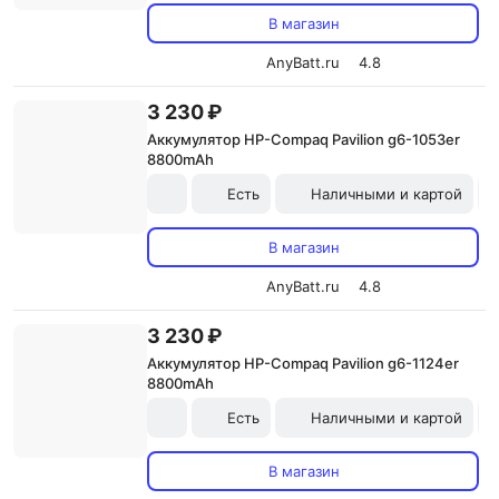
В магазин
AnyBatt.ru
4.8
3 230 ₽
Аккумулятор HP-Compaq Pavilion g6-1053er
8800mAh
Есть
Наличными и картой
В магазин
AnyBatt.ru
4.8
3 230 ₽
Аккумулятор HP-Compaq Pavilion g6-1124er
8800mAh
Есть
Наличными и картой
В магазин