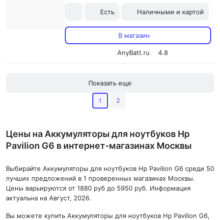
Есть
Наличными и картой
В магазин
AnyBatt.ru
4.8
Показать еще
1
2
Цены на Аккумуляторы для ноутбуков Hp
Pavilion G6 в интернет-магазинах Москвы
Выбирайте Аккумуляторы для ноутбуков Hp Pavilion G6 среди 50
лучших предложений в 1 проверенных магазинах Москвы.
Цены варьируются от 1880 руб до 5950 руб. Информация
актуальна на Август, 2026.
Вы можете купить Аккумуляторы для ноутбуков Hp Pavilion G6,