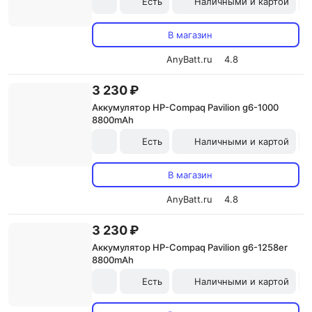
Есть
Наличными и картой
В магазин
AnyBatt.ru
4.8
3 230 ₽
Аккумулятор HP-Compaq Pavilion g6-1000
8800mAh
Есть
Наличными и картой
В магазин
AnyBatt.ru
4.8
3 230 ₽
Аккумулятор HP-Compaq Pavilion g6-1258er
8800mAh
Есть
Наличными и картой