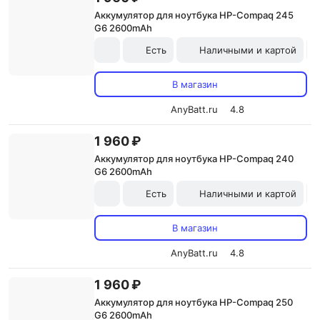
Аккумулятор для ноутбука HP-Compaq 245
G6 2600mAh
Есть
Наличными и картой
В магазин
AnyBatt.ru
4.8
1 960 ₽
Аккумулятор для ноутбука HP-Compaq 240
G6 2600mAh
Есть
Наличными и картой
В магазин
AnyBatt.ru
4.8
1 960 ₽
Аккумулятор для ноутбука HP-Compaq 250
G6 2600mAh