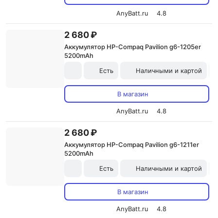
AnyBatt.ru
4.8
2 680 ₽
Аккумулятор HP-Compaq Pavilion g6-1205er
5200mAh
Есть
Наличными и картой
В магазин
AnyBatt.ru
4.8
2 680 ₽
Аккумулятор HP-Compaq Pavilion g6-1211er
5200mAh
Есть
Наличными и картой
В магазин
AnyBatt.ru
4.8