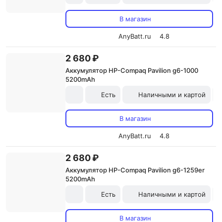
В магазин
AnyBatt.ru
4.8
2 680 ₽
Аккумулятор HP-Compaq Pavilion g6-1000
5200mAh
Есть
Наличными и картой
В магазин
AnyBatt.ru
4.8
2 680 ₽
Аккумулятор HP-Compaq Pavilion g6-1259er
5200mAh
Есть
Наличными и картой
В магазин