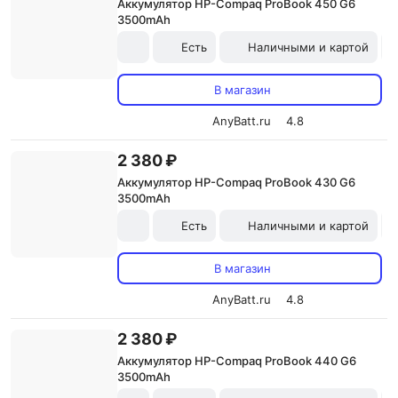
Аккумулятор HP-Compaq ProBook 450 G6
3500mAh
Есть
Наличными и картой
В магазин
AnyBatt.ru
4.8
2 380 ₽
Аккумулятор HP-Compaq ProBook 430 G6
3500mAh
Есть
Наличными и картой
В магазин
AnyBatt.ru
4.8
2 380 ₽
Аккумулятор HP-Compaq ProBook 440 G6
3500mAh