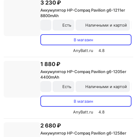
3 230 ₽
Аккумулятор HP-Compaq Pavilion g6-1211er
8800mAh
Есть
Наличными и картой
В магазин
AnyBatt.ru
4.8
1 880 ₽
Аккумулятор HP-Compaq Pavilion g6-1205er
4400mAh
Есть
Наличными и картой
В магазин
AnyBatt.ru
4.8
2 680 ₽
Аккумулятор HP-Compaq Pavilion g6-1258er