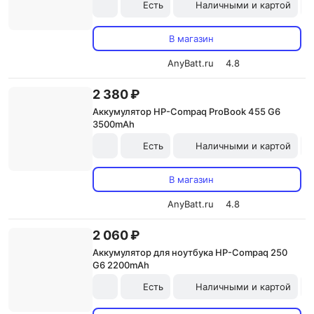
Есть
Наличными и картой
В магазин
AnyBatt.ru
4.8
2 380 ₽
Аккумулятор HP-Compaq ProBook 455 G6
3500mAh
Есть
Наличными и картой
В магазин
AnyBatt.ru
4.8
2 060 ₽
Аккумулятор для ноутбука HP-Compaq 250
G6 2200mAh
Есть
Наличными и картой