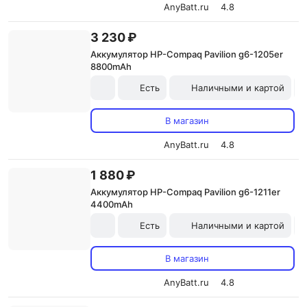
AnyBatt.ru
4.8
3 230 ₽
Аккумулятор HP-Compaq Pavilion g6-1205er
8800mAh
Есть
Наличными и картой
В магазин
AnyBatt.ru
4.8
1 880 ₽
Аккумулятор HP-Compaq Pavilion g6-1211er
4400mAh
Есть
Наличными и картой
В магазин
AnyBatt.ru
4.8