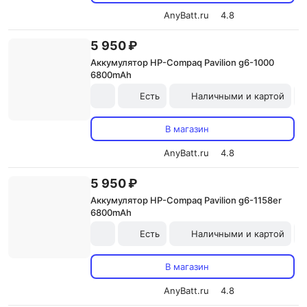
AnyBatt.ru
4.8
5 950 ₽
Аккумулятор HP-Compaq Pavilion g6-1000
6800mAh
Есть
Наличными и картой
В магазин
AnyBatt.ru
4.8
5 950 ₽
Аккумулятор HP-Compaq Pavilion g6-1158er
6800mAh
Есть
Наличными и картой
В магазин
AnyBatt.ru
4.8