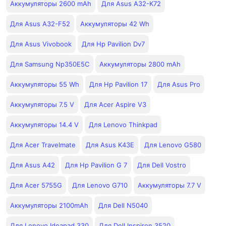
Аккумуляторы 2600 mAh
Для Asus A32-K72
Для Asus A32-F52
Аккумуляторы 42 Wh
Для Asus Vivobook
Для Hp Pavilion Dv7
Для Samsung Np350E5C
Аккумуляторы 2800 mAh
Аккумуляторы 55 Wh
Для Hp Pavilion 17
Для Asus Pro
Аккумуляторы 7.5 V
Для Acer Aspire V3
Аккумуляторы 14.4 V
Для Lenovo Thinkpad
Для Acer Travelmate
Для Asus K43E
Для Lenovo G580
Для Asus A42
Для Hp Pavilion G 7
Для Dell Vostro
Для Acer 5755G
Для Lenovo G710
Аккумуляторы 7.7 V
Аккумуляторы 2100mAh
Для Dell N5040
Для Lenovo Ideapad 330
Для Dell Inspiron 3520