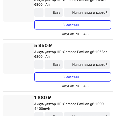
6800mAh
Есть
Наличными и картой
В магазин
AnyBatt.ru
4.8
5 950 ₽
Аккумулятор HP-Compaq Pavilion g6-1053er
6800mAh
Есть
Наличными и картой
В магазин
AnyBatt.ru
4.8
1 880 ₽
Аккумулятор HP-Compaq Pavilion g6-1000
4400mAh