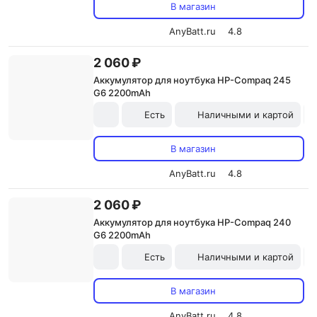
В магазин
AnyBatt.ru
4.8
2 060 ₽
Аккумулятор для ноутбука HP-Compaq 245
G6 2200mAh
Есть
Наличными и картой
В магазин
AnyBatt.ru
4.8
2 060 ₽
Аккумулятор для ноутбука HP-Compaq 240
G6 2200mAh
Есть
Наличными и картой
В магазин
AnyBatt.ru
4.8