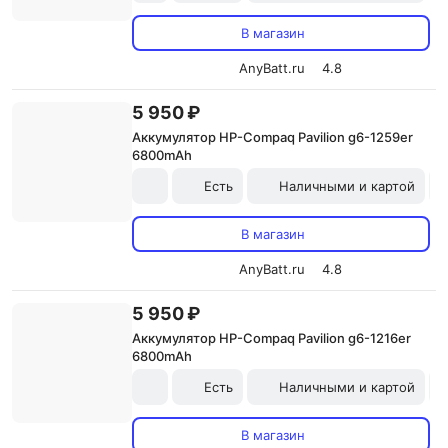
В магазин
AnyBatt.ru
4.8
5 950 ₽
Аккумулятор HP-Compaq Pavilion g6-1259er
6800mAh
Есть
Наличными и картой
В магазин
AnyBatt.ru
4.8
5 950 ₽
Аккумулятор HP-Compaq Pavilion g6-1216er
6800mAh
Есть
Наличными и картой
В магазин