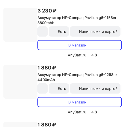
3 230 ₽
Аккумулятор HP-Compaq Pavilion g6-1158er
8800mAh
Есть
Наличными и картой
В магазин
AnyBatt.ru
4.8
1 880 ₽
Аккумулятор HP-Compaq Pavilion g6-1258er
4400mAh
Есть
Наличными и картой
В магазин
AnyBatt.ru
4.8
1 880 ₽