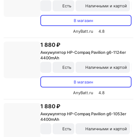
Есть
Наличными и картой
В магазин
AnyBatt.ru
4.8
1 880 ₽
Аккумулятор HP-Compaq Pavilion g6-1124er
4400mAh
Есть
Наличными и картой
В магазин
AnyBatt.ru
4.8
1 880 ₽
Аккумулятор HP-Compaq Pavilion g6-1053er
4400mAh
Есть
Наличными и картой