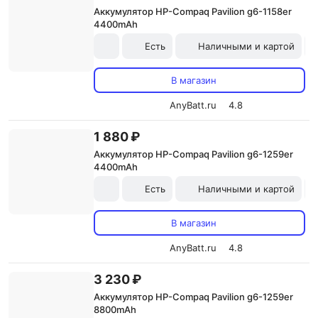
Аккумулятор HP-Compaq Pavilion g6-1158er
4400mAh
Есть
Наличными и картой
В магазин
AnyBatt.ru
4.8
1 880 ₽
Аккумулятор HP-Compaq Pavilion g6-1259er
4400mAh
Есть
Наличными и картой
В магазин
AnyBatt.ru
4.8
3 230 ₽
Аккумулятор HP-Compaq Pavilion g6-1259er
8800mAh