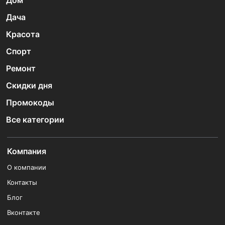
Дом
Дача
Красота
Спорт
Ремонт
Скидки дня
Промокоды
Все категории
Компания
О компании
Контакты
Блог
Вконтакте