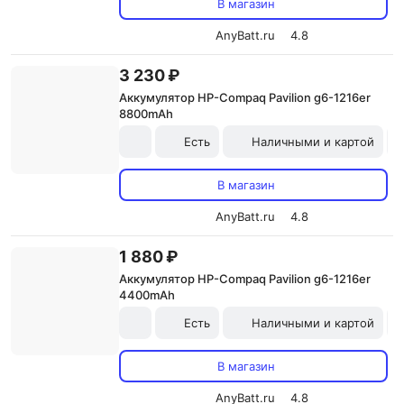
В магазин
AnyBatt.ru
4.8
3 230 ₽
Аккумулятор HP-Compaq Pavilion g6-1216er
8800mAh
Есть
Наличными и картой
В магазин
AnyBatt.ru
4.8
1 880 ₽
Аккумулятор HP-Compaq Pavilion g6-1216er
4400mAh
Есть
Наличными и картой
В магазин
AnyBatt.ru
4.8