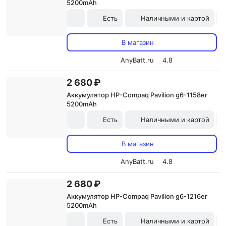
5200mAh
Есть
Наличными и картой
В магазин
AnyBatt.ru
4.8
2 680 ₽
Аккумулятор HP-Compaq Pavilion g6-1158er
5200mAh
Есть
Наличными и картой
В магазин
AnyBatt.ru
4.8
2 680 ₽
Аккумулятор HP-Compaq Pavilion g6-1216er
5200mAh
Есть
Наличными и картой