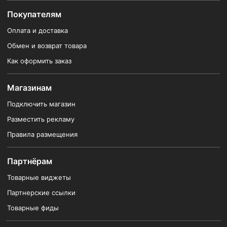
Покупателям
Оплата и доставка
Обмен и возврат товара
Как оформить заказ
Магазинам
Подключить магазин
Разместить рекламу
Правила размещения
Партнёрам
Товарные виджеты
Партнерские ссылки
Товарные фиды