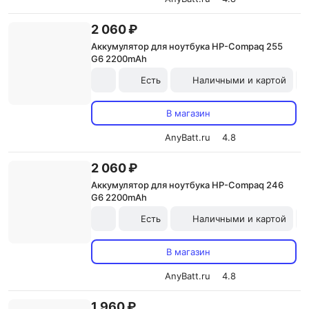
2 060 ₽
Аккумулятор для ноутбука HP-Compaq 255
G6 2200mAh
Есть
Наличными и картой
В магазин
AnyBatt.ru
4.8
2 060 ₽
Аккумулятор для ноутбука HP-Compaq 246
G6 2200mAh
Есть
Наличными и картой
В магазин
AnyBatt.ru
4.8
1 960 ₽