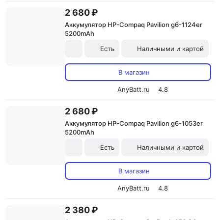
2 680 ₽
Аккумулятор HP-Compaq Pavilion g6-1124er
5200mAh
Есть
Наличными и картой
В магазин
AnyBatt.ru
4.8
2 680 ₽
Аккумулятор HP-Compaq Pavilion g6-1053er
5200mAh
Есть
Наличными и картой
В магазин
AnyBatt.ru
4.8
2 380 ₽