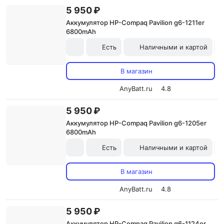
5 950 ₽
Аккумулятор HP-Compaq Pavilion g6-1211er
6800mAh
Есть
Наличными и картой
В магазин
AnyBatt.ru
4.8
5 950 ₽
Аккумулятор HP-Compaq Pavilion g6-1205er
6800mAh
Есть
Наличными и картой
В магазин
AnyBatt.ru
4.8
5 950 ₽
Аккумулятор HP-Compaq Pavilion g6-1124er