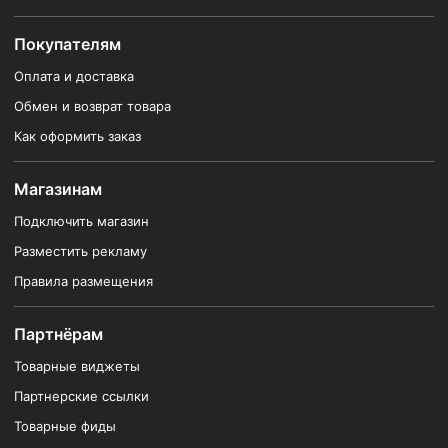
Покупателям
Оплата и доставка
Обмен и возврат товара
Как оформить заказ
Магазинам
Подключить магазин
Разместить рекламу
Правила размещения
Партнёрам
Товарные виджеты
Партнерские ссылки
Товарные фиды