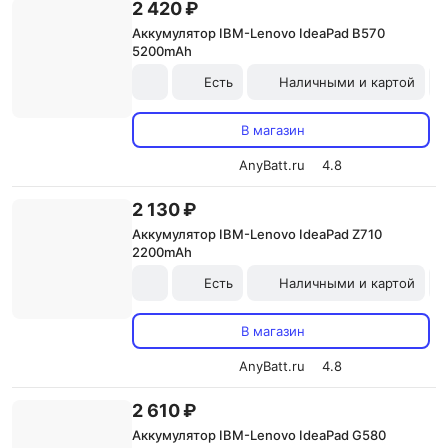
2 420 ₽
Аккумулятор IBM-Lenovo IdeaPad B570
5200mAh
Есть
Наличными и картой
В магазин
AnyBatt.ru
4.8
2 130 ₽
Аккумулятор IBM-Lenovo IdeaPad Z710
2200mAh
Есть
Наличными и картой
В магазин
AnyBatt.ru
4.8
2 610 ₽
Аккумулятор IBM-Lenovo IdeaPad G580