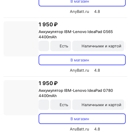
В магазин
AnyBatt.ru
4.8
1 950 ₽
Аккумулятор IBM-Lenovo IdeaPad G565
4400mAh
Есть
Наличными и картой
В магазин
AnyBatt.ru
4.8
1 950 ₽
Аккумулятор IBM-Lenovo IdeaPad G780
4400mAh
Есть
Наличными и картой
В магазин
AnyBatt.ru
4.8