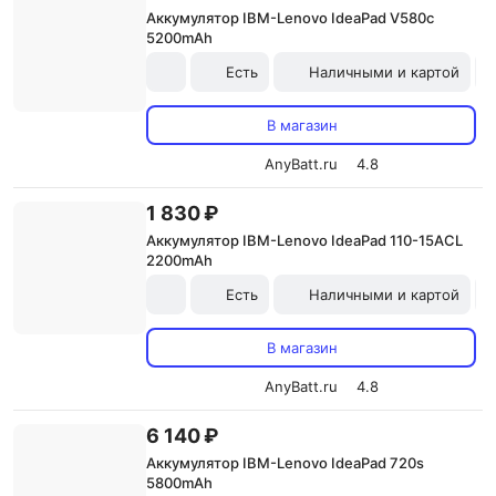
Аккумулятор IBM-Lenovo IdeaPad V580c
5200mAh
Есть
Наличными и картой
В магазин
AnyBatt.ru
4.8
1 830 ₽
Аккумулятор IBM-Lenovo IdeaPad 110-15ACL
2200mAh
Есть
Наличными и картой
В магазин
AnyBatt.ru
4.8
6 140 ₽
Аккумулятор IBM-Lenovo IdeaPad 720s
5800mAh