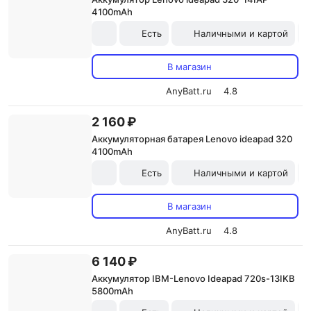
4100mAh
Есть
Наличными и картой
В магазин
AnyBatt.ru
4.8
2 160 ₽
Аккумуляторная батарея Lenovo ideapad 320
4100mAh
Есть
Наличными и картой
В магазин
AnyBatt.ru
4.8
6 140 ₽
Аккумулятор IBM-Lenovo Ideapad 720s-13IKB
5800mAh