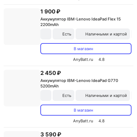
1 900 ₽
Аккумулятор IBM-Lenovo IdeaPad Flex 15
2200mAh
Есть
Наличными и картой
В магазин
AnyBatt.ru
4.8
2 450 ₽
Аккумулятор IBM-Lenovo IdeaPad G770
5200mAh
Есть
Наличными и картой
В магазин
AnyBatt.ru
4.8
3 590 ₽