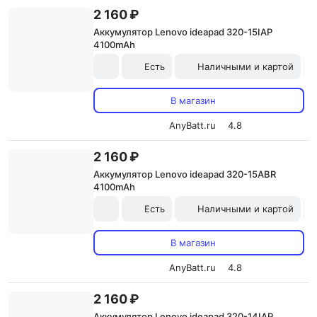
2 160 ₽
Аккумулятор Lenovo ideapad 320-15IAP
4100mAh
Есть
Наличными и картой
В магазин
AnyBatt.ru
4.8
2 160 ₽
Аккумулятор Lenovo ideapad 320-15ABR
4100mAh
Есть
Наличными и картой
В магазин
AnyBatt.ru
4.8
2 160 ₽
Аккумулятор Lenovo ideapad 320-14IAP