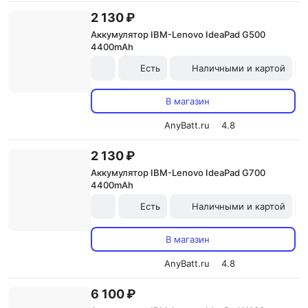
2 130 ₽
Аккумулятор IBM-Lenovo IdeaPad G500
4400mAh
Есть
Наличными и картой
В магазин
AnyBatt.ru
4.8
2 130 ₽
Аккумулятор IBM-Lenovo IdeaPad G700
4400mAh
Есть
Наличными и картой
В магазин
AnyBatt.ru
4.8
6 100 ₽