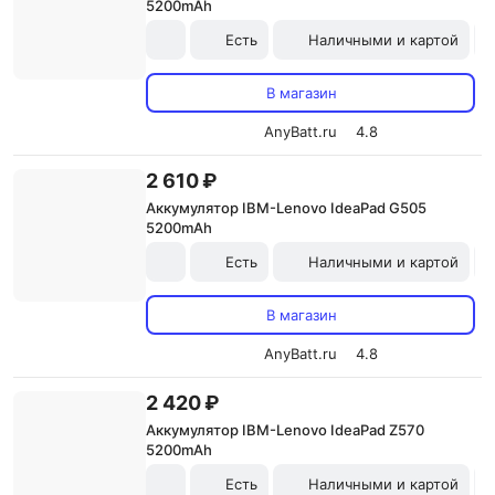
5200mAh
Есть
Наличными и картой
В магазин
AnyBatt.ru
4.8
2 610 ₽
Аккумулятор IBM-Lenovo IdeaPad G505
5200mAh
Есть
Наличными и картой
В магазин
AnyBatt.ru
4.8
2 420 ₽
Аккумулятор IBM-Lenovo IdeaPad Z570
5200mAh
Есть
Наличными и картой