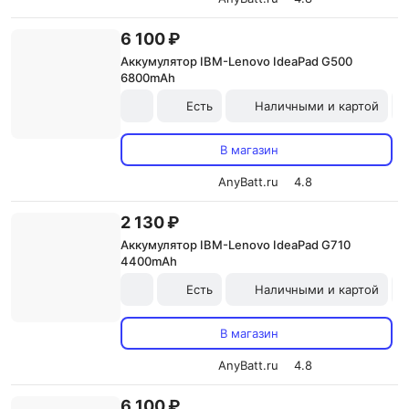
6 100 ₽
Аккумулятор IBM-Lenovo IdeaPad G500
6800mAh
Есть
Наличными и картой
В магазин
AnyBatt.ru
4.8
2 130 ₽
Аккумулятор IBM-Lenovo IdeaPad G710
4400mAh
Есть
Наличными и картой
В магазин
AnyBatt.ru
4.8
6 100 ₽