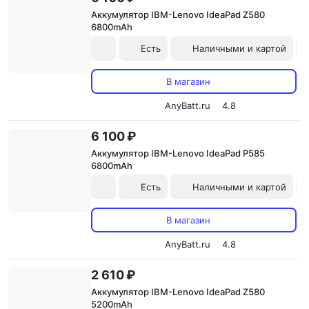
Аккумулятор IBM-Lenovo IdeaPad Z580
6800mAh
Есть
Наличными и картой
В магазин
AnyBatt.ru
4.8
6 100 ₽
Аккумулятор IBM-Lenovo IdeaPad P585
6800mAh
Есть
Наличными и картой
В магазин
AnyBatt.ru
4.8
2 610 ₽
Аккумулятор IBM-Lenovo IdeaPad Z580
5200mAh