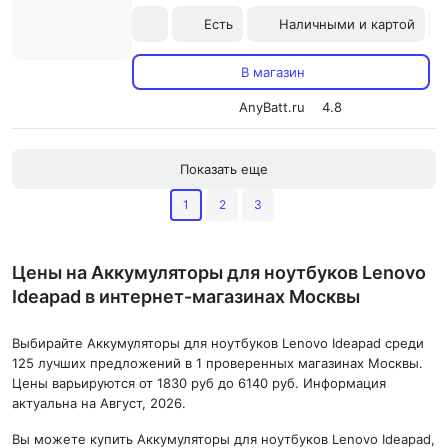
Есть
Наличными и картой
В магазин
AnyBatt.ru
4.8
Показать еще
1
2
3
Цены на Аккумуляторы для ноутбуков Lenovo
Ideapad в интернет-магазинах Москвы
Выбирайте Аккумуляторы для ноутбуков Lenovo Ideapad среди
125 лучших предложений в 1 проверенных магазинах Москвы.
Цены варьируются от 1830 руб до 6140 руб. Информация
актуальна на Август, 2026.
Вы можете купить Аккумуляторы для ноутбуков Lenovo Ideapad,