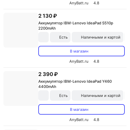
AnyBatt.ru
4.8
2 130 ₽
Аккумулятор IBM-Lenovo IdeaPad S510p
2200mAh
Есть
Наличными и картой
В магазин
AnyBatt.ru
4.8
2 390 ₽
Аккумулятор IBM-Lenovo IdeaPad Y460
4400mAh
Есть
Наличными и картой
В магазин
AnyBatt.ru
4.8