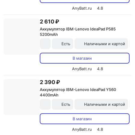
AnyBatt.ru
4.8
2 610 ₽
Аккумулятор IBM-Lenovo IdeaPad P585
5200mAh
Есть
Наличными и картой
В магазин
AnyBatt.ru
4.8
2 390 ₽
Аккумулятор IBM-Lenovo IdeaPad Y560
4400mAh
Есть
Наличными и картой
В магазин
AnyBatt.ru
4.8