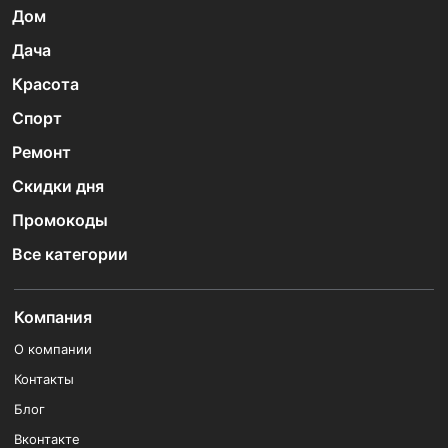
Дом
Дача
Красота
Спорт
Ремонт
Скидки дня
Промокоды
Все категории
Компания
О компании
Контакты
Блог
Вконтакте