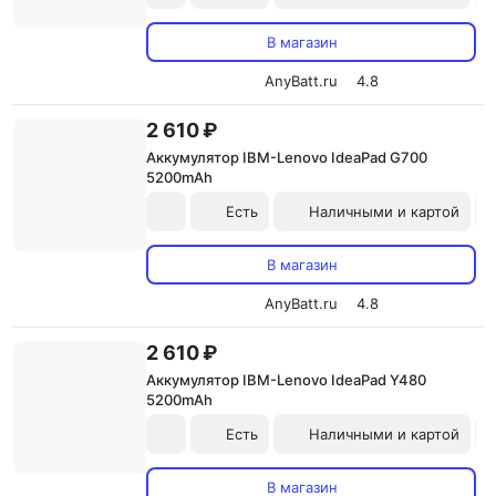
В магазин
AnyBatt.ru
4.8
2 610 ₽
Аккумулятор IBM-Lenovo IdeaPad G700
5200mAh
Есть
Наличными и картой
В магазин
AnyBatt.ru
4.8
2 610 ₽
Аккумулятор IBM-Lenovo IdeaPad Y480
5200mAh
Есть
Наличными и картой
В магазин