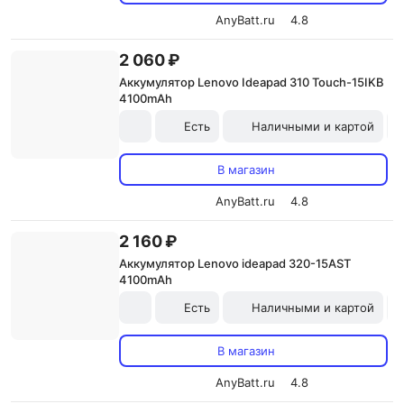
AnyBatt.ru
4.8
2 060 ₽
Аккумулятор Lenovo Ideapad 310 Touch-15IKB
4100mAh
Есть
Наличными и картой
В магазин
AnyBatt.ru
4.8
2 160 ₽
Аккумулятор Lenovo ideapad 320-15AST
4100mAh
Есть
Наличными и картой
В магазин
AnyBatt.ru
4.8