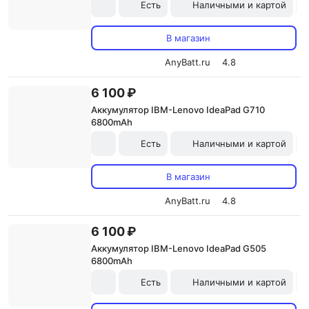
Есть
Наличными и картой
В магазин
AnyBatt.ru
4.8
6 100 ₽
Аккумулятор IBM-Lenovo IdeaPad G710
6800mAh
Есть
Наличными и картой
В магазин
AnyBatt.ru
4.8
6 100 ₽
Аккумулятор IBM-Lenovo IdeaPad G505
6800mAh
Есть
Наличными и картой