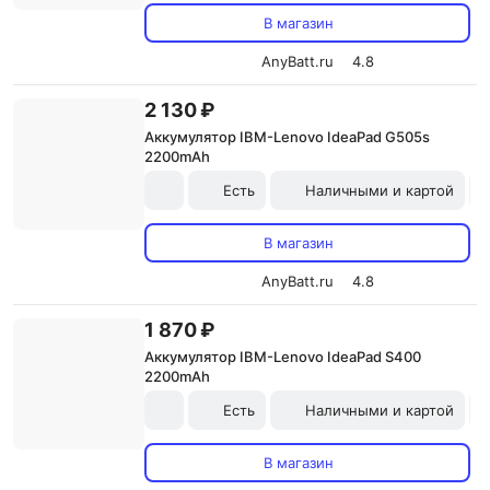
В магазин
AnyBatt.ru
4.8
2 130 ₽
Аккумулятор IBM-Lenovo IdeaPad G505s
2200mAh
Есть
Наличными и картой
В магазин
AnyBatt.ru
4.8
1 870 ₽
Аккумулятор IBM-Lenovo IdeaPad S400
2200mAh
Есть
Наличными и картой
В магазин