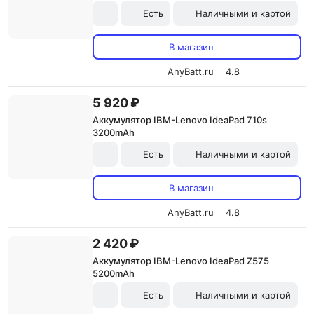
Есть
Наличными и картой
В магазин
AnyBatt.ru
4.8
5 920 ₽
Аккумулятор IBM-Lenovo IdeaPad 710s
3200mAh
Есть
Наличными и картой
В магазин
AnyBatt.ru
4.8
2 420 ₽
Аккумулятор IBM-Lenovo IdeaPad Z575
5200mAh
Есть
Наличными и картой