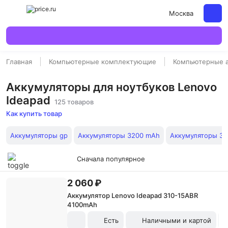
Москва
Главная
Компьютерные комплектующие
Компьютерные 
Аккумуляторы для ноутбуков Lenovo
Ideapad
125 товаров
Как купить товар
Аккумуляторы gp
Аккумуляторы 3200 mAh
Аккумуляторы 3
Сначала популярное
2 060 ₽
Аккумулятор Lenovo Ideapad 310-15ABR
4100mAh
Есть
Наличными и картой