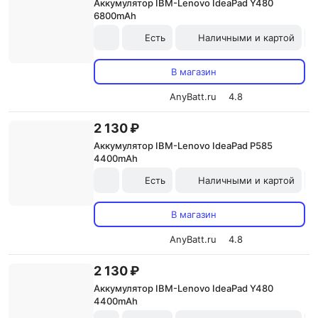
Аккумулятор IBM-Lenovo IdeaPad Y480
6800mAh
Есть
Наличными и картой
В магазин
AnyBatt.ru
4.8
2 130 ₽
Аккумулятор IBM-Lenovo IdeaPad P585
4400mAh
Есть
Наличными и картой
В магазин
AnyBatt.ru
4.8
2 130 ₽
Аккумулятор IBM-Lenovo IdeaPad Y480
4400mAh