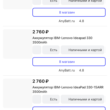
Есть
Наличными и картой
В магазин
AnyBatt.ru
4.8
2 760 ₽
Аккумулятор IBM-Lenovo Ideapad 330
3500mAh
Есть
Наличными и картой
В магазин
AnyBatt.ru
4.8
2 760 ₽
Аккумулятор IBM-Lenovo IdeaPad 330-15ARR
3500mAh
Есть
Наличными и картой