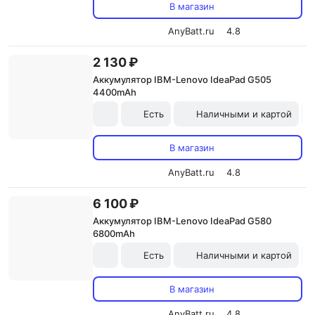
В магазин
AnyBatt.ru
4.8
2 130 ₽
Аккумулятор IBM-Lenovo IdeaPad G505
4400mAh
Есть
Наличными и картой
В магазин
AnyBatt.ru
4.8
6 100 ₽
Аккумулятор IBM-Lenovo IdeaPad G580
6800mAh
Есть
Наличными и картой
В магазин
AnyBatt.ru
4.8