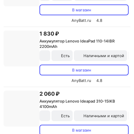
В магазин
AnyBatt.ru
4.8
1 830 ₽
Аккумулятор Lenovo IdeaPad 110-14IBR
2200mAh
Есть
Наличными и картой
В магазин
AnyBatt.ru
4.8
2 060 ₽
Аккумулятор Lenovo Ideapad 310-15IKB
4100mAh
Есть
Наличными и картой
В магазин