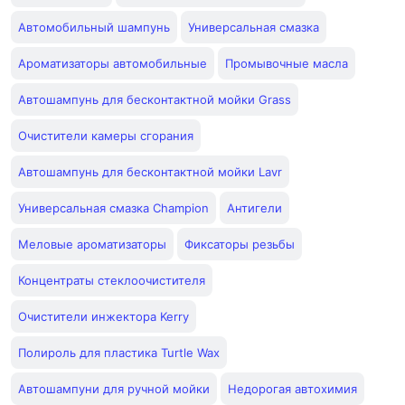
Автомобильный шампунь
Универсальная смазка
Ароматизаторы автомобильные
Промывочные масла
Автошампунь для бесконтактной мойки Grass
Очистители камеры сгорания
Автошампунь для бесконтактной мойки Lavr
Универсальная смазка Champion
Антигели
Меловые ароматизаторы
Фиксаторы резьбы
Концентраты стеклоочистителя
Очистители инжектора Kerry
Полироль для пластика Turtle Wax
Автошампуни для ручной мойки
Недорогая автохимия