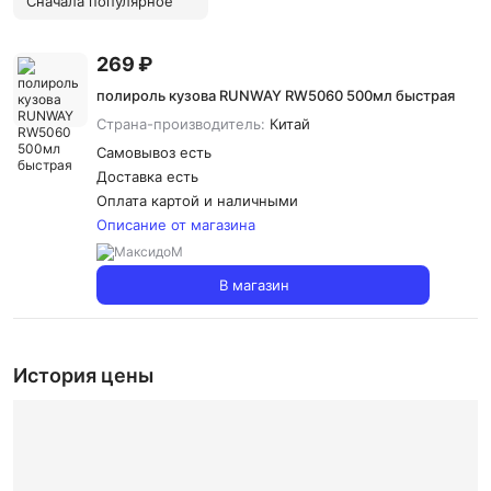
Сначала популярное
269 ₽
полироль кузова RUNWAY RW5060 500мл быстрая
Страна-производитель:
Китай
Самовывоз есть
Доставка
есть
Оплата картой и наличными
Описание от магазина
В магазин
История цены