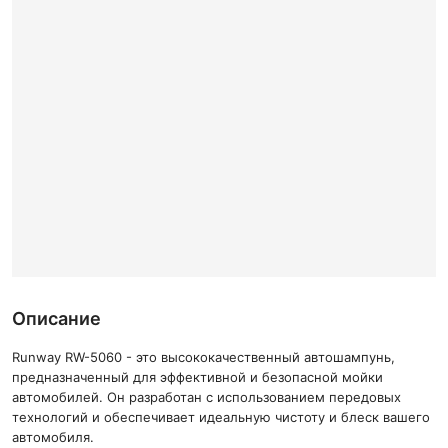
Описание
Runway RW-5060 - это высококачественный автошампунь,
предназначенный для эффективной и безопасной мойки
автомобилей. Он разработан с использованием передовых
технологий и обеспечивает идеальную чистоту и блеск вашего
автомобиля.