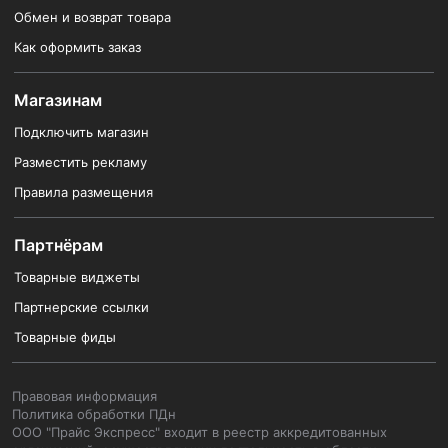
Обмен и возврат товара
Как оформить заказ
Магазинам
Подключить магазин
Разместить рекламу
Правила размещения
Партнёрам
Товарные виджеты
Партнерские ссылки
Товарные фиды
Правовая информация
Политика обработки ПДн
ООО "Прайс Экспресс" входит в реестр аккредитованных