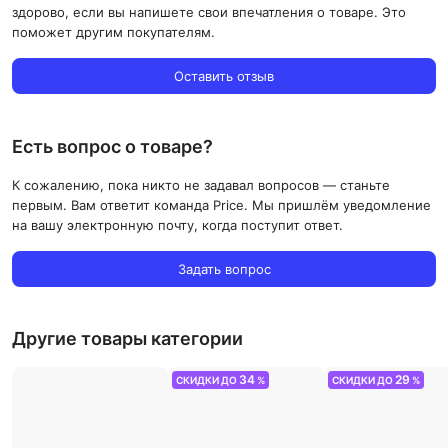
здорово, если вы напишете свои впечатления о товаре. Это
поможет другим покупателям.
Оставить отзыв
Есть вопрос о товаре?
К сожалению, пока никто не задавал вопросов — станьте
первым. Вам ответит команда Price. Мы пришлём уведомление
на вашу электронную почту, когда поступит ответ.
Задать вопрос
Другие товары категории
34
29
СКИДКИ ДО
%
СКИДКИ ДО
%