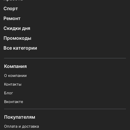
Спорт
Ремонт
Скидки дня
Промокоды
Все категории
Компания
О компании
Контакты
Блог
Вконтакте
Покупателям
Оплата и доставка