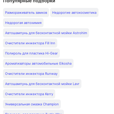
Популярные подборки
Размораживатель замков
Недорогие автокосметика
Недорогая автохимия
Автошампунь для бесконтактной мойки Astrohim
Очистители инжектора Fill Inn
Полироль для пластика Hi-Gear
Ароматизаторы автомобильные Eikosha
Очистители инжектора Runway
Автошампунь для бесконтактной мойки Lavr
Очистители инжектора Kerry
Универсальная смазка Champion