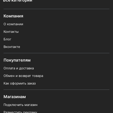
Все категории
Компания
О компании
Контакты
Блог
Вконтакте
Покупателям
Оплата и доставка
Обмен и возврат товара
Как оформить заказ
Магазинам
Подключить магазин
Разместить рекламу