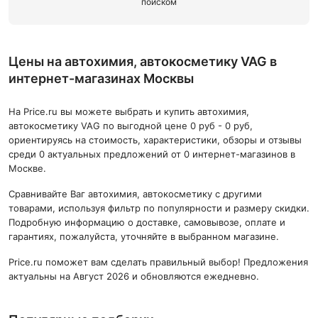
поиском
Цены на автохимия, автокосметику VAG в
интернет-магазинах Москвы
На Price.ru вы можете выбрать и купить автохимия,
автокосметику VAG по выгодной цене 0 руб - 0 руб,
ориентируясь на стоимость, характеристики, обзоры и отзывы
среди 0 актуальных предложений от 0 интернет-магазинов в
Москве.
Сравнивайте Ваг автохимия, автокосметику с другими
товарами, используя фильтр по популярности и размеру скидки.
Подробную информацию о доставке, самовывозе, оплате и
гарантиях, пожалуйста, уточняйте в выбранном магазине.
Price.ru поможет вам сделать правильный выбор! Предложения
актуальны на Август 2026 и обновляются ежедневно.