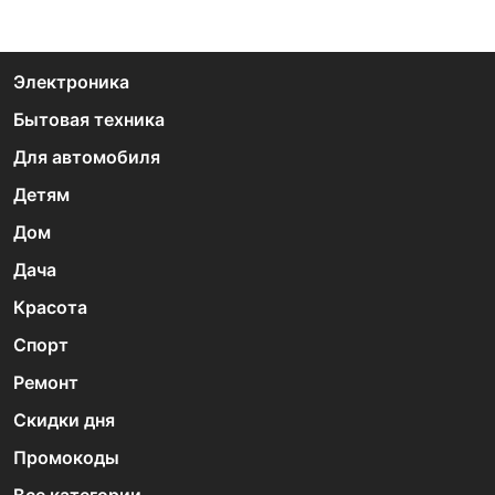
Электроника
Бытовая техника
Для автомобиля
Детям
Дом
Дача
Красота
Спорт
Ремонт
Скидки дня
Промокоды