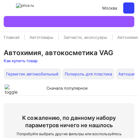
Москва
Главная
Автотовары
Запчасти, аксессуары
Автохимия
Автохимия, автокосметика VAG
Как купить товар
Герметик автомобильный
Полироль для пластика
Автошамп
Сначала популярное
К сожалению, по данному набору
параметров ничего не нашлось
Попробуйте выбрать другие фильтры или воспользуйтесь