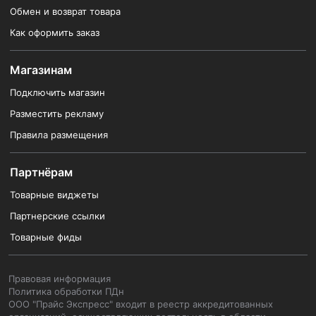
Обмен и возврат товара
Как оформить заказ
Магазинам
Подключить магазин
Разместить рекламу
Правила размещения
Партнёрам
Товарные виджеты
Партнерские ссылки
Товарные фиды
Правовая информация
Политика обработки ПДн
ООО "Прайс Экспресс" входит в реестр аккредитованных