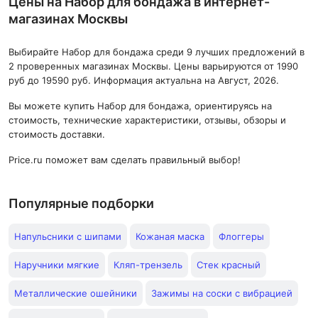
Цены на Набор для бондажа в интернет-
магазинах Москвы
Выбирайте Набор для бондажа среди 9 лучших предложений в
2 проверенных магазинах Москвы. Цены варьируются от 1990
руб до 19590 руб. Информация актуальна на Август, 2026.
Вы можете купить Набор для бондажа, ориентируясь на
стоимость, технические характеристики, отзывы, обзоры и
стоимость доставки.
Price.ru поможет вам сделать правильный выбор!
Популярные подборки
Напульсники с шипами
Кожаная маска
Флоггеры
Наручники мягкие
Кляп-трензель
Стек красный
Металлические ошейники
Зажимы на соски с вибрацией