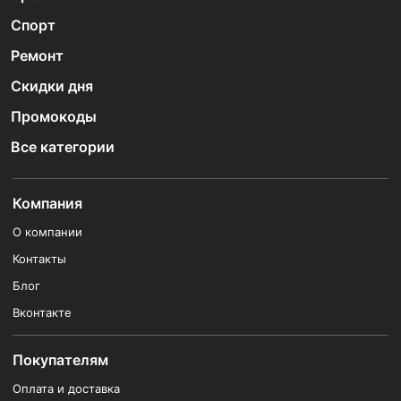
Спорт
Ремонт
Скидки дня
Промокоды
Все категории
Компания
О компании
Контакты
Блог
Вконтакте
Покупателям
Оплата и доставка