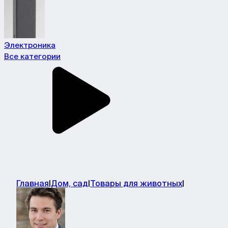
Электроника
Все категории
Главная
|
Дом, сад
|
Товары для животных
|