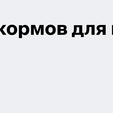
 кормов для