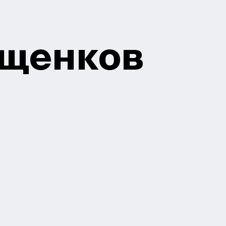
 щенков