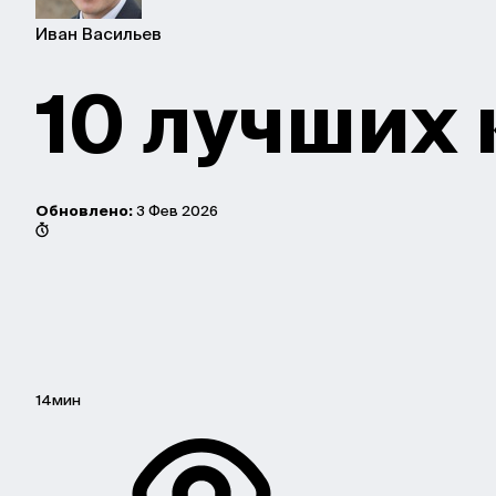
Иван Васильев
10 лучших
Обновлено:
3 Фев 2026
14мин