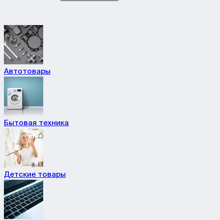
Автотовары
Бытовая техника
Детские товары