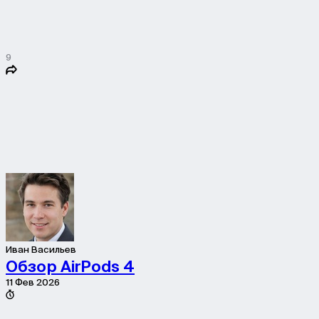
9
Иван Васильев
Обзор AirPods 4
11 Фев 2026