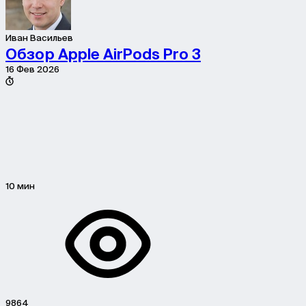
Иван Васильев
Обзор Apple AirPods Pro 3
16 Фев 2026
10 мин
9864