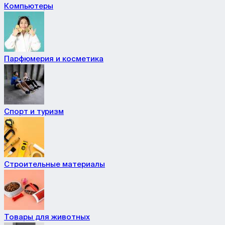
Компьютеры
Парфюмерия и косметика
Спорт и туризм
Строительные материалы
Товары для животных