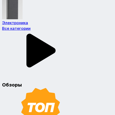
Электроника
Все категории
Обзоры