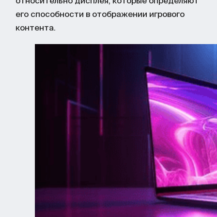
относительно дисплея, которые определяют
его способности в отображении игрового
контента.