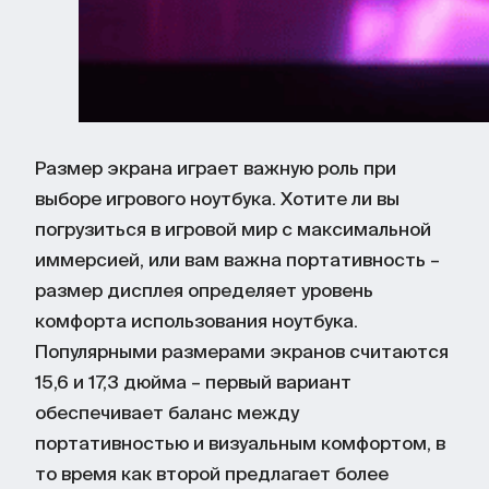
Размер экрана играет важную роль при
выборе игрового ноутбука. Хотите ли вы
погрузиться в игровой мир с максимальной
иммерсией, или вам важна портативность –
размер дисплея определяет уровень
комфорта использования ноутбука.
Популярными размерами экранов считаются
15,6 и 17,3 дюйма – первый вариант
обеспечивает баланс между
портативностью и визуальным комфортом, в
то время как второй предлагает более