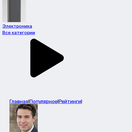
Электроника
Все категории
Главная
|
Популярное
|
Рейтинги
|