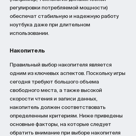
регулировки потребляемой мощности)
обеспечат стабильную и надежную работу
ноутбука даже при длительном
использовании.
Накопитель
Правильный выбор накопителя является
одним из ключевых аспектов. Поскольку игры
сегодня требуют большого объема
свободного места, а также высокой
скорости чтения и записи данных,
накопитель должен соответствовать
определенным критериям. Ниже приведены
основные факторы, на которые следует
обратить внимание при выборе накопителя