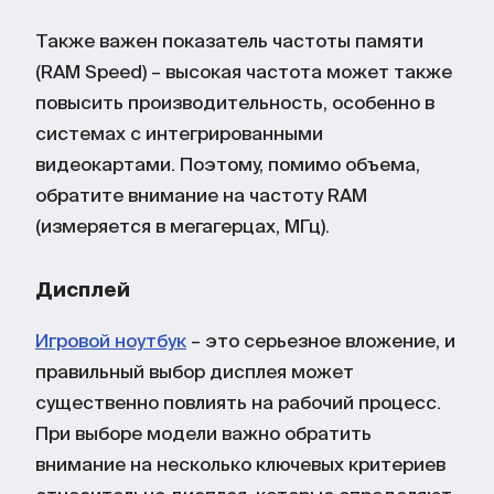
Также важен показатель частоты памяти
(RAM Speed) – высокая частота может также
повысить производительность, особенно в
системах с интегрированными
видеокартами. Поэтому, помимо объема,
обратите внимание на частоту RAM
(измеряется в мегагерцах, МГц).
Дисплей
Игровой ноутбук
– это серьезное вложение, и
правильный выбор дисплея может
существенно повлиять на рабочий процесс.
При выборе модели важно обратить
внимание на несколько ключевых критериев