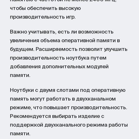
чтобы обеспечить высокую
производительность игр.
Важно учитывать, есть ли возможность
увеличения объема оперативной памяти в
будущем. Расширяемость позволит улучшить
производительность ноутбука путем
добавления дополнительных модулей
памяти.
Ноутбуки с двумя слотами под оперативную
память могут работать в двухканальном
режиме, что повышает производительность.
Рекомендуется выбирать изделие с
поддержкой двухканального режима работы
памяти.