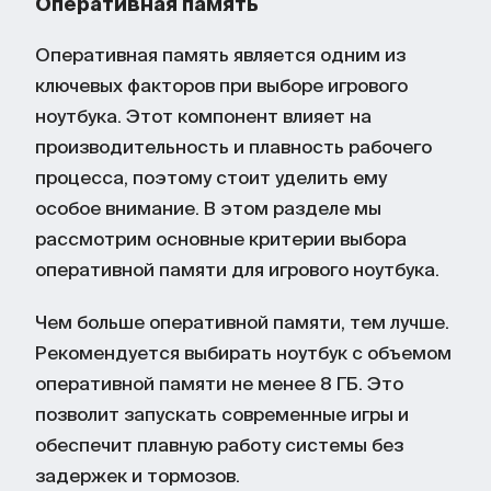
Оперативная память
Оперативная память является одним из
ключевых факторов при выборе игрового
ноутбука. Этот компонент влияет на
производительность и плавность рабочего
процесса, поэтому стоит уделить ему
особое внимание. В этом разделе мы
рассмотрим основные критерии выбора
оперативной памяти для игрового ноутбука.
Чем больше оперативной памяти, тем лучше.
Рекомендуется выбирать ноутбук с объемом
оперативной памяти не менее 8 ГБ. Это
позволит запускать современные игры и
обеспечит плавную работу системы без
задержек и тормозов.