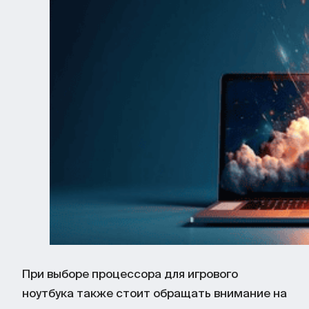
При выборе процессора для игрового
ноутбука также стоит обращать внимание на