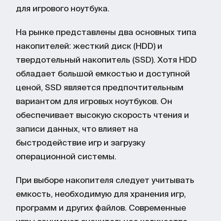
для игрового ноутбука.
На рынке представлены два основных типа
накопителей: жесткий диск (HDD) и
твердотельный накопитель (SSD). Хотя HDD
обладает большой емкостью и доступной
ценой, SSD является предпочтительным
вариантом для игровых ноутбуков. Он
обеспечивает высокую скорость чтения и
записи данных, что влияет на
быстродействие игр и загрузку
операционной системы.
При выборе накопителя следует учитывать
емкость, необходимую для хранения игр,
программ и других файлов. Современные