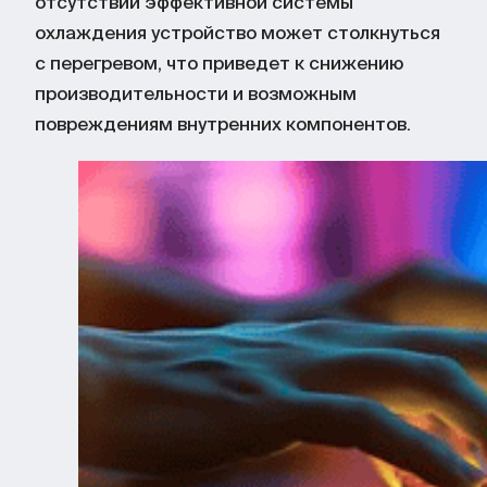
отсутствии эффективной системы
охлаждения устройство может столкнуться
с перегревом, что приведет к снижению
производительности и возможным
повреждениям внутренних компонентов.