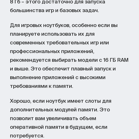
8 Гб – этого достаточно для запуска
большинства игр и базовых задач.
Для игровых ноутбуков, особенно если вы
планируете использовать их для
современных требовательных игр или
профессиональных приложений,
рекомендуется выбирать модели с 16 ГБ RAM
и выше. Это обеспечит плавный запуск и
выполнение приложений с высокими
требованиями к памяти.
Хорошо, если ноутбук имеет слоты для
дополнительных модулей памяти. Это
позволит вам увеличивать объем
оперативной памяти в будущем, если
потребуется.