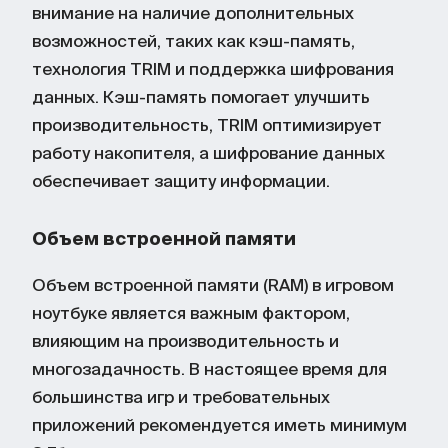
внимание на наличие дополнительных
возможностей, таких как кэш-память,
технология TRIM и поддержка шифрования
данных. Кэш-память помогает улучшить
производительность, TRIM оптимизирует
работу накопителя, а шифрование данных
обеспечивает защиту информации.
Объем встроенной памяти
Объем встроенной памяти (RAM) в игровом
ноутбуке является важным фактором,
влияющим на производительность и
многозадачность. В настоящее время для
большинства игр и требовательных
приложений рекомендуется иметь минимум