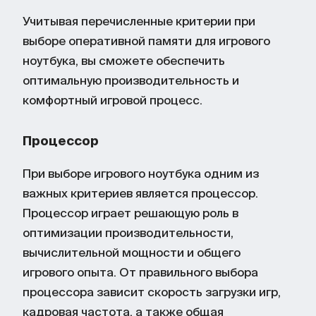
Учитывая перечисленные критерии при
выборе оперативной памяти для игрового
ноутбука, вы сможете обеспечить
оптимальную производительность и
комфортный игровой процесс.
Процессор
При выборе игрового ноутбука одним из
важных критериев является процессор.
Процессор играет решающую роль в
оптимизации производительности,
вычислительной мощности и общего
игрового опыта. От правильного выбора
процессора зависит скорость загрузки игр,
кадровая частота, а также общая