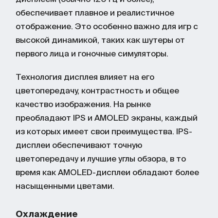
обеспечивает плавное и реалистичное
отображение. Это особенно важно для игр с
высокой динамикой, таких как шутеры от
первого лица и гоночные симуляторы.
Технология дисплея влияет на его
цветопередачу, контрастность и общее
качество изображения. На рынке
преобладают IPS и AMOLED экраны, каждый
из которых имеет свои преимущества. IPS-
дисплеи обеспечивают точную
цветопередачу и лучшие углы обзора, в то
время как AMOLED-дисплеи обладают более
насыщенными цветами.
Охлаждение