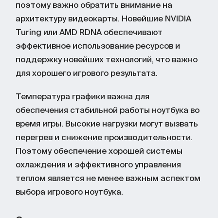
поэтому важно обратить внимание на
архитектуру видеокарты. Новейшие NVIDIA
Turing или AMD RDNA обеспечивают
эффективное использование ресурсов и
поддержку новейших технологий, что важно
для хорошего игрового результата.
Температура графики важна для
обеспечения стабильной работы ноутбука во
время игры. Высокие нагрузки могут вызвать
перегрев и снижение производительности.
Поэтому обеспечение хорошей системы
охлаждения и эффективного управления
теплом является не менее важным аспектом
выбора игрового ноутбука.