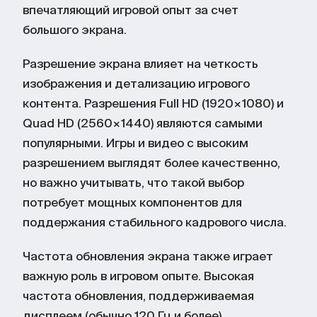
впечатляющий игровой опыт за счет
большого экрана.
Разрешение экрана влияет на четкость
изображения и детализацию игрового
контента. Разрешения Full HD (1920×1080) и
Quad HD (2560×1440) являются самыми
популярными. Игры и видео с высоким
разрешением выглядят более качественно,
но важно учитывать, что такой выбор
потребует мощных компонентов для
поддержания стабильного кадрового числа.
Частота обновления экрана также играет
важную роль в игровом опыте. Высокая
частота обновления, поддерживаемая
дисплеем (обычно 120 Гц и более),