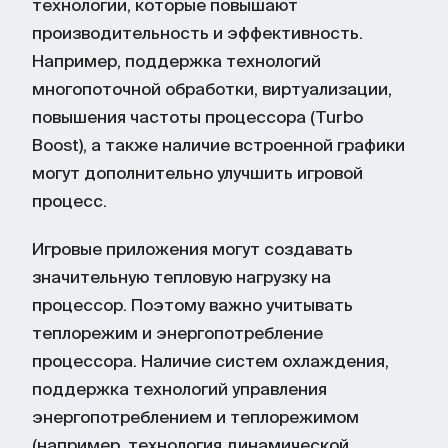
технологии, которые повышают
производительность и эффективность.
Например, поддержка технологий
многопоточной обработки, виртуализации,
повышения частоты процессора (Turbo
Boost), а также наличие встроенной графики
могут дополнительно улучшить игровой
процесс.
Игровые приложения могут создавать
значительную тепловую нагрузку на
процессор. Поэтому важно учитывать
теплорежим и энергопотребление
процессора. Наличие систем охлаждения,
поддержка технологий управления
энергопотреблением и теплорежимом
(например, технология динамической