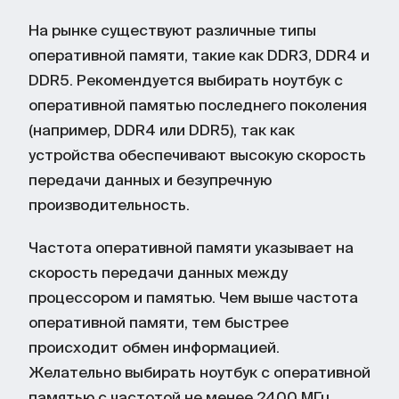
На рынке существуют различные типы
оперативной памяти, такие как DDR3, DDR4 и
DDR5. Рекомендуется выбирать ноутбук с
оперативной памятью последнего поколения
(например, DDR4 или DDR5), так как
устройства обеспечивают высокую скорость
передачи данных и безупречную
производительность.
Частота оперативной памяти указывает на
скорость передачи данных между
процессором и памятью. Чем выше частота
оперативной памяти, тем быстрее
происходит обмен информацией.
Желательно выбирать ноутбук с оперативной
памятью с частотой не менее 2400 МГц,