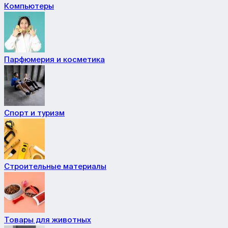
Компьютеры
Парфюмерия и косметика
Спорт и туризм
Строительные материалы
Товары для животных