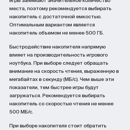
игры занимают значительное количество
места, поэтому рекомендуется выбирать
накопитель с достаточной емкостью.
Оптимальным вариантом является
накопитель объемом не менее 500 ГБ.
Быстродействие накопителя напрямую
влияет на производительность игрового
ноутбука. При выборе следует обращать
внимание на скорость чтения, выраженную в
мегабайтах в секунду (МБ/с). Чем выше эти
показатели, тем быстрее игры будут
загружаться. Рекомендуется выбирать
накопитель со скоростью чтения не менее
500 МБ/с.
При выборе накопителя стоит обратить