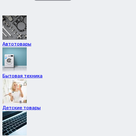
Автотовары
Бытовая техника
Детские товары