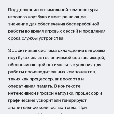
Поддержание оптимальной температуры
игрового ноутбука имеет решающее
значение для обеспечения бесперебойной
работы во время игровых сессий и продления
срока службы устройства.
Эффективная система охлаждения в игровых
ноутбуках является значимой составляющей,
обеспечивающей оптимальные условия для
работы производительных компонентов,
таких как процессор, видеокарта и
оперативная память. В контексте
интенсивной игровой нагрузки, процессор и
графические ускорители генерируют
значительное количество тепла. При