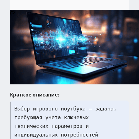
Краткое описание:
Выбор игрового ноутбука – задача,
требующая учета ключевых
технических параметров и
индивидуальных потребностей