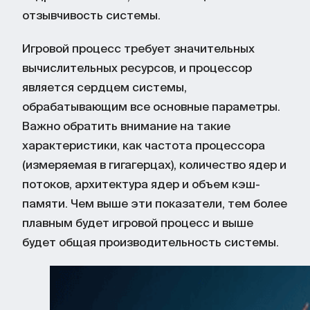
отзывчивость системы.
Игровой процесс требует значительных
вычислительных ресурсов, и процессор
является сердцем системы,
обрабатывающим все основные параметры.
Важно обратить внимание на такие
характеристики, как частота процессора
(измеряемая в гигагерцах), количество ядер и
потоков, архитектура ядер и объем кэш-
памяти. Чем выше эти показатели, тем более
плавным будет игровой процесс и выше
будет общая производительность системы.