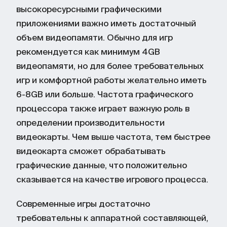
высокоресурсными графическими
приложениями важно иметь достаточный
объем видеопамяти. Обычно для игр
рекомендуется как минимум 4GB
видеопамяти, но для более требовательных
игр и комфортной работы желательно иметь
6-8GB или больше. Частота графического
процессора также играет важную роль в
определении производительности
видеокарты. Чем выше частота, тем быстрее
видеокарта сможет обрабатывать
графические данные, что положительно
сказывается на качестве игрового процесса.
Современные игры достаточно
требовательны к аппаратной составляющей,