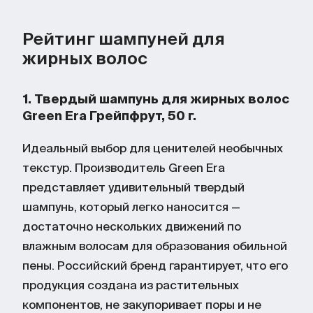
Рейтинг шампуней для
жирных волос
1. Твердый шампунь для жирных волос
Green Era Грейпфрут, 50 г.
Идеальный выбор для ценителей необычных
текстур. Производитель Green Era
представляет удивительный твердый
шампунь, который легко наносится —
достаточно нескольких движений по
влажным волосам для образования обильной
пены. Российский бренд гарантирует, что его
продукция создана из растительных
компонентов, не закупоривает поры и не