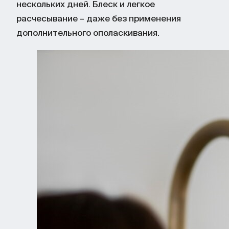
нескольких дней. Блеск и легкое
расчесывание – даже без применения
дополнительного ополаскивания.