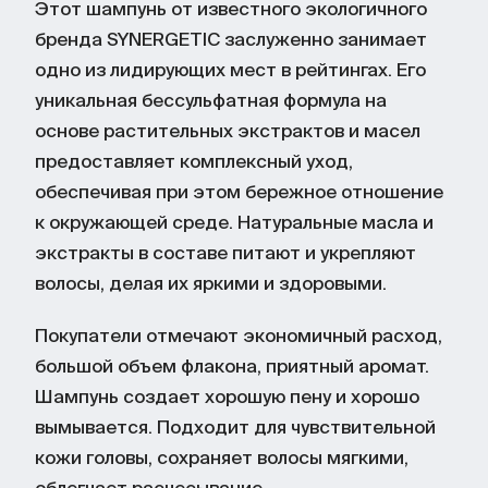
Этот шампунь от известного экологичного
бренда SYNERGETIC заслуженно занимает
одно из лидирующих мест в рейтингах. Его
уникальная бессульфатная формула на
основе растительных экстрактов и масел
предоставляет комплексный уход,
обеспечивая при этом бережное отношение
к окружающей среде. Натуральные масла и
экстракты в составе питают и укрепляют
волосы, делая их яркими и здоровыми.
Покупатели отмечают экономичный расход,
большой объем флакона, приятный аромат.
Шампунь создает хорошую пену и хорошо
вымывается. Подходит для чувствительной
кожи головы, сохраняет волосы мягкими,
облегчает расчесывание.