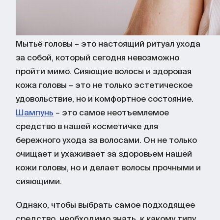
Мытьё головы – это настоящий ритуал ухода
за собой, который сегодня невозможно
пройти мимо. Сияющие волосы и здоровая
кожа головы – это не только эстетическое
удовольствие, но и комфортное состояние.
Шампунь
– это самое неотъемлемое
средство в нашей косметичке для
бережного ухода за волосами. Он не только
очищает и ухаживает за здоровьем нашей
кожи головы, но и делает волосы прочными и
сияющими.
Однако, чтобы выбрать самое подходящее
средство, необходимо знать, к какому типу