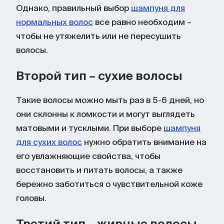
Однако, правильный выбор
шампуня для
нормальных волос
все равно необходим –
чтобы не утяжелить или не пересушить
волосы.
Второй тип – сухие волосы
Такие волосы можно мыть раз в 5-6 дней, но
они склонны к ломкости и могут выглядеть
матовыми и тусклыми. При выборе
шампуня
для сухих волос
нужно обратить внимание на
его увлажняющие свойства, чтобы
восстановить и питать волосы, а также
бережно заботиться о чувствительной коже
головы.
Третий тип – жирные волосы