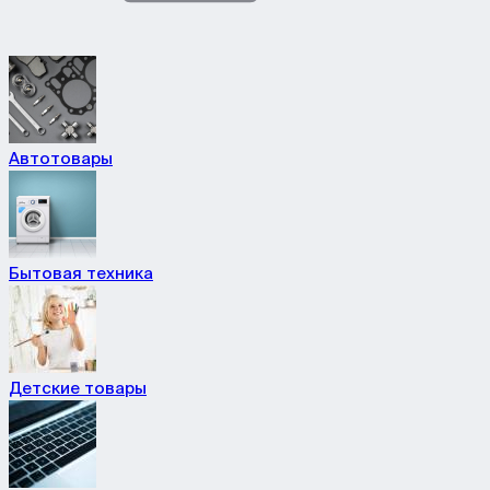
Автотовары
Бытовая техника
Детские товары