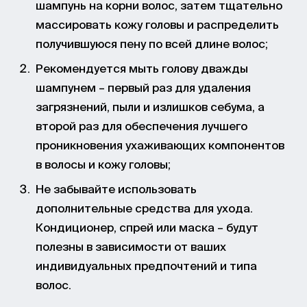
шампунь на корни волос, затем тщательно
массировать кожу головы и распределить
получившуюся пену по всей длине волос;
Рекомендуется мыть голову дважды
шампунем – первый раз для удаления
загрязнений, пыли и излишков себума, а
второй раз для обеспечения лучшего
проникновения ухаживающих компонентов
в волосы и кожу головы;
Не забывайте использовать
дополнительные средства для ухода.
Кондиционер, спрей или маска – будут
полезны в зависимости от ваших
индивидуальных предпочтений и типа
волос.