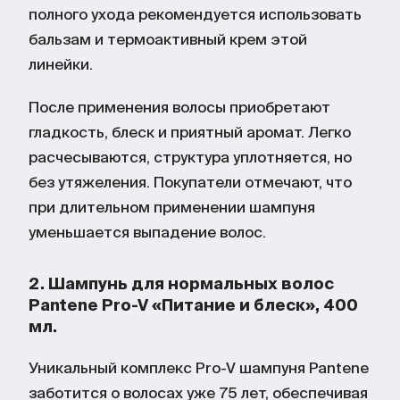
полного ухода рекомендуется использовать
бальзам и термоактивный крем этой
линейки.
После применения волосы приобретают
гладкость, блеск и приятный аромат. Легко
расчесываются, структура уплотняется, но
без утяжеления. Покупатели отмечают, что
при длительном применении шампуня
уменьшается выпадение волос.
2. Шампунь для нормальных волос
Pantene Pro-V «Питание и блеск», 400
мл.
Уникальный комплекс Pro-V шампуня Pantene
заботится о волосах уже 75 лет, обеспечивая