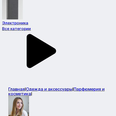
Электроника
Все категории
Главная
|
Одежда и аксессуары
|
Парфюмерия и
косметика
|