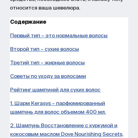
относится ваша шевелюра.
Содержание
Первый тип – это нормальные волосы
Второй тип – сухие волосы
Третий тип – жирные волосы
Советы по уходу за волосами
Рейтинг шампуней для сухих волос
1. Шарм Kerasys – парфюмированный
шампунь для волос объемом 400 мл.
2. Шампунь Восстановление с куркумой и
кокосовым маслом Dove Nourishing Secrets,