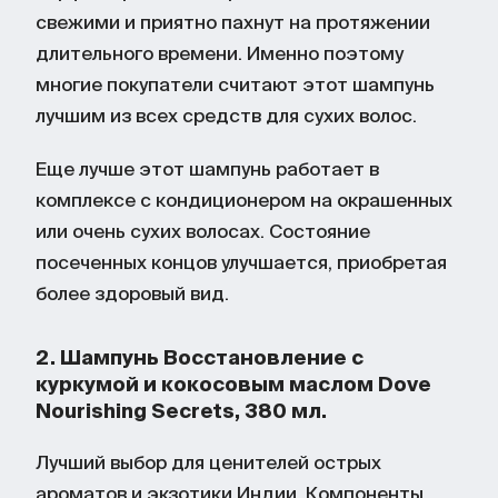
свежими и приятно пахнут на протяжении
длительного времени. Именно поэтому
многие покупатели считают этот шампунь
лучшим из всех средств для сухих волос.
Еще лучше этот шампунь работает в
комплексе с кондиционером на окрашенных
или очень сухих волосах. Состояние
посеченных концов улучшается, приобретая
более здоровый вид.
2. Шампунь Восстановление с
куркумой и кокосовым маслом Dove
Nourishing Secrets, 380 мл.
Лучший выбор для ценителей острых
ароматов и экзотики Индии. Компоненты,