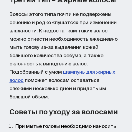
Волосы этого типа почти не подвержены
сечению и редко «пушатся» при изменении
влажности. К недостаткам таких волос
можно отнести необходимость ежедневно
мыть голову из-за выделения кожей
большого количества себума, а также
склонность к выпадению волос.
Подобранный с умом
шампунь для жирных
волос
поможет волосам оставаться
свежими несколько дней и придать им
большой объем.
Советы по уходу за волосами
При мытье головы необходимо наносить