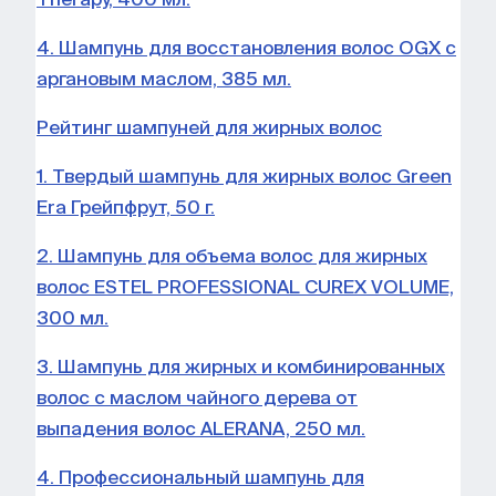
4. Шампунь для восстановления волос OGX с
аргановым маслом, 385 мл.
Рейтинг шампуней для жирных волос
1. Твердый шампунь для жирных волос Green
Era Грейпфрут, 50 г.
2. Шампунь для объема волос для жирных
волос ESTEL PROFESSIONAL CUREX VOLUME,
300 мл.
3. Шампунь для жирных и комбинированных
волос с маслом чайного дерева от
выпадения волос ALERANA, 250 мл.
4. Профессиональный шампунь для