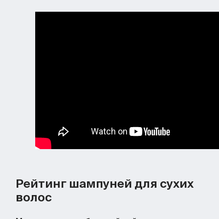
Рейтинг шампуней для сухих
волос