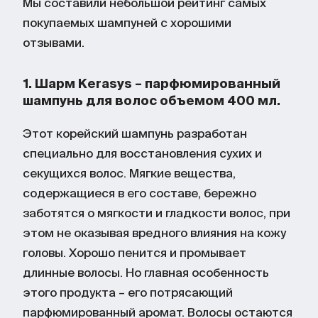
Мы составили небольшой рейтинг самых
покупаемых шампуней с хорошими
отзывами.
1. Шарм Kerasys – парфюмированный
шампунь для волос объемом 400 мл.
Этот корейский шампунь разработан
специально для восстановления сухих и
секущихся волос. Мягкие вещества,
содержащиеся в его составе, бережно
заботятся о мягкости и гладкости волос, при
этом не оказывая вредного влияния на кожу
головы. Хорошо пенится и промывает
длинные волосы. Но главная особенность
этого продукта – его потрясающий
парфюмированный аромат. Волосы остаются