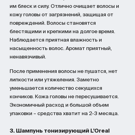
им блеск и силу. Отлично очищает волосы и
кожу головы от загрязнений, защищая от
повреждений. Волосы становятся
блестящими и крепкими на долгое время.
Наблюдается приятная влажность и
насыщенность волос. Аромат приятный,
ненавязчивый.
После применения волосы не пушатся, нет
липкости или утяжеления. Заметно
уменьшается количество секущихся
кончиков. Кожа головы не пересушивается.
Экономичный расход и большой объем
упаковки – средства хватит на 2-3 месяца.
3. Шампунь тонизирующий L’Oreal