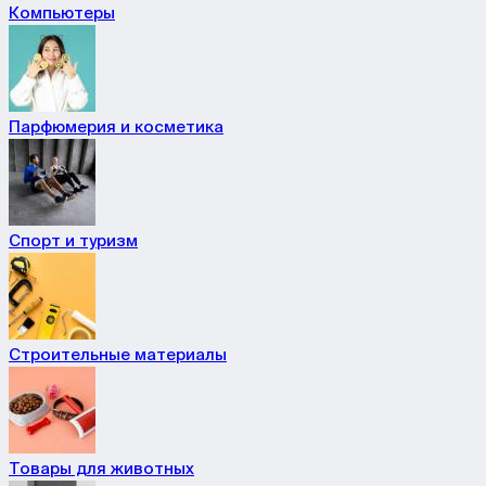
Компьютеры
Парфюмерия и косметика
Спорт и туризм
Строительные материалы
Товары для животных