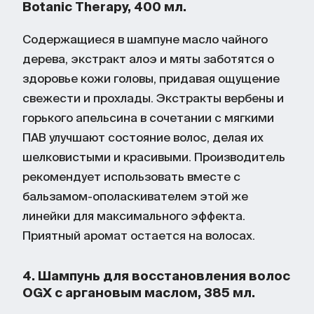
Botanic Therapy, 400 мл.
Содержащиеся в шампуне масло чайного
дерева, экстракт алоэ и мяты заботятся о
здоровье кожи головы, придавая ощущение
свежести и прохлады. Экстракты вербены и
горького апельсина в сочетании с мягкими
ПАВ улучшают состояние волос, делая их
шелковистыми и красивыми. Производитель
рекомендует использовать вместе с
бальзамом-ополаскивателем этой же
линейки для максимального эффекта.
Приятный аромат остается на волосах.
4. Шампунь для восстановления волос
OGX с аргановым маслом, 385 мл.