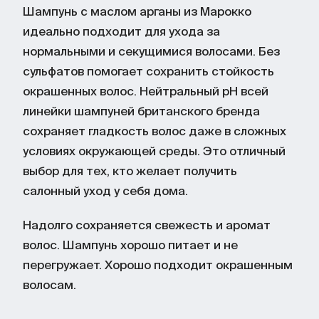
Шампунь с маслом арганы из Марокко
идеально подходит для ухода за
нормальными и секущимися волосами. Без
сульфатов помогает сохранить стойкость
окрашенных волос. Нейтральный pH всей
линейки шампуней британского бренда
сохраняет гладкость волос даже в сложных
условиях окружающей среды. Это отличный
выбор для тех, кто желает получить
салонный уход у себя дома.
Надолго сохраняется свежесть и аромат
волос. Шампунь хорошо питает и не
перегружает. Хорошо подходит окрашенным
волосам.