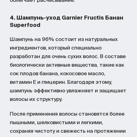
4. Шампунь-уход Garnier Fructis Банан
Superfood
Шампунь на 96% состоит из натуральных
ингредиентов, который специально
разработан для очень сухих волос. В составе
биологически активные вещества, такие как
сок плодов банана, кокосовое масло,
витамин Е и глицерин. Благодаря этому,
шампунь эффективно увлажняет и защищает
волосы их структуру.
После применения волосы становятся более
пышными, шелковистыми и легкими,
сохраняя чистоту и свежесть на протяжении