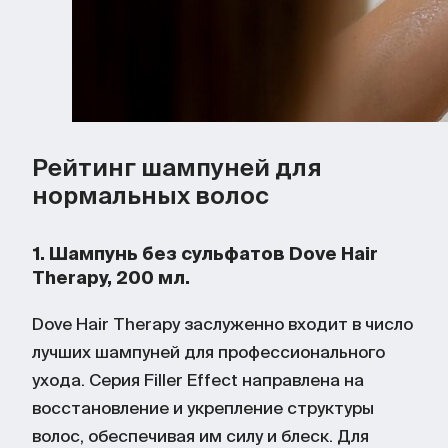
Рейтинг шампуней для
нормальных волос
1. Шампунь без сульфатов Dove Hair
Therapy, 200 мл.
Dove Hair Therapy заслуженно входит в число
лучших шампуней для профессионального
ухода. Серия Filler Effect направлена на
восстановление и укрепление структуры
волос, обеспечивая им силу и блеск. Для