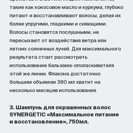
такие как кокосовое масло и куркума, глубоко
питают и восстанавливают волосы, делая их
более упругими, гладкими и сияющими.
Волосы становятся послушными, не
пересыхают от воздействия ветра или
летних солнечных лучей. Для максимального
результата стоит рассмотреть
использование бальзама-ополаскивателя
этой же линии. Флакона достаточно
большим объемом 380 мл хватит на
несколько месяцев использования.
3. Шампунь для окрашенных волос
SYNERGETIC «Максимальное питание
и восстановление», 750мл.