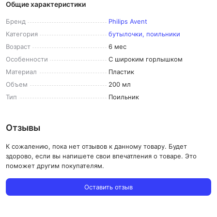
Общие характеристики
Бренд
Philips Avent
Категория
бутылочки, поильники
Возраст
6 мес
Особенности
С широким горлышком
Материал
Пластик
Объем
200 мл
Тип
Поильник
Отзывы
К сожалению, пока нет отзывов к данному товару. Будет
здорово, если вы напишете свои впечатления о товаре. Это
поможет другим покупателям.
Оставить отзыв