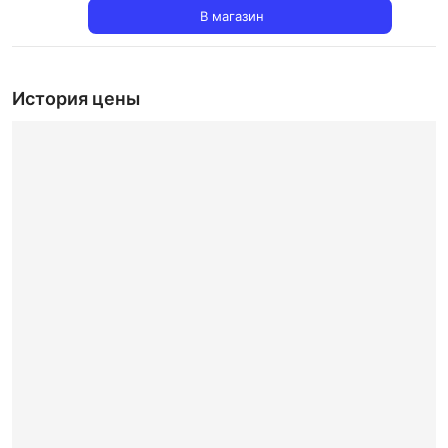
В магазин
История цены