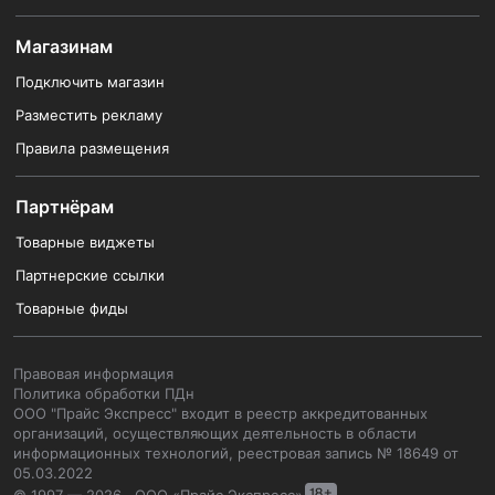
Магазинам
Подключить магазин
Разместить рекламу
Правила размещения
Партнёрам
Товарные виджеты
Партнерские ссылки
Товарные фиды
Правовая информация
Политика обработки ПДн
ООО "Прайс Экспресс" входит в реестр аккредитованных
организаций, осуществляющих деятельность в области
информационных технологий, реестровая запись № 18649 от
05.03.2022
© 1997 — 2026 , ООО «Прайс Экспресс»