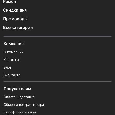
Ремонт
Скидки дня
Промокоды
Все категории
Компания
О компании
Контакты
Блог
Вконтакте
Покупателям
Оплата и доставка
Обмен и возврат товара
Как оформить заказ