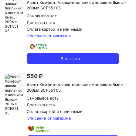
Авент Комфорт чашка-поильник с носиком 6мес.+
200мл SCF551 05
Самовывоз нет
Доставка
есть
Оплата картой и наличными
Описание от магазина
В магазин
550 ₽
Авент Комфорт чашка-поильник с носиком 6мес.+
200мл SCF551 05
Самовывоз есть
Доставка
есть
Оплата картой и наличными
Описание от магазина