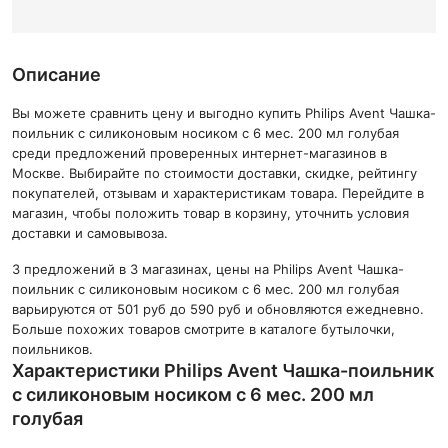
Описание
Вы можете сравнить цену и выгодно купить Philips Avent Чашка-
поильник с силиконовым носиком с 6 мес. 200 мл голубая
среди предложений проверенных интернет-магазинов в
Москве. Выбирайте по стоимости доставки, скидке, рейтингу
покупателей, отзывам и характеристикам товара. Перейдите в
магазин, чтобы положить товар в корзину, уточнить условия
доставки и самовывоза.
3 предложений в 3 магазинах, цены на Philips Avent Чашка-
поильник с силиконовым носиком с 6 мес. 200 мл голубая
варьируются от 501 руб до 590 руб и обновляются ежедневно.
Больше похожих товаров смотрите в каталоге бутылочки,
поильников.
Характеристики Philips Avent Чашка-поильник
с силиконовым носиком с 6 мес. 200 мл
голубая