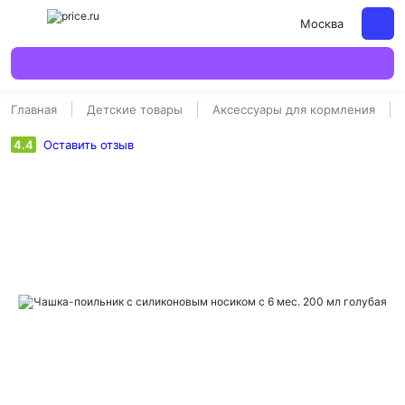
Москва
Главная
Детские товары
Аксессуары для кормления
4.4
Оставить отзыв