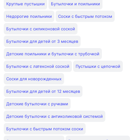
Круглые пустышки
Бутылочки и поильники
Недорогие поильники
Соски с быстрым потоком
Бутылочки с силиконовой соской
Бутылочки для детей от 3 месяцев
Детские поильники и бутылочки с трубочкой
Бутылочки с латексной соской
Пустышки с цепочкой
Соски для новорожденных
Бутылочки для детей от 12 месяцев
Детские бутылочки с ручками
Детские бутылочки с антиколиковой системой
Бутылочки с быстрым потоком соски