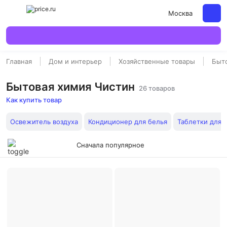
Москва
Главная
Дом и интерьер
Хозяйственные товары
Быт
Бытовая химия Чистин
26 товаров
Как купить товар
Освежитель воздуха
Кондиционер для белья
Таблетки для
Сначала популярное