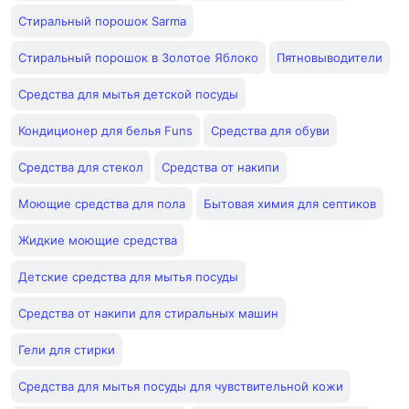
Стиральный порошок Sarma
Стиральный порошок в Золотое Яблоко
Пятновыводители
Средства для мытья детской посуды
Кондиционер для белья Funs
Средства для обуви
Средства для стекол
Средства от накипи
Моющие средства для пола
Бытовая химия для септиков
Жидкие моющие средства
Детские средства для мытья посуды
Средства от накипи для стиральных машин
Гели для стирки
Средства для мытья посуды для чувствительной кожи