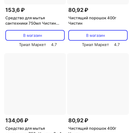
153,6 ₽
80,92 ₽
Средство для мытья
Чистящий порошок 400г
сантехники 750мл Чистин
Чистин
гель
В магазин
В магазин
Триал Маркет
4.7
Триал Маркет
4.7
134,06 ₽
80,92 ₽
Средство для мытья
Чистящий порошок 400г