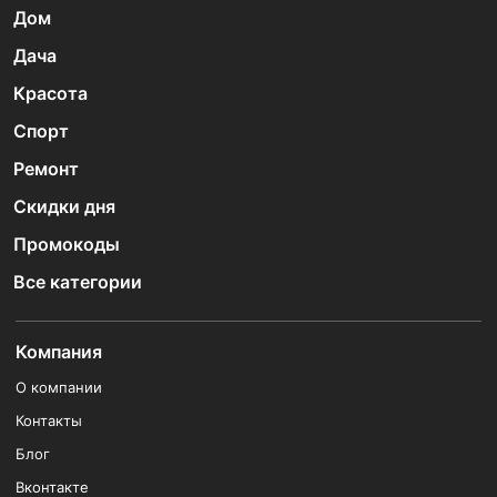
Дом
Дача
Красота
Спорт
Ремонт
Скидки дня
Промокоды
Все категории
Компания
О компании
Контакты
Блог
Вконтакте