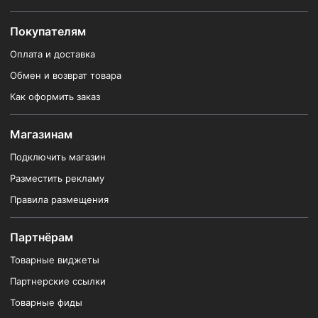
Покупателям
Оплата и доставка
Обмен и возврат товара
Как оформить заказ
Магазинам
Подключить магазин
Разместить рекламу
Правила размещения
Партнёрам
Товарные виджеты
Партнерские ссылки
Товарные фиды