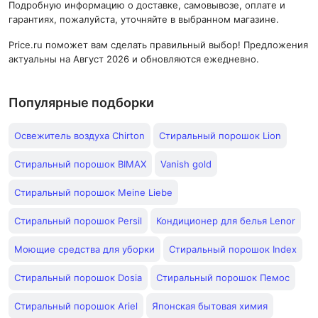
Подробную информацию о доставке, самовывозе, оплате и
гарантиях, пожалуйста, уточняйте в выбранном магазине.
Price.ru поможет вам сделать правильный выбор! Предложения
актуальны на Август 2026 и обновляются ежедневно.
Популярные подборки
Освежитель воздуха Chirton
Стиральный порошок Lion
Стиральный порошок BIMAX
Vanish gold
Стиральный порошок Meine Liebe
Стиральный порошок Persil
Кондиционер для белья Lenor
Моющие средства для уборки
Стиральный порошок Index
Стиральный порошок Dosia
Стиральный порошок Пемос
Стиральный порошок Ariel
Японская бытовая химия