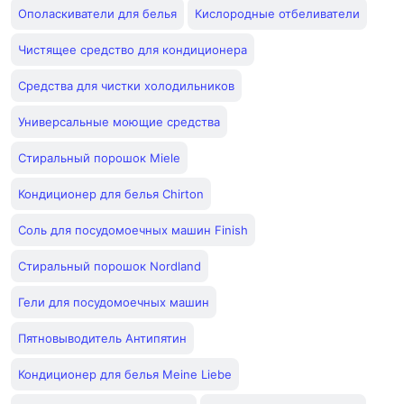
Ополаскиватели для белья
Кислородные отбеливатели
Чистящее средство для кондиционера
Средства для чистки холодильников
Универсальные моющие средства
Стиральный порошок Miele
Кондиционер для белья Chirton
Соль для посудомоечных машин Finish
Стиральный порошок Nordland
Гели для посудомоечных машин
Пятновыводитель Антипятин
Кондиционер для белья Meine Liebe