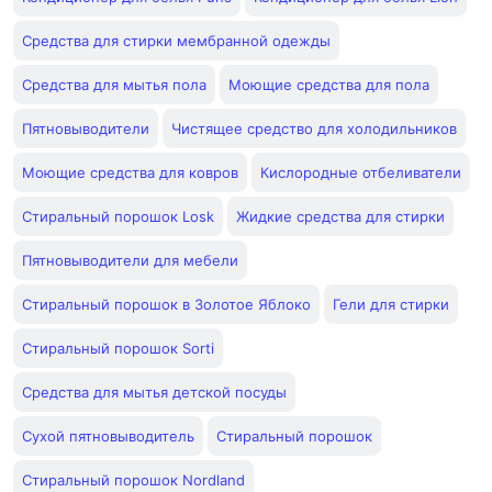
Средства для стирки мембранной одежды
Средства для мытья пола
Моющие средства для пола
Пятновыводители
Чистящее средство для холодильников
Моющие средства для ковров
Кислородные отбеливатели
Стиральный порошок Losk
Жидкие средства для стирки
Пятновыводители для мебели
Стиральный порошок в Золотое Яблоко
Гели для стирки
Стиральный порошок Sorti
Средства для мытья детской посуды
Сухой пятновыводитель
Cтиральный порошок
Стиральный порошок Nordland