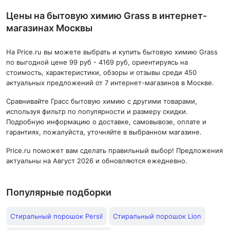
Цены на бытовую химию Grass в интернет-
магазинах Москвы
На Price.ru вы можете выбрать и купить бытовую химию Grass
по выгодной цене 99 руб - 4169 руб, ориентируясь на
стоимость, характеристики, обзоры и отзывы среди 450
актуальных предложений от 7 интернет-магазинов в Москве.
Сравнивайте Грасс бытовую химию с другими товарами,
используя фильтр по популярности и размеру скидки.
Подробную информацию о доставке, самовывозе, оплате и
гарантиях, пожалуйста, уточняйте в выбранном магазине.
Price.ru поможет вам сделать правильный выбор! Предложения
актуальны на Август 2026 и обновляются ежедневно.
Популярные подборки
Стиральный порошок Persil
Стиральный порошок Lion