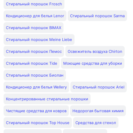
Стиральный порошок Frosch
Кондиционер для белья Lenor
Стиральный порошок Sarma
Стиральный порошок BIMAX
Стиральный порошок Meine Liebe
Стиральный порошок Пемос
Освежитель воздуха Chirton
Стиральный порошок Tide
Моющие средства для уборки
Стиральный порошок Биолан
Кондиционер для белья Wellery
Стиральный порошок Ariel
Концентрированные стиральные порошки
Чистящие средства для ковров
Недорогая бытовая химия
Стиральный порошок Top House
Средства для стекол