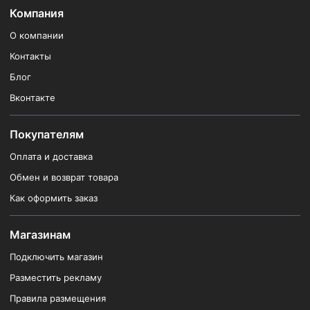
Компания
О компании
Контакты
Блог
Вконтакте
Покупателям
Оплата и доставка
Обмен и возврат товара
Как оформить заказ
Магазинам
Подключить магазин
Разместить рекламу
Правила размещения