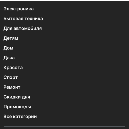
Электроника
Бытовая техника
Для автомобиля
Детям
Дом
Дача
Красота
Спорт
Ремонт
Скидки дня
Промокоды
Все категории