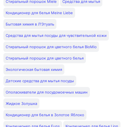
Стиральный порошок Miele
Средства для мытья
Кондиционер для белья Meine Liebe
Бытовая химия в Л'Этуаль
Средства для мытья посуды для чувствительной кожи
Стиральный порошок для цветного белья BioMio
Стиральный порошок для цветного белья
Экологическая бытовая химия
Детские средства для мытья посуды
Ополаскиватели для посудомоечных машин
Жидкое Золушка
Кондиционер для белья в Золотое Яблоко
Кондиционер для белья Funs
Кондиционер для белья Lion