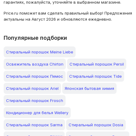
гарантиях, пожалуйста, уточняйте в выбранном магазине.
Price.ru поможет вам сделать правильный выбор! Предложения
актуальны на Август 2026 и обновляются ежедневно.
Популярные подборки
Стиральный порошок Meine Liebe
Освежитель воздуха Chirton
Стиральный порошок Persil
Стиральный порошок Пемос
Стиральный порошок Tide
Стиральный порошок Ariel
Японская бытовая химия
Стиральный порошок Frosch
Кондиционер для белья Wellery
Стиральный порошок Sarma
Стиральный порошок Dosia