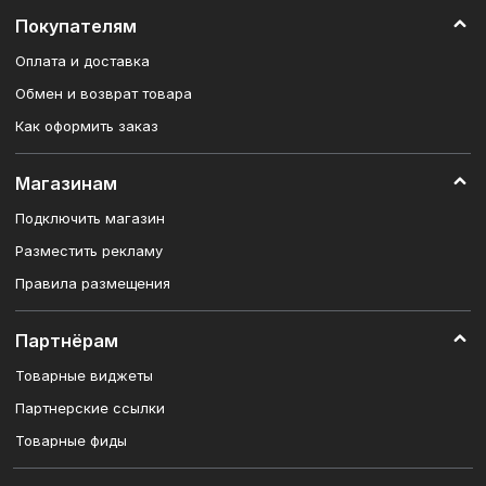
Покупателям
Оплата и доставка
Обмен и возврат товара
Как оформить заказ
Магазинам
Подключить магазин
Разместить рекламу
Правила размещения
Партнёрам
Товарные виджеты
Партнерские ссылки
Товарные фиды