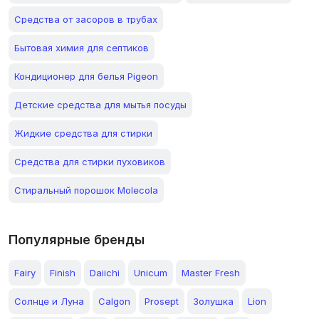
Средства от засоров в трубах
Бытовая химия для септиков
Кондиционер для белья Pigeon
Детские средства для мытья посуды
Жидкие средства для стирки
Средства для стирки пуховиков
Стиральный порошок Molecola
Популярные бренды
Fairy
Finish
Daiichi
Unicum
Master Fresh
Солнце и Луна
Calgon
Prosept
Золушка
Lion