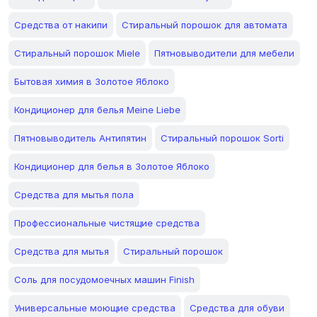
Средства от накипи
Стиральный порошок для автомата
Стиральный порошок Miele
Пятновыводители для мебели
Бытовая химия в Золотое Яблоко
Кондиционер для белья Meine Liebe
Пятновыводитель Антипятин
Стиральный порошок Sorti
Кондиционер для белья в Золотое Яблоко
Средства для мытья пола
Профессиональные чистящие средства
Средства для мытья
Cтиральный порошок
Соль для посудомоечных машин Finish
Универсальные моющие средства
Средства для обуви