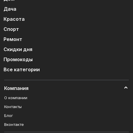
Дача
Красота
Спорт
Ремонт
Скидки дня
Промокоды
Все категории
Компания
О компании
Контакты
Блог
Вконтакте