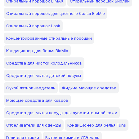
Стиральный порошок BIMAX
Стиральный порошок Биолан
Стиральный порошок для цветного белья BioMio
Стиральный порошок Losk
Концентрированные стиральные порошки
Кондиционер для белья BioMio
Средства для чистки холодильников
Средства для мытья детской посуды
Сухой пятновыводитель
Жидкие моющие средства
Моющие средства для ковров
Средства для мытья посуды для чувствительной кожи
Отбеливатели для одежды
Кондиционер для белья Funs
Гели для стирки
Бытовая химия в Л'Этуаль