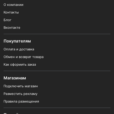
О компании
Контакты
Блог
Вконтакте
Покупателям
Оплата и доставка
Обмен и возврат товара
Как оформить заказ
Магазинам
Подключить магазин
Разместить рекламу
Правила размещения