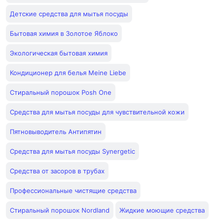
Детские средства для мытья посуды
Бытовая химия в Золотое Яблоко
Экологическая бытовая химия
Кондиционер для белья Meine Liebe
Стиральный порошок Posh One
Средства для мытья посуды для чувствительной кожи
Пятновыводитель Антипятин
Средства для мытья посуды Synergetic
Средства от засоров в трубах
Профессиональные чистящие средства
Стиральный порошок Nordland
Жидкие моющие средства