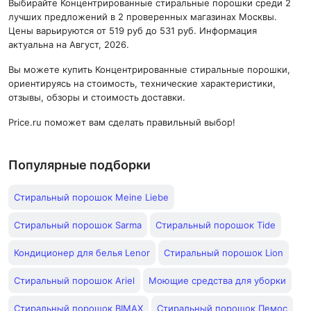
Выбирайте Концентрированные стиральные порошки среди 2
лучших предложений в 2 проверенных магазинах Москвы.
Цены варьируются от 519 руб до 531 руб. Информация
актуальна на Август, 2026.
Вы можете купить Концентрированные стиральные порошки,
ориентируясь на стоимость, технические характеристики,
отзывы, обзоры и стоимость доставки.
Price.ru поможет вам сделать правильный выбор!
Популярные подборки
Стиральный порошок Meine Liebe
Стиральный порошок Sarma
Стиральный порошок Tide
Кондиционер для белья Lenor
Стиральный порошок Lion
Стиральный порошок Ariel
Моющие средства для уборки
Стиральный порошок BIMAX
Стиральный порошок Пемос