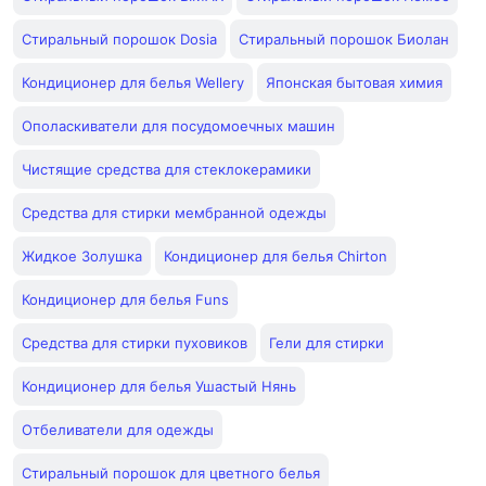
Стиральный порошок Dosia
Стиральный порошок Биолан
Кондиционер для белья Wellery
Японская бытовая химия
Ополаскиватели для посудомоечных машин
Чистящие средства для стеклокерамики
Средства для стирки мембранной одежды
Жидкое Золушка
Кондиционер для белья Chirton
Кондиционер для белья Funs
Средства для стирки пуховиков
Гели для стирки
Кондиционер для белья Ушастый Нянь
Отбеливатели для одежды
Стиральный порошок для цветного белья