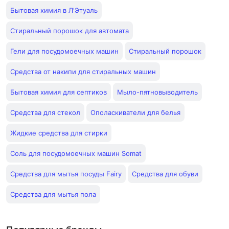
Бытовая химия в Л'Этуаль
Стиральный порошок для автомата
Гели для посудомоечных машин
Cтиральный порошок
Средства от накипи для стиральных машин
Бытовая химия для септиков
Мыло-пятновыводитель
Средства для стекол
Ополаскиватели для белья
Жидкие средства для стирки
Соль для посудомоечных машин Somat
Средства для мытья посуды Fairy
Средства для обуви
Средства для мытья пола