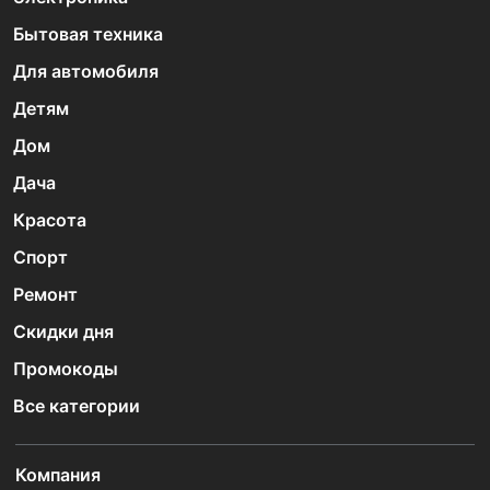
Бытовая техника
Для автомобиля
Детям
Дом
Дача
Красота
Спорт
Ремонт
Скидки дня
Промокоды
Все категории
Компания