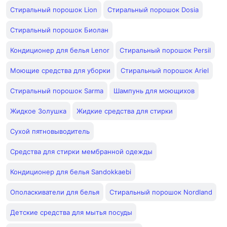
Стиральный порошок Lion
Стиральный порошок Dosia
Стиральный порошок Биолан
Кондиционер для белья Lenor
Стиральный порошок Persil
Моющие средства для уборки
Стиральный порошок Ariel
Стиральный порошок Sarma
Шампунь для моющихов
Жидкое Золушка
Жидкие средства для стирки
Сухой пятновыводитель
Средства для стирки мембранной одежды
Кондиционер для белья Sandokkaebi
Ополаскиватели для белья
Стиральный порошок Nordland
Детские средства для мытья посуды