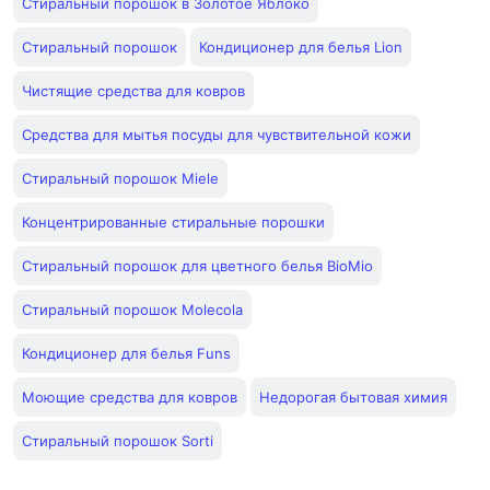
Стиральный порошок в Золотое Яблоко
Cтиральный порошок
Кондиционер для белья Lion
Чистящие средства для ковров
Средства для мытья посуды для чувствительной кожи
Стиральный порошок Miele
Концентрированные стиральные порошки
Стиральный порошок для цветного белья BioMio
Стиральный порошок Molecola
Кондиционер для белья Funs
Моющие средства для ковров
Недорогая бытовая химия
Стиральный порошок Sorti