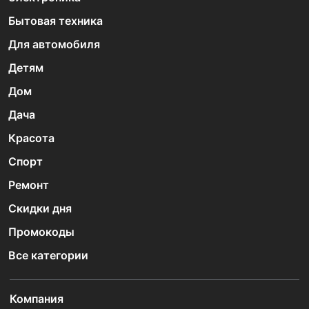
Бытовая техника
Для автомобиля
Детям
Дом
Дача
Красота
Спорт
Ремонт
Скидки дня
Промокоды
Все категории
Компания