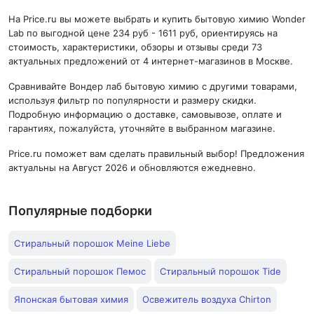
На Price.ru вы можете выбрать и купить бытовую химию Wonder
Lab по выгодной цене 234 руб - 1611 руб, ориентируясь на
стоимость, характеристики, обзоры и отзывы среди 73
актуальных предложений от 4 интернет-магазинов в Москве.
Сравнивайте Вондер лаб бытовую химию с другими товарами,
используя фильтр по популярности и размеру скидки.
Подробную информацию о доставке, самовывозе, оплате и
гарантиях, пожалуйста, уточняйте в выбранном магазине.
Price.ru поможет вам сделать правильный выбор! Предложения
актуальны на Август 2026 и обновляются ежедневно.
Популярные подборки
Стиральный порошок Meine Liebe
Стиральный порошок Пемос
Стиральный порошок Tide
Японская бытовая химия
Освежитель воздуха Chirton