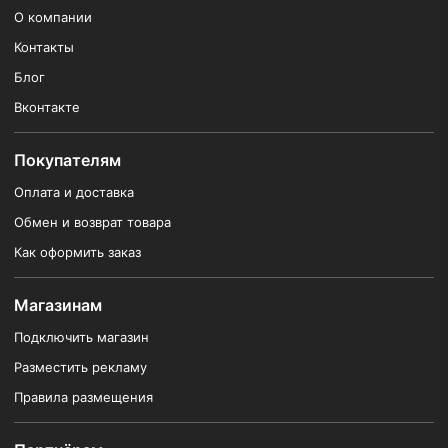
О компании
Контакты
Блог
Вконтакте
Покупателям
Оплата и доставка
Обмен и возврат товара
Как оформить заказ
Магазинам
Подключить магазин
Разместить рекламу
Правила размещения