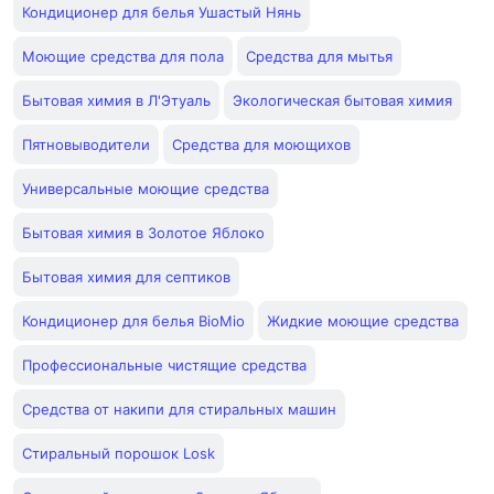
Кондиционер для белья Ушастый Нянь
Моющие средства для пола
Средства для мытья
Бытовая химия в Л'Этуаль
Экологическая бытовая химия
Пятновыводители
Средства для моющихов
Универсальные моющие средства
Бытовая химия в Золотое Яблоко
Бытовая химия для септиков
Кондиционер для белья BioMio
Жидкие моющие средства
Профессиональные чистящие средства
Средства от накипи для стиральных машин
Стиральный порошок Losk