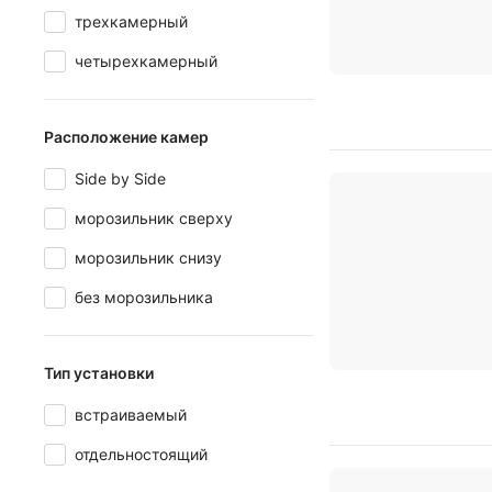
трехкамерный
четырехкамерный
Расположение камер
Side by Side
морозильник сверху
морозильник снизу
без морозильника
Тип установки
встраиваемый
отдельностоящий