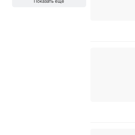
Показать еще