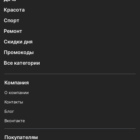
Красота
Спорт
Ремонт
Скидки дня
Промокоды
Все категории
Компания
О компании
Контакты
Блог
Вконтакте
Покупателям