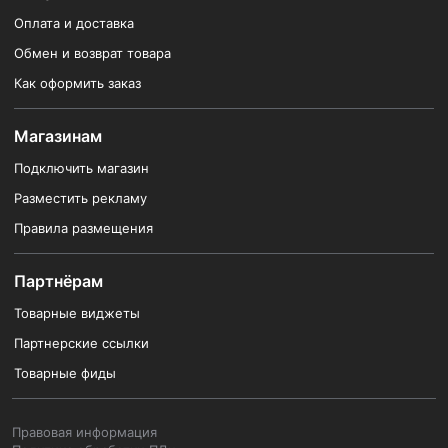
Оплата и доставка
Обмен и возврат товара
Как оформить заказ
Магазинам
Подключить магазин
Разместить рекламу
Правила размещения
Партнёрам
Товарные виджеты
Партнерские ссылки
Товарные фиды
Правовая информация