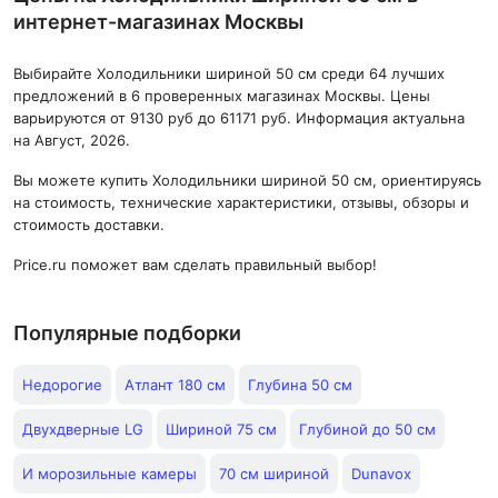
интернет-магазинах Москвы
Выбирайте Холодильники шириной 50 см среди 64 лучших
предложений в 6 проверенных магазинах Москвы. Цены
варьируются от 9130 руб до 61171 руб. Информация актуальна
на Август, 2026.
Вы можете купить Холодильники шириной 50 см, ориентируясь
на стоимость, технические характеристики, отзывы, обзоры и
стоимость доставки.
Price.ru поможет вам сделать правильный выбор!
Популярные подборки
Недорогие
Атлант 180 см
Глубина 50 см
Двухдверные LG
Шириной 75 см
Глубиной до 50 см
И морозильные камеры
70 см шириной
Dunavox