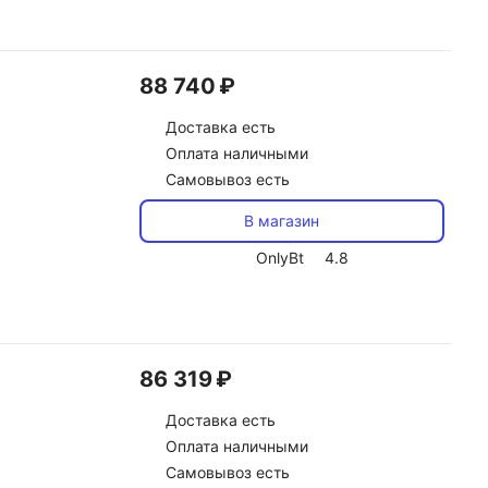
88 740 ₽
Доставка
есть
Оплата наличными
Самовывоз есть
В магазин
OnlyBt
4.8
86 319 ₽
Доставка
есть
Оплата наличными
Самовывоз есть