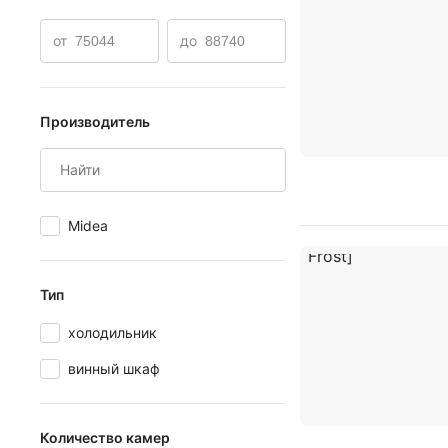
от
до
Производитель
Midea
Тип
холодильник
винный шкаф
Количество камер