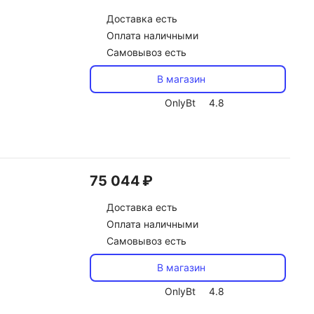
Доставка
есть
Оплата наличными
Самовывоз есть
В магазин
OnlyBt
4.8
75 044 ₽
Доставка
есть
Оплата наличными
Самовывоз есть
В магазин
OnlyBt
4.8