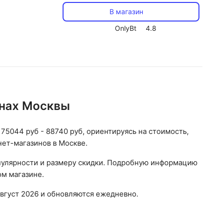
В магазин
OnlyBt
4.8
инах Москвы
 75044 руб - 88740 руб, ориентируясь на стоимость,
нет-магазинов в Москве.
опулярности и размеру скидки. Подробную информацию
ом магазине.
вгуст 2026 и обновляются ежедневно.