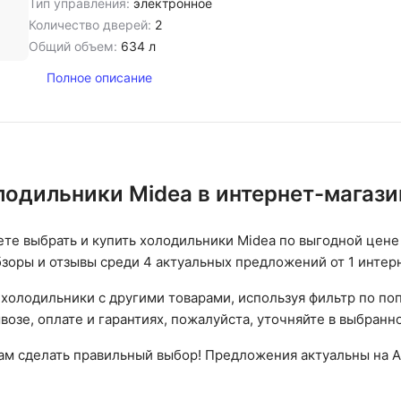
Тип управления:
электронное
Количество дверей:
2
Общий объем:
634 л
Полное описание
лодильники Midea в интернет-магаз
ете выбрать и купить холодильники Midea по выгодной цене
бзоры и отзывы среди 4 актуальных предложений от 1 интер
холодильники с другими товарами, используя фильтр по п
возе, оплате и гарантиях, пожалуйста, уточняйте в выбранн
вам сделать правильный выбор! Предложения актуальны на А