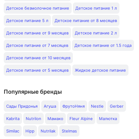
Детское безмолочное питание
Детское питание 1 л
Детское питание 5 л
Детское питание от 8 месяцев
Детское питание от 9 месяцев
Детское питание 2 л
Детское питание от 7 месяцев
Детское питание от 1.5 года
Детское питание от 10 месяцев
Детское питание от 5 месяцев
Жидкое детское питание
Популярные бренды
Сады Придонья
Агуша
ФрутоНяня
Nestle
Gerber
Kabrita
Nutrilon
Мамако
Fleur Alpine
Малютка
Similac
Hipp
Nutrilak
Stelmas