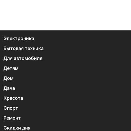
Электроника
Бытовая техника
Для автомобиля
Детям
Дом
Дача
Красота
Спорт
Ремонт
Скидки дня