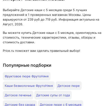
Выбирайте Детские каши с 5 месяцев среди 5 лучших
предложений в 1 проверенных магазинах Москвы. Цены
варьируются от 239 руб до 719 руб. Информация актуальна на
Август, 2026.
Вы можете купить Детские каши с 5 месяцев, ориентируясь на
стоимость, технические характеристики, отзывы, обзоры и
стоимость доставки.
Price.ru поможет вам сделать правильный выбор!
Популярные подборки
Фруктовое пюре ФрутоНяня
Каши безмолочные ФрутоНяня
Детское пюре
Детское печенье
Детские супы от года
Детские без сахара
Детское пюре с 6 месяцев