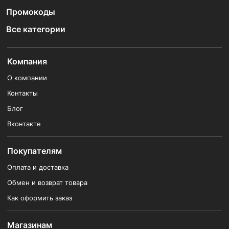
Промокоды
Все категории
Компания
О компании
Контакты
Блог
Вконтакте
Покупателям
Оплата и доставка
Обмен и возврат товара
Как оформить заказ
Магазинам