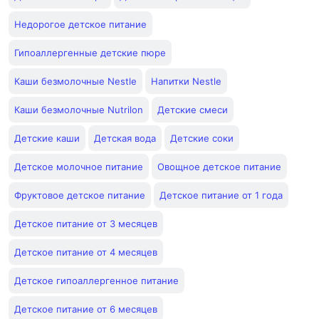
Недорогое детское питание
Гипоаллергенные детские пюре
Каши безмолочные Nestle
Напитки Nestle
Каши безмолочные Nutrilon
Детские смеси
Детские каши
Детская вода
Детские соки
Детское молочное питание
Овощное детское питание
Фруктовое детское питание
Детское питание от 1 года
Детское питание от 3 месяцев
Детское питание от 4 месяцев
Детское гипоаллергенное питание
Детское питание от 6 месяцев