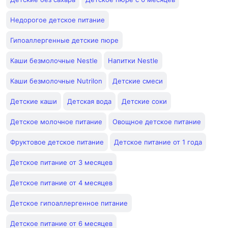
Недорогое детское питание
Гипоаллергенные детские пюре
Каши безмолочные Nestle
Напитки Nestle
Каши безмолочные Nutrilon
Детские смеси
Детские каши
Детская вода
Детские соки
Детское молочное питание
Овощное детское питание
Фруктовое детское питание
Детское питание от 1 года
Детское питание от 3 месяцев
Детское питание от 4 месяцев
Детское гипоаллергенное питание
Детское питание от 6 месяцев