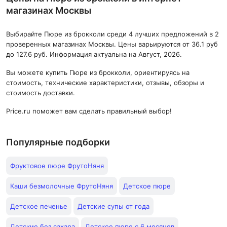
магазинах Москвы
Выбирайте Пюре из брокколи среди 4 лучших предложений в 2
проверенных магазинах Москвы. Цены варьируются от 36.1 руб
до 127.6 руб. Информация актуальна на Август, 2026.
Вы можете купить Пюре из брокколи, ориентируясь на
стоимость, технические характеристики, отзывы, обзоры и
стоимость доставки.
Price.ru поможет вам сделать правильный выбор!
Популярные подборки
Фруктовое пюре ФрутоНяня
Каши безмолочные ФрутоНяня
Детское пюре
Детское печенье
Детские супы от года
Детские без сахара
Детское пюре с 6 месяцев