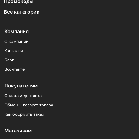
Промокоды
Все категории
Компания
О компании
Контакты
Блог
Вконтакте
Покупателям
Оплата и доставка
Обмен и возврат товара
Как оформить заказ
Магазинам