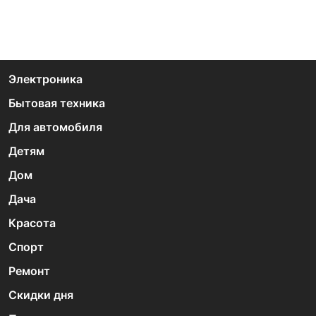
Электроника
Бытовая техника
Для автомобиля
Детям
Дом
Дача
Красота
Спорт
Ремонт
Скидки дня