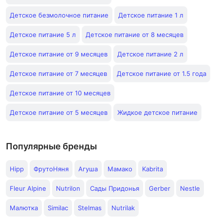
Детское безмолочное питание
Детское питание 1 л
Детское питание 5 л
Детское питание от 8 месяцев
Детское питание от 9 месяцев
Детское питание 2 л
Детское питание от 7 месяцев
Детское питание от 1.5 года
Детское питание от 10 месяцев
Детское питание от 5 месяцев
Жидкое детское питание
Популярные бренды
Hipp
ФрутоНяня
Агуша
Мамако
Kabrita
Fleur Alpine
Nutrilon
Сады Придонья
Gerber
Nestle
Малютка
Similac
Stelmas
Nutrilak