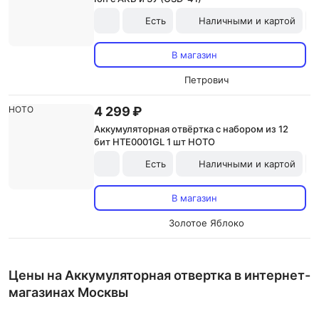
Есть
Наличными и картой
В магазин
Петрович
4 299 ₽
Аккумуляторная отвёртка с набором из 12
бит HTE0001GL 1 шт HOTO
Есть
Наличными и картой
В магазин
Золотое Яблоко
Цены на Аккумуляторная отвертка в интернет-
магазинах Москвы