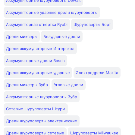
Аккумуляторные шуруповерты Dewalt
Аккумуляторные ударные дрели шуруповерты
Аккумуляторная отвертка Ryobi
Шуруповерты Борт
Дрели миксеры
Безударные дрели
Дрели аккумуляторные Интерскол
Аккумуляторные дрели Bosch
Дрели аккумуляторные ударные
Электродрели Makita
Дрели миксеры Зубр
Угловые дрели
Аккумуляторные шуруповерты Зубр
Сетевые шуруповерты Штурм
Дрели шуруповерты электрические
Дрели шуруповерты сетевые
Шуруповерты Milwaukee