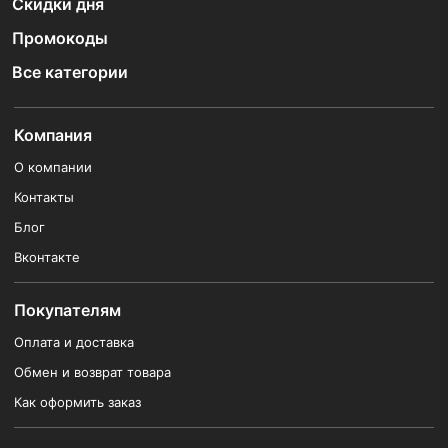
Скидки дня
Промокоды
Все категории
Компания
О компании
Контакты
Блог
Вконтакте
Покупателям
Оплата и доставка
Обмен и возврат товара
Как оформить заказ