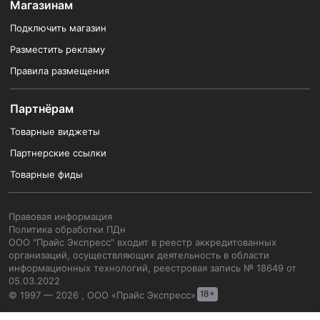
Магазинам
Подключить магазин
Разместить рекламу
Правила размещения
Партнёрам
Товарные виджеты
Партнерские ссылки
Товарные фиды
Правовая информация
Политика обработки ПДн
ООО "Прайс Экспресс" входит в реестр аккредитованных
организаций, осуществляющих деятельность в области
информационных технологий, реестровая запись № 18649 от
05.03.2022
© 1997 — 2026 , ООО «Прайс Экспресс»