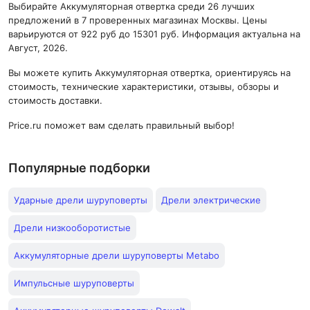
Выбирайте Аккумуляторная отвертка среди 26 лучших
предложений в 7 проверенных магазинах Москвы. Цены
варьируются от 922 руб до 15301 руб. Информация актуальна на
Август, 2026.
Вы можете купить Аккумуляторная отвертка, ориентируясь на
стоимость, технические характеристики, отзывы, обзоры и
стоимость доставки.
Price.ru поможет вам сделать правильный выбор!
Популярные подборки
Ударные дрели шуруповерты
Дрели электрические
Дрели низкооборотистые
Аккумуляторные дрели шуруповерты Metabo
Импульсные шуруповерты