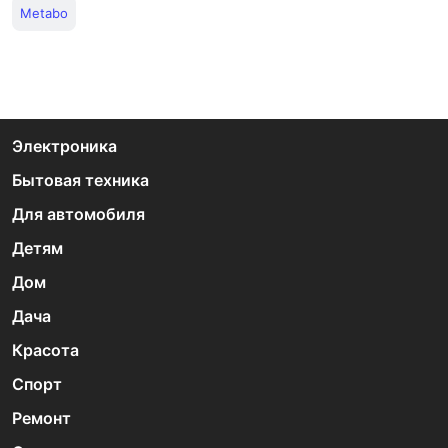
Metabo
Электроника
Бытовая техника
Для автомобиля
Детям
Дом
Дача
Красота
Спорт
Ремонт