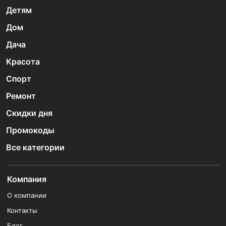
Детям
Дом
Дача
Красота
Спорт
Ремонт
Скидки дня
Промокоды
Все категории
Компания
О компании
Контакты
Блог