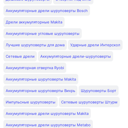
Аккумуляторные дрели шуруповерты Bosch
Дрели аккумуляторные Makita
Аккумуляторные угловые шуруповерты
Лучшие шуруповерты для дома
Ударные дрели Интерскол
Сетевые дрели
Аккумуляторные дрели-шуруповерты
Аккумуляторная отвертка Ryobi
Аккумуляторные шуруповерты Makita
Аккумуляторные шуруповерты Вихрь
Шуруповерты Борт
Импульсные шуруповерты
Сетевые шуруповерты Штурм
Аккумуляторные дрели шуруповерты Makita
Аккумуляторные дрели шуруповерты Metabo