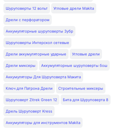
Шуруповерты 12 вольт
Угловые дрели Makita
Дрели с перфоратором
Аккумуляторные шуруповерты Зубр
Шуруповерты Интерскол сетевые
Дрели аккумуляторные ударные
Угловые дрели
Дрели миксеры
Аккумуляторные шуруповерты бош
Аккумуляторы Для Шуруповерта Макита
Ключ для Патрона Дрели
Строительные миксеры
Шуруповерт Zitrek Green 12
Бита для Шуруповерта 8
Дрель Шуруповерт Kress
Аккумуляторы для инструментов Makita