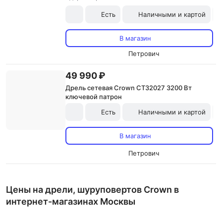
Есть
Наличными и картой
В магазин
Петрович
49 990 ₽
Дрель сетевая Crown CT32027 3200 Вт
ключевой патрон
Есть
Наличными и картой
В магазин
Петрович
Цены на дрели, шуруповертов Crown в
интернет-магазинах Москвы