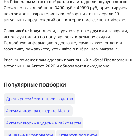
На Price.ru вы можете выбрать и купить дрели, шуруповертов
Crown по выгодной цене 3490 руб - 49990 руб, ориентируясь
на стоимость, характеристики, обзоры и отзывы среди 19
актуальных предложений от 1 интернет-магазинов в Москве.
Сравнивайте Краун дрели, шуруповертов с другими товарами,
используя фильтр по популярности и размеру скидки.
Подробную информацию о доставке, самовывозе, оплате и
гарантиях, пожалуйста, уточняйте в выбранном магазине.
Price.ru поможет вам сделать правильный выбор! Предложения
актуальны на Август 2026 и обновляются ежедневно.
Популярные подборки
Дрель российского производства
Аккумуляторная отвертка Makita
Аккумуляторные ударные гайковерты
Дешевые шуруповерты
Отвертки под биты