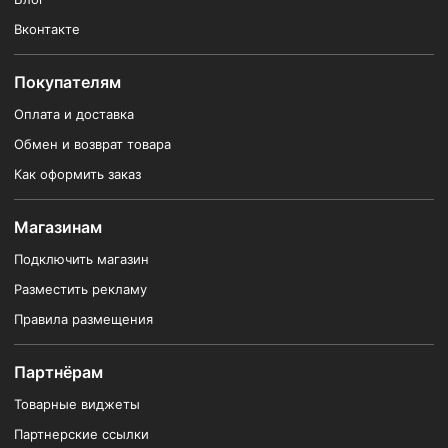
Вконтакте
Покупателям
Оплата и доставка
Обмен и возврат товара
Как оформить заказ
Магазинам
Подключить магазин
Разместить рекламу
Правила размещения
Партнёрам
Товарные виджеты
Партнерские ссылки