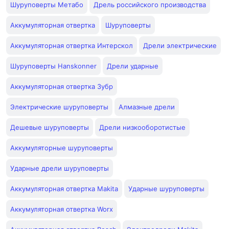
Шуруповерты Метабо
Дрель российского производства
Аккумуляторная отвертка
Шуруповерты
Аккумуляторная отвертка Интерскол
Дрели электрические
Шуруповерты Hanskonner
Дрели ударные
Аккумуляторная отвертка Зубр
Электрические шуруповерты
Алмазные дрели
Дешевые шуруповерты
Дрели низкооборотистые
Аккумуляторные шуруповерты
Ударные дрели шуруповерты
Аккумуляторная отвертка Makita
Ударные шуруповерты
Аккумуляторная отвертка Worx