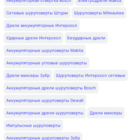
Аккумуляторная отвертка Bosch
Электродрели Makita
Сетевые шуруповерты Штурм
Шуруповерты Milwaukee
Дрели аккумуляторные Интерскол
Ударные дрели Интерскол
Безударные дрели
Аккумуляторные шуруповерты Makita
Аккумуляторные угловые шуруповерты
Дрели миксеры Зубр
Шуруповерты Интерскол сетевые
Аккумуляторные дрели шуруповерты Bosch
Аккумуляторные шуруповерты Dewalt
Аккумуляторные дрели-шуруповерты
Дрели миксеры
Импульсные шуруповерты
Аккумуляторные шуруповерты Зубр