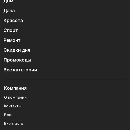
Дом
Дача
Красота
Спорт
Ремонт
Скидки дня
Промокоды
Все категории
Компания
О компании
Контакты
Блог
Вконтакте