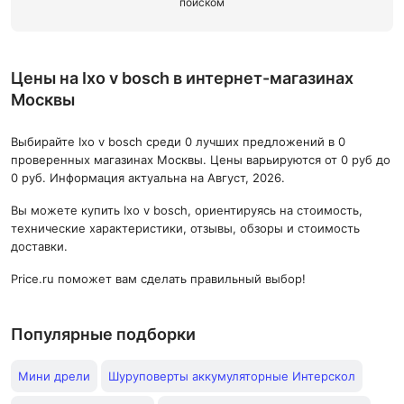
поиском
Цены на Ixo v bosch в интернет-магазинах
Москвы
Выбирайте Ixo v bosch среди 0 лучших предложений в 0
проверенных магазинах Москвы. Цены варьируются от 0 руб до
0 руб. Информация актуальна на Август, 2026.
Вы можете купить Ixo v bosch, ориентируясь на стоимость,
технические характеристики, отзывы, обзоры и стоимость
доставки.
Price.ru поможет вам сделать правильный выбор!
Популярные подборки
Мини дрели
Шуруповерты аккумуляторные Интерскол