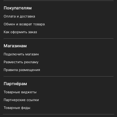
Покупателям
Оплата и доставка
Обмен и возврат товара
Как оформить заказ
Магазинам
Подключить магазин
Разместить рекламу
Правила размещения
Партнёрам
Товарные виджеты
Партнерские ссылки
Товарные фиды