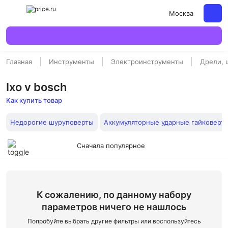
Москва
Главная
Инструменты
Электроинструменты
Дрели, 
Ixo v bosch
Как купить товар
Недорогие шуруповерты
Аккумуляторные ударные гайковерт
Сначала популярное
К сожалению, по данному набору
параметров ничего не нашлось
Попробуйте выбрать другие фильтры или воспользуйтесь