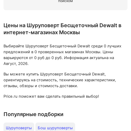
поиском
Цены на Шуруповерт Бесщеточный Dewalt в
интернет-магазинах Москвы
Выбирайте Шуруповерт Бесщеточный Dewalt среди 0 лучших
предложений в 0 проверенных магазинах Москвы. Цены
варьируются от 0 руб до 0 руб. Информация актуальна на
Август, 2026.
Вы можете купить Шуруповерт Бесщеточный Dewalt,
ориентируясь на стоимость, технические характеристики,
отзывы, обзоры и стоимость доставки.
Price.ru поможет вам сделать правильный выбор!
Популярные подборки
Шуруповерты
Бош шуруповерты