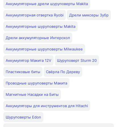
Аккумуляторные дрели шуруповерты Makita
Аккумуляторная отвертка Ryobi
Дрели миксеры Зубр
Аккумуляторные шуруповерты Makita
Дрели аккумуляторные Интерскол
Аккумуляторные шуруповерты Milwaukee
Аккумулятор Макита 12V
Шуруповерт Sturm 20
Пластиковые биты
Свёрла По Дереву
Проводные шуруповерты Макита
Магнитные Насадки на Биты
Аккумуляторы для инструментов для Hitachi
Шуруповерты Edon