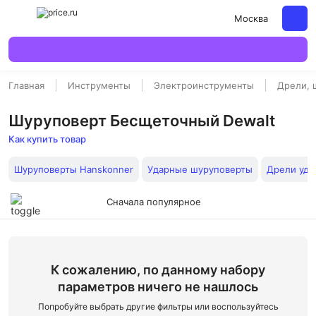
Москва
Главная
Инструменты
Электроинструменты
Дрели, 
Шуруповерт Бесщеточный Dewalt
Как купить товар
Шуруповерты Hanskonner
Ударные шуруповерты
Дрели уда
Сначала популярное
К сожалению, по данному набору
параметров ничего не нашлось
Попробуйте выбрать другие фильтры или воспользуйтесь