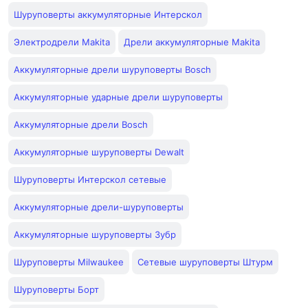
Шуруповерты аккумуляторные Интерскол
Электродрели Makita
Дрели аккумуляторные Makita
Аккумуляторные дрели шуруповерты Bosch
Аккумуляторные ударные дрели шуруповерты
Аккумуляторные дрели Bosch
Аккумуляторные шуруповерты Dewalt
Шуруповерты Интерскол сетевые
Аккумуляторные дрели-шуруповерты
Аккумуляторные шуруповерты Зубр
Шуруповерты Milwaukee
Сетевые шуруповерты Штурм
Шуруповерты Борт