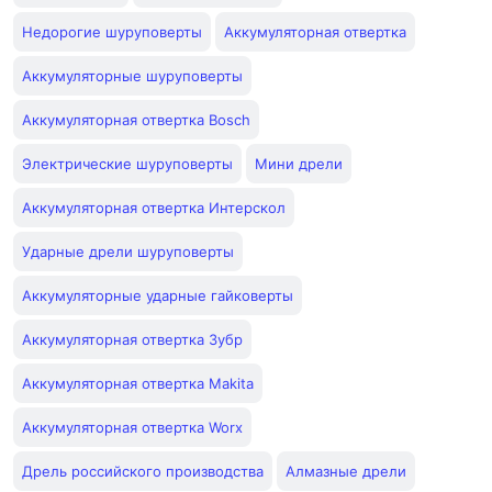
Недорогие шуруповерты
Аккумуляторная отвертка
Аккумуляторные шуруповерты
Аккумуляторная отвертка Bosch
Электрические шуруповерты
Мини дрели
Аккумуляторная отвертка Интерскол
Ударные дрели шуруповерты
Аккумуляторные ударные гайковерты
Аккумуляторная отвертка Зубр
Аккумуляторная отвертка Makita
Аккумуляторная отвертка Worx
Дрель российского производства
Алмазные дрели