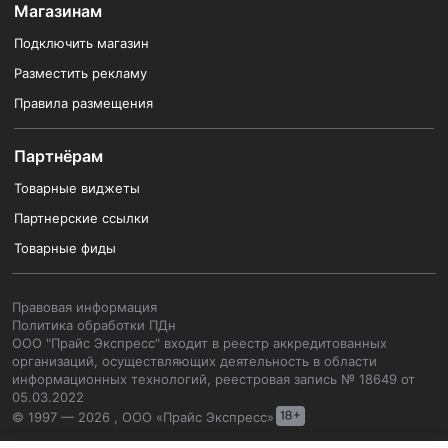
Магазинам
Подключить магазин
Разместить рекламу
Правила размещения
Партнёрам
Товарные виджеты
Партнерские ссылки
Товарные фиды
Правовая информация
Политика обработки ПДн
ООО "Прайс Экспресс" входит в реестр аккредитованных
организаций, осуществляющих деятельность в области
информационных технологий, реестровая запись № 18649 от
05.03.2022
© 1997 — 2026 , ООО «Прайс Экспресс»