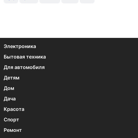
Электроника
Бытовая техника
Для автомобиля
Детям
Дом
Дача
Красота
Спорт
Ремонт