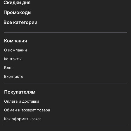
Скидки дня
Промокоды
Все категории
Компания
О компании
Контакты
Блог
Вконтакте
Покупателям
Оплата и доставка
Обмен и возврат товара
Как оформить заказ