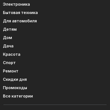
Электроника
Бытовая техника
Для автомобиля
Детям
Дом
Дача
Красота
Спорт
Ремонт
Скидки дня
Промокоды
Все категории