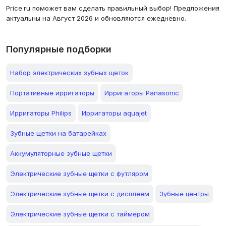
Price.ru поможет вам сделать правильный выбор! Предложения
актуальны на Август 2026 и обновляются ежедневно.
Популярные подборки
Набор электрических зубных щеток
Портативные ирригаторы
Ирригаторы Panasonic
Ирригаторы Philips
Ирригаторы aquajet
Зубные щетки на батарейках
Аккумуляторные зубные щетки
Электрические зубные щетки с футляром
Электрические зубные щетки с дисплеем
Зубные центры
Электрические зубные щетки с таймером