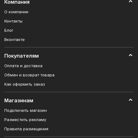
Компания
О компании
Контакты
Блог
Вконтакте
Покупателям
Оплата и доставка
Обмен и возврат товара
Как оформить заказ
Магазинам
Подключить магазин
Разместить рекламу
Правила размещения