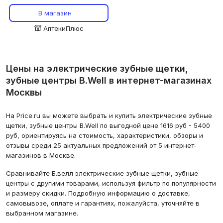
В магазин
АптекиПлюс
Цены на электрические зубные щетки,
зубные центры B.Well в интернет-магазинах
Москвы
На Price.ru вы можете выбрать и купить электрические зубные
щетки, зубные центры B.Well по выгодной цене 1616 руб - 5400
руб, ориентируясь на стоимость, характеристики, обзоры и
отзывы среди 25 актуальных предложений от 5 интернет-
магазинов в Москве.
Сравнивайте Б.велл электрические зубные щетки, зубные
центры с другими товарами, используя фильтр по популярности
и размеру скидки. Подробную информацию о доставке,
самовывозе, оплате и гарантиях, пожалуйста, уточняйте в
выбранном магазине.