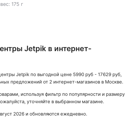
,
вес: 175 г
нтры Jetpik в интернет-
ентры Jetpik по выгодной цене 5990 руб - 17629 руб,
льных предложений от 2 интернет-магазинов в Москве.
оварами, используя фильтр по популярности и размеру
пожалуйста, уточняйте в выбранном магазине.
вгуст 2026 и обновляются ежедневно.