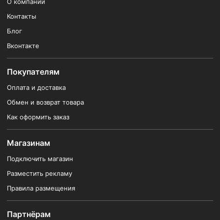
О компании
Контакты
Блог
Вконтакте
Покупателям
Оплата и доставка
Обмен и возврат товара
Как оформить заказ
Магазинам
Подключить магазин
Разместить рекламу
Правила размещения
Партнёрам