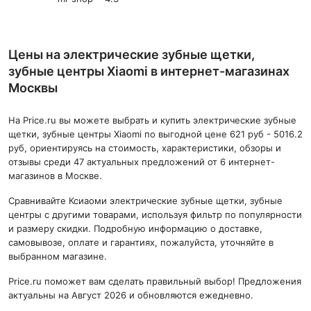
Цены на электрические зубные щетки,
зубные центры Xiaomi в интернет-магазинах
Москвы
На Price.ru вы можете выбрать и купить электрические зубные
щетки, зубные центры Xiaomi по выгодной цене 621 руб - 5016.2
руб, ориентируясь на стоимость, характеристики, обзоры и
отзывы среди 47 актуальных предложений от 6 интернет-
магазинов в Москве.
Сравнивайте Ксиаоми электрические зубные щетки, зубные
центры с другими товарами, используя фильтр по популярности
и размеру скидки. Подробную информацию о доставке,
самовывозе, оплате и гарантиях, пожалуйста, уточняйте в
выбранном магазине.
Price.ru поможет вам сделать правильный выбор! Предложения
актуальны на Август 2026 и обновляются ежедневно.