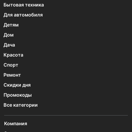
Бытовая техника
Для автомобиля
Детям
Дом
Дача
Красота
Спорт
Ремонт
Скидки дня
Промокоды
Все категории
Компания