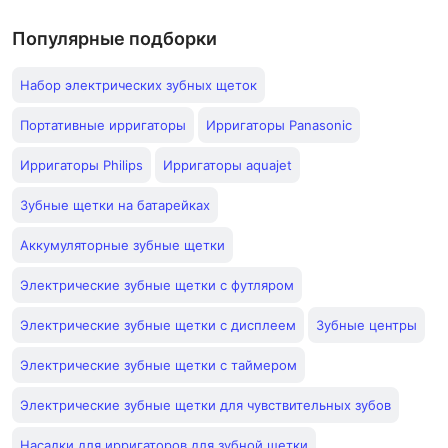
Популярные подборки
Набор электрических зубных щеток
Портативные ирригаторы
Ирригаторы Panasonic
Ирригаторы Philips
Ирригаторы aquajet
Зубные щетки на батарейках
Аккумуляторные зубные щетки
Электрические зубные щетки с футляром
Электрические зубные щетки с дисплеем
Зубные центры
Электрические зубные щетки с таймером
Электрические зубные щетки для чувствительных зубов
Насадки для ирригаторов для зубной щетки