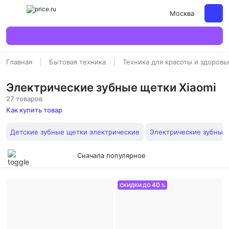
Москва
Главная
Бытовая техника
Техника для красоты и здоровь
Электрические зубные щетки Xiaomi
27 товаров
Как купить товар
Детские зубные щетки электрические
Электрические зубные
Сначала популярное
40
СКИДКИ ДО
%