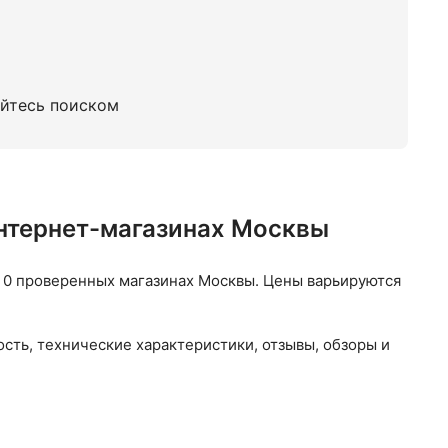
уйтесь поиском
нтернет-магазинах Москвы
0 проверенных магазинах Москвы. Цены варьируются
ть, технические характеристики, отзывы, обзоры и