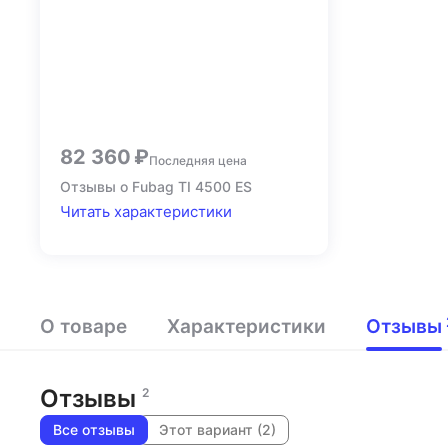
82 360 ₽
Последняя цена
Отзывы о Fubag TI 4500 ES
Читать характеристики
О товаре
Характеристики
Отзывы
Отзывы
2
Все отзывы
Этот вариант (2)