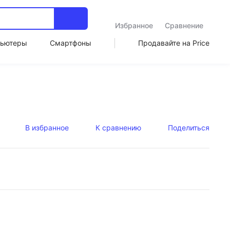
Избранное
Сравнение
ьютеры
Смартфоны
Продавайте на Price
В избранное
К сравнению
Поделиться