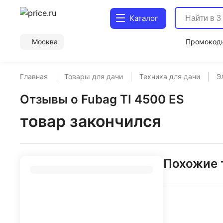
Каталог
Москва
Промокод
Главная
Товары для дачи
Техника для дачи
Э
Отзывы о Fubag TI 4500 ES
товар закончился
Похожие 