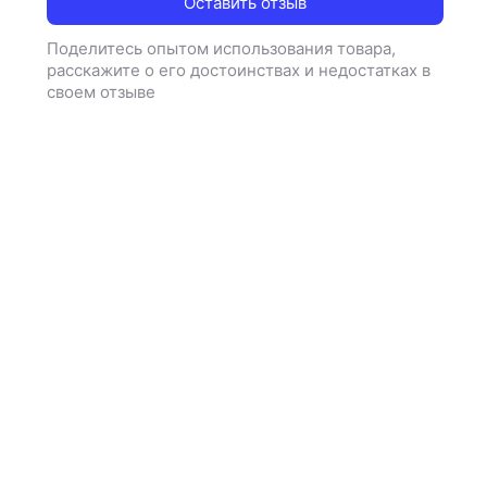
Оставить отзыв
Поделитесь опытом использования товара,
расскажите о его достоинствах и недостатках в
своем отзыве