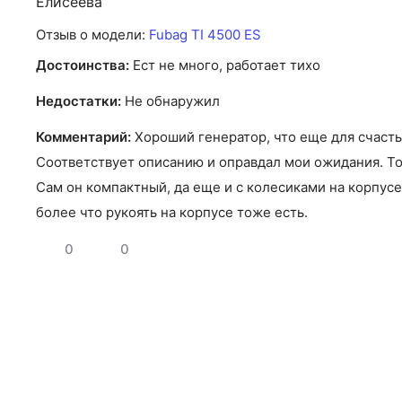
Отзыв о модели:
Fubag TI 4500 ES
Достоинства:
Ест не много, работает тихо
Недостатки:
Не обнаружил
Комментарий:
Хороший генератор, что еще для счастья
Соответствует описанию и оправдал мои ожидания. То
Сам он компактный, да еще и с колесиками на корпусе
более что рукоять на корпусе тоже есть.
0
0