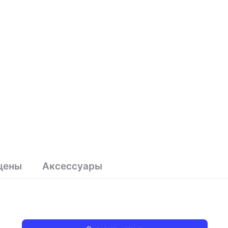
цены
Аксессуары