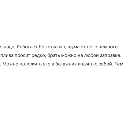
 надо. Работает без отказно, шума от него немного.
плива просит редко, брать можно на любой заправке.
. Можно положить его в багажник и взять с собой. Тем