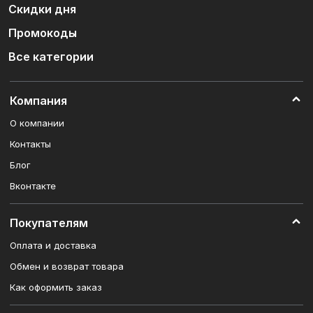
Скидки дня
Промокоды
Все категории
Компания
О компании
Контакты
Блог
Вконтакте
Покупателям
Оплата и доставка
Обмен и возврат товара
Как оформить заказ