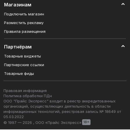
Магазинам
Подключить магазин
Разместить рекламу
Правила размещения
Партнёрам
Товарные виджеты
Партнерские ссылки
Товарные фиды
Правовая информация
Политика обработки ПДн
ООО "Прайс Экспресс" входит в реестр аккредитованных
организаций, осуществляющих деятельность в области
информационных технологий, реестровая запись № 18649 от
05.03.2022
© 1997 — 2026 , ООО «Прайс Экспресс»