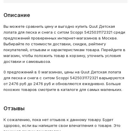
Описание
Вы можете сравнить цену и выгодно купить Quut Детская
лопата для песка и снега с ситом Scoppi 5425031172321 среди
предложений проверенных интернет-магазинов в Москве.
Выбирайте по стоимости доставки, скидке, рейтингу
покупателей, отзывам и характеристикам товара. Перейдите в
магазин, чтобы положить товар в корзину, уточнить условия
доставки и самовывоза.
0 предложений в 0 магазинах, цены на Quut Детская лопата
для песка и снега с ситом Scoppi 5425031172321 варьируются
от 2476 руб до 2476 руб и обновляются ежедневно. Больше
похожих товаров смотрите в каталоге для самых маленьких.
Отзывы
К сожалению, пока нет отзывов к данному товару. Будет
здорово, если вы напишете свои впечатления о товаре. Это