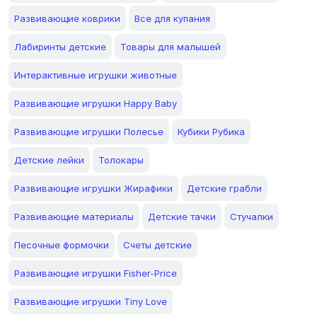
Развивающие коврики
Все для купания
Лабиринты детские
Товары для малышей
Интерактивные игрушки животные
Развивающие игрушки Happy Baby
Развивающие игрушки Полесье
Кубики Рубика
Детские лейки
Толокары
Развивающие игрушки Жирафики
Детские грабли
Развивающие материалы
Детские тачки
Стучалки
Песочные формочки
Счеты детские
Развивающие игрушки Fisher-Price
Развивающие игрушки Tiny Love