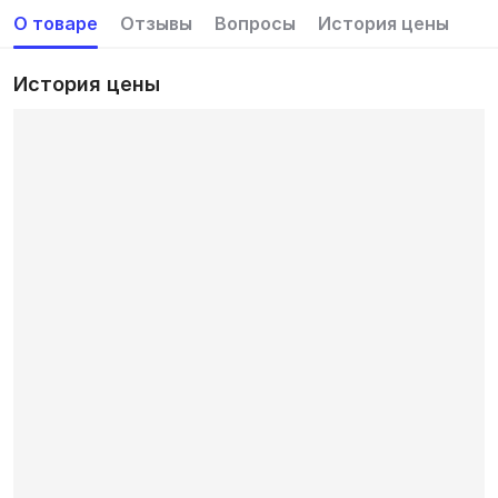
О товаре
Отзывы
Вопросы
История цены
История цены