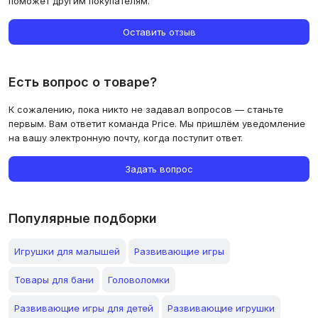
поможет другим покупателям.
Оставить отзыв
Есть вопрос о товаре?
К сожалению, пока никто не задавал вопросов — станьте
первым. Вам ответит команда Price. Мы пришлём уведомление
на вашу электронную почту, когда поступит ответ.
Задать вопрос
Популярные подборки
Игрушки для малышей
Развивающие игры
Товары для бани
Головоломки
Развивающие игры для детей
Развивающие игрушки