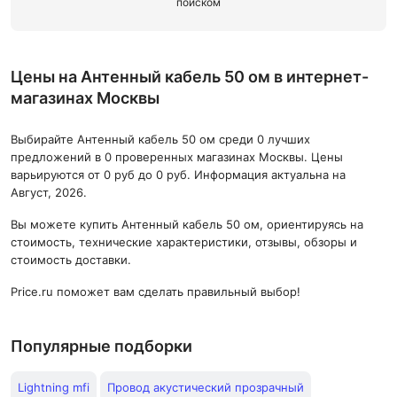
поиском
Цены на Антенный кабель 50 ом в интернет-
магазинах Москвы
Выбирайте Антенный кабель 50 ом среди 0 лучших
предложений в 0 проверенных магазинах Москвы. Цены
варьируются от 0 руб до 0 руб. Информация актуальна на
Август, 2026.
Вы можете купить Антенный кабель 50 ом, ориентируясь на
стоимость, технические характеристики, отзывы, обзоры и
стоимость доставки.
Price.ru поможет вам сделать правильный выбор!
Популярные подборки
Lightning mfi
Провод акустический прозрачный