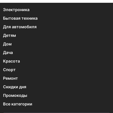
Электроника
Бытовая техника
Для автомобиля
Детям
Дом
Дача
Красота
Спорт
Ремонт
Скидки дня
Промокоды
Все категории