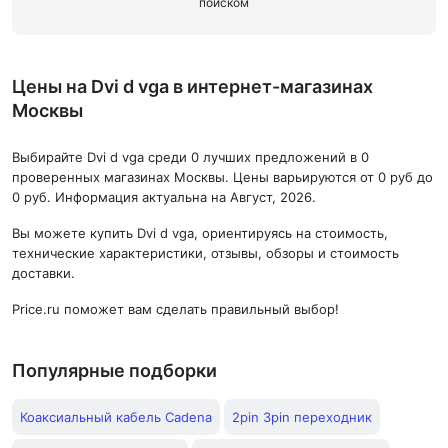
поиском
Цены на Dvi d vga в интернет-магазинах
Москвы
Выбирайте Dvi d vga среди 0 лучших предложений в 0
проверенных магазинах Москвы. Цены варьируются от 0 руб до
0 руб. Информация актуальна на Август, 2026.
Вы можете купить Dvi d vga, ориентируясь на стоимость,
технические характеристики, отзывы, обзоры и стоимость
доставки.
Price.ru поможет вам сделать правильный выбор!
Популярные подборки
Коаксиальный кабель Cadena
2pin 3pin переходник