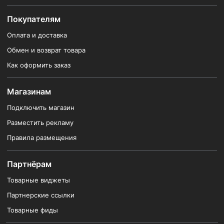
Покупателям
Оплата и доставка
Обмен и возврат товара
Как оформить заказ
Магазинам
Подключить магазин
Разместить рекламу
Правила размещения
Партнёрам
Товарные виджеты
Партнерские ссылки
Товарные фиды