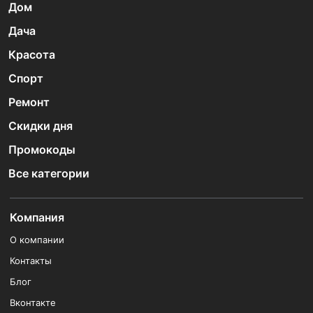
Дом
Дача
Красота
Спорт
Ремонт
Скидки дня
Промокоды
Все категории
Компания
О компании
Контакты
Блог
Вконтакте