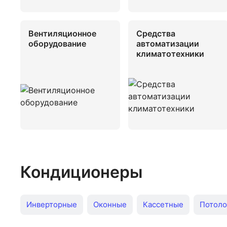
Вентиляционное
Средства
оборудование
автоматизации
климатотехники
Кондиционеры
Инверторные
Оконные
Кассетные
Потол