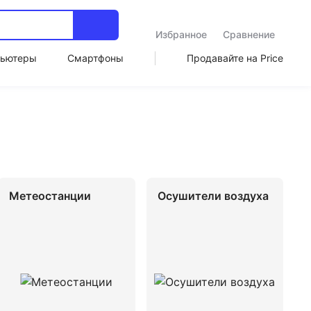
Избранное
Сравнение
ьютеры
Смартфоны
Продавайте на Price
Метеостанции
Осушители воздуха