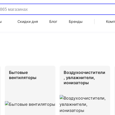
ы
Скидки дня
Блог
Бренды
Комп
Бытовые
Воздухоочистители
вентиляторы
, увлажнители,
ионизаторы