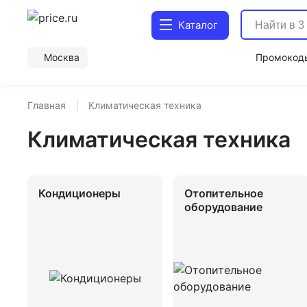
Каталог
Москва
Промокод
Главная
Климатическая техника
Климатическая техника
Кондиционеры
Отопительное
оборудование