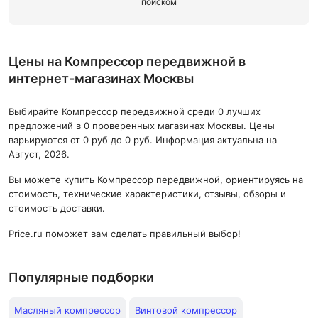
поиском
Цены на Компрессор передвижной в
интернет-магазинах Москвы
Выбирайте Компрессор передвижной среди 0 лучших
предложений в 0 проверенных магазинах Москвы. Цены
варьируются от 0 руб до 0 руб. Информация актуальна на
Август, 2026.
Вы можете купить Компрессор передвижной, ориентируясь на
стоимость, технические характеристики, отзывы, обзоры и
стоимость доставки.
Price.ru поможет вам сделать правильный выбор!
Популярные подборки
Масляный компрессор
Винтовой компрессор