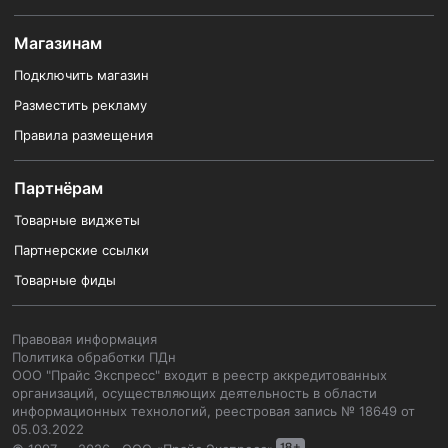
Магазинам
Подключить магазин
Разместить рекламу
Правила размещения
Партнёрам
Товарные виджеты
Партнерские ссылки
Товарные фиды
Правовая информация
Политика обработки ПДн
ООО "Прайс Экспресс" входит в реестр аккредитованных
организаций, осуществляющих деятельность в области
информационных технологий, реестровая запись № 18649 от
05.03.2022