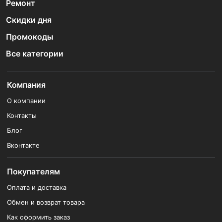
Ремонт
Скидки дня
Промокоды
Все категории
Компания
О компании
Контакты
Блог
Вконтакте
Покупателям
Оплата и доставка
Обмен и возврат товара
Как оформить заказ