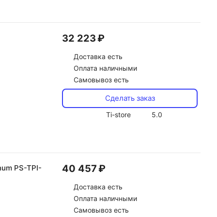
32 223 ₽
Доставка
есть
Оплата наличными
Самовывоз есть
Сделать заказ
Ti-store
5.0
40 457 ₽
num PS-TPI-
Доставка
есть
Оплата наличными
Самовывоз есть