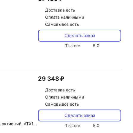
Доставка
есть
Оплата наличными
Самовывоз есть
Сделать заказ
Ti-store
5.0
29 348 ₽
Доставка
есть
Оплата наличными
Самовывоз есть
Сделать заказ
лятора 120 мм, вес 1.97 кг
Ti-store
5.0