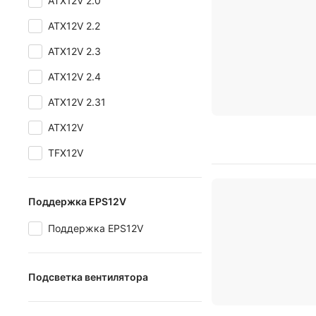
ATX12V 2.0
ATX12V 2.2
ATX12V 2.3
ATX12V 2.4
ATX12V 2.31
ATX12V
TFX12V
Поддержка EPS12V
Поддержка EPS12V
Подсветка вентилятора
красная