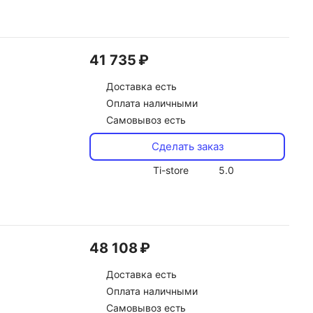
41 735 ₽
Доставка
есть
Оплата наличными
Самовывоз есть
Сделать заказ
Ti-store
5.0
48 108 ₽
Доставка
есть
Оплата наличными
Самовывоз есть