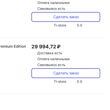
Оплата наличными
Самовывоз есть
Сделать заказ
Ti-store
5.0
29 994,72 ₽
emium Edition
Доставка
есть
Оплата наличными
Самовывоз есть
Сделать заказ
Ti-store
5.0