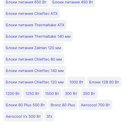
Блоки питания 650 Вт
Блоки питания 450 Вт
Блоки питания Chieftec ATX
Блоки питания Thermaltake ATX
Блоки питания Thermaltake 140 мм
Блоки питания Zalman 120 мм
Блоки питания Chieftec 80 мм
Блоки питания Chieftec 140 мм
Блоки питания Chieftec 120 мм
1000 Вт
Блоки 12В 80 Вт
1200 Вт
1250 Вт
1500 Вт
300 Вт
350 Вт
Блоки 80 Plus 500 Вт
Bronz 80 Plus
Aerocool 700 Вт
Aerocool Vx 500 Вт
Sfx