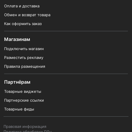
Оплата и доставка
Обмен и возврат товара
Как оформить заказ
Магазинам
Подключить магазин
Разместить рекламу
Правила размещения
Партнёрам
Товарные виджеты
Партнерские ссылки
Товарные фиды
Правовая информация
Политика обработки ПДн