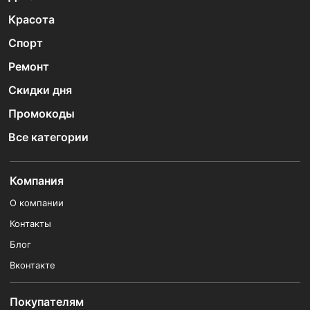
Красота
Спорт
Ремонт
Скидки дня
Промокоды
Все категории
Компания
О компании
Контакты
Блог
Вконтакте
Покупателям