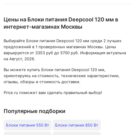
Цены на Блоки питания Deepcool 120 мм в
интернет-магазинах Москвы
Выбирайте Блоки питания Deepcool 120 мм среди 2 лучших
предложений в 1 проверенных магазинах Москвы. Цены
варьируются от 3353 руб до 5700 руб. Информация актуальна
на Август, 2026.
Вы можете купить Блоки питания Deepcool 120 мм,
ориентируясь на стоимость, технические характеристики,
отзывы, обзоры и стоимость доставки.
Price.ru поможет вам сделать правильный выбор!
Популярные подборки
Блоки питания 550 Вт
Блоки питания 850 Вт