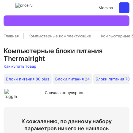
Москва
Главная
Компьютерные комплектующие
Компьютерные б
Компьютерные блоки питания
Thermalright
Как купить товар
Блоки питания 80 plus
Блоки питания 24
Блоки питания 700
Сначала популярное
К сожалению, по данному набору
параметров ничего не нашлось