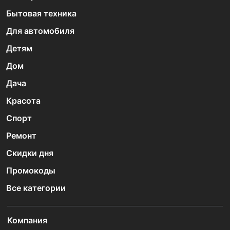
Бытовая техника
Для автомобиля
Детям
Дом
Дача
Красота
Спорт
Ремонт
Скидки дня
Промокоды
Все категории
Компания