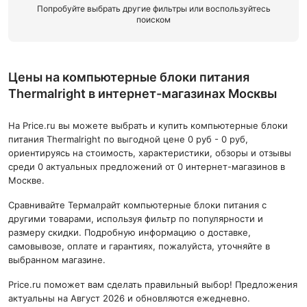
Попробуйте выбрать другие фильтры или воспользуйтесь
поиском
Цены на компьютерные блоки питания
Thermalright в интернет-магазинах Москвы
На Price.ru вы можете выбрать и купить компьютерные блоки
питания Thermalright по выгодной цене 0 руб - 0 руб,
ориентируясь на стоимость, характеристики, обзоры и отзывы
среди 0 актуальных предложений от 0 интернет-магазинов в
Москве.
Сравнивайте Термалрайт компьютерные блоки питания с
другими товарами, используя фильтр по популярности и
размеру скидки. Подробную информацию о доставке,
самовывозе, оплате и гарантиях, пожалуйста, уточняйте в
выбранном магазине.
Price.ru поможет вам сделать правильный выбор! Предложения
актуальны на Август 2026 и обновляются ежедневно.