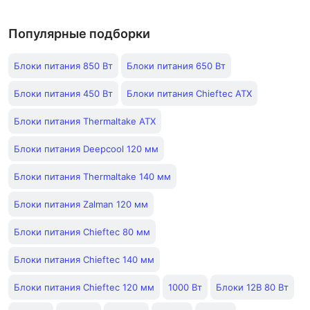
Популярные подборки
Блоки питания 850 Вт
Блоки питания 650 Вт
Блоки питания 450 Вт
Блоки питания Chieftec ATX
Блоки питания Thermaltake ATX
Блоки питания Deepcool 120 мм
Блоки питания Thermaltake 140 мм
Блоки питания Zalman 120 мм
Блоки питания Chieftec 80 мм
Блоки питания Chieftec 140 мм
Блоки питания Chieftec 120 мм
1000 Вт
Блоки 12В 80 Вт