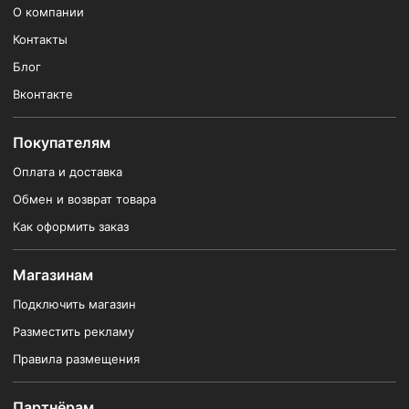
О компании
Контакты
Блог
Вконтакте
Покупателям
Оплата и доставка
Обмен и возврат товара
Как оформить заказ
Магазинам
Подключить магазин
Разместить рекламу
Правила размещения
Партнёрам