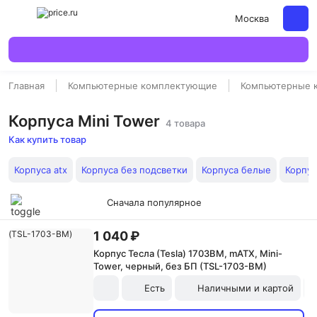
Москва
Главная
Компьютерные комплектующие
Компьютерные 
Корпуса Mini Tower
4 товара
Как купить товар
Корпуса atx
Корпуса без подсветки
Корпуса белые
Корпу
Сначала популярное
1 040 ₽
Корпус Тесла (Tesla) 1703BM, mATX, Mini-
Tower, черный, без БП (TSL-1703-BM)
Есть
Наличными и картой