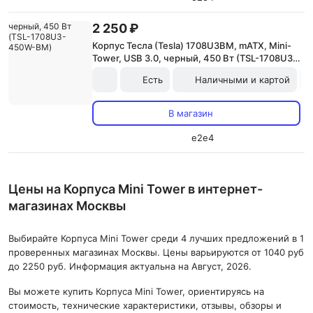
2 250 ₽
Корпус Тесла (Tesla) 1708U3BM, mATX, Mini-
Tower, USB 3.0, черный, 450 Вт (TSL-1708U3-
450W-BM)
Есть
Наличными и картой
В магазин
e2e4
Цены на Корпуса Mini Tower в интернет-
магазинах Москвы
Выбирайте Корпуса Mini Tower среди 4 лучших предложений в 1
проверенных магазинах Москвы. Цены варьируются от 1040 руб
до 2250 руб. Информация актуальна на Август, 2026.
Вы можете купить Корпуса Mini Tower, ориентируясь на
стоимость, технические характеристики, отзывы, обзоры и