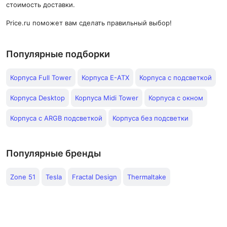
стоимость доставки.
Price.ru поможет вам сделать правильный выбор!
Популярные подборки
Корпуса Full Tower
Корпуса E-ATX
Корпуса с подсветкой
Корпуса Desktop
Корпуса Midi Tower
Корпуса с окном
Корпуса с ARGB подсветкой
Корпуса без подсветки
Популярные бренды
Zone 51
Tesla
Fractal Design
Thermaltake