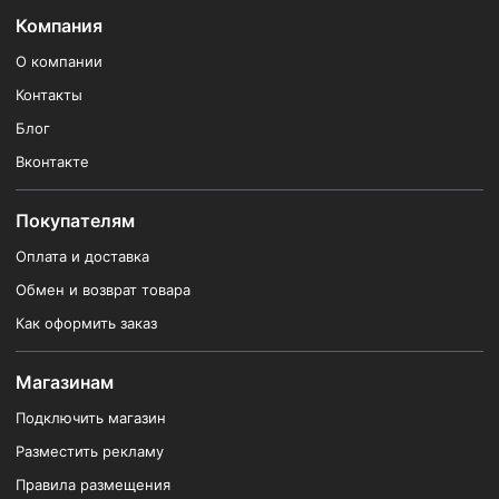
Компания
О компании
Контакты
Блог
Вконтакте
Покупателям
Оплата и доставка
Обмен и возврат товара
Как оформить заказ
Магазинам
Подключить магазин
Разместить рекламу
Правила размещения