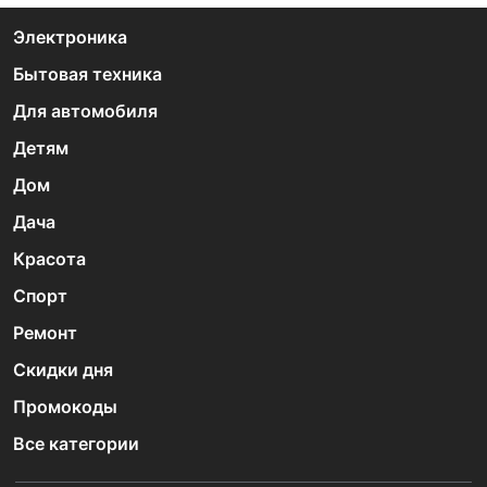
Электроника
Бытовая техника
Для автомобиля
Детям
Дом
Дача
Красота
Спорт
Ремонт
Скидки дня
Промокоды
Все категории