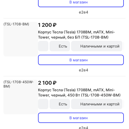
В магазин
e2e4
1 200 ₽
Корпус Тесла (Tesla) 1708BM, mATX, Mini-
Tower, черный, без БП (TSL-1708-BM)
Есть
Наличными и картой
В магазин
e2e4
2 100 ₽
Корпус Тесла (Tesla) 1708BM, mATX, Mini-
Tower, черный, 450 Вт (TSL-1708-450W-BM)
Есть
Наличными и картой
В магазин
e2e4