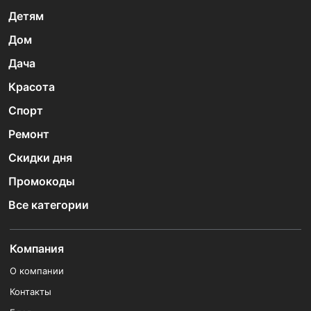
Детям
Дом
Дача
Красота
Спорт
Ремонт
Скидки дня
Промокоды
Все категории
Компания
О компании
Контакты