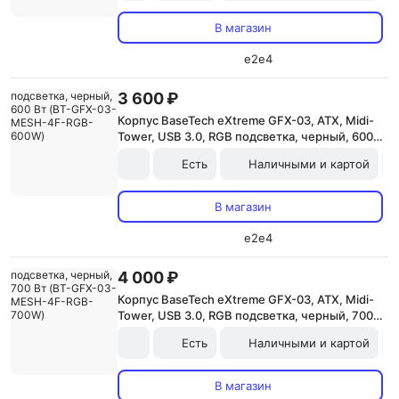
В магазин
e2e4
3 600 ₽
Корпус BaseTech eXtreme GFX-03, ATX, Midi-
Tower, USB 3.0, RGB подсветка, черный, 600
Вт (BT-GFX-03-MESH-4F-RGB-600W)
Есть
Наличными и картой
В магазин
e2e4
4 000 ₽
Корпус BaseTech eXtreme GFX-03, ATX, Midi-
Tower, USB 3.0, RGB подсветка, черный, 700
Вт (BT-GFX-03-MESH-4F-RGB-700W)
Есть
Наличными и картой
В магазин