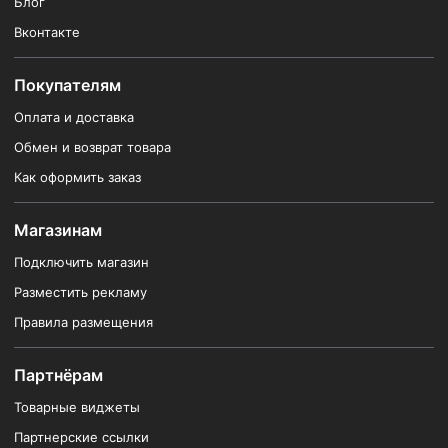
Блог
Вконтакте
Покупателям
Оплата и доставка
Обмен и возврат товара
Как оформить заказ
Магазинам
Подключить магазин
Разместить рекламу
Правила размещения
Партнёрам
Товарные виджеты
Партнерские ссылки