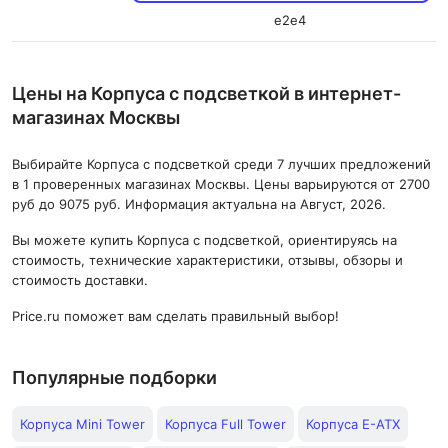
e2e4
Цены на Корпуса с подсветкой в интернет-
магазинах Москвы
Выбирайте Корпуса с подсветкой среди 7 лучших предложений
в 1 проверенных магазинах Москвы. Цены варьируются от 2700
руб до 9075 руб. Информация актуальна на Август, 2026.
Вы можете купить Корпуса с подсветкой, ориентируясь на
стоимость, технические характеристики, отзывы, обзоры и
стоимость доставки.
Price.ru поможет вам сделать правильный выбор!
Популярные подборки
Корпуса Mini Tower
Корпуса Full Tower
Корпуса E-ATX