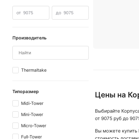
от
до
Производитель
Thermaltake
Типоразмер
Цены на Ко
Midi-Tower
Выбирайте Корпуса
Mini-Tower
от 9075 руб до 907
Micro-Tower
Вы можете купить 
Full-Tower
стоимость доставк