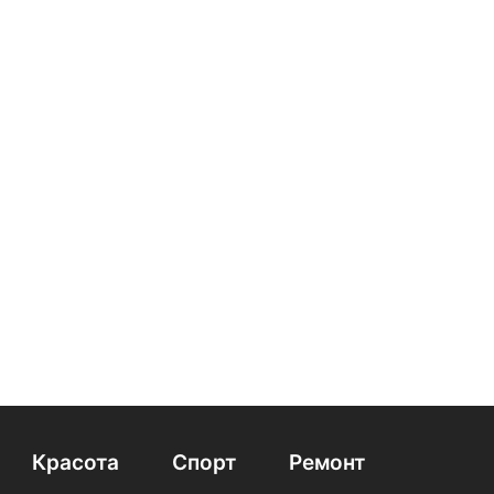
Красота
Спорт
Ремонт