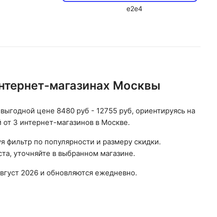
e2e4
интернет-магазинах Москвы
 выгодной цене 8480 руб - 12755 руб, ориентируясь на
 от 3 интернет-магазинов в Москве.
я фильтр по популярности и размеру скидки.
та, уточняйте в выбранном магазине.
вгуст 2026 и обновляются ежедневно.