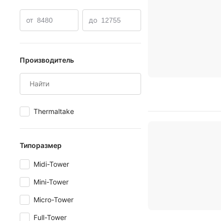
от
до
Производитель
Thermaltake
Типоразмер
Midi-Tower
Mini-Tower
Micro-Tower
Full-Tower