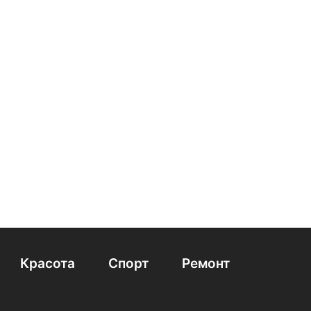
Красота
Спорт
Ремонт