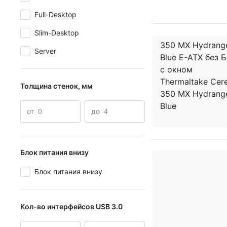
Full-Desktop
Slim-Desktop
Server
Толщина стенок, мм
от
до
Блок питания внизу
Блок питания внизу
Кол-во интерфейсов USB 3.0