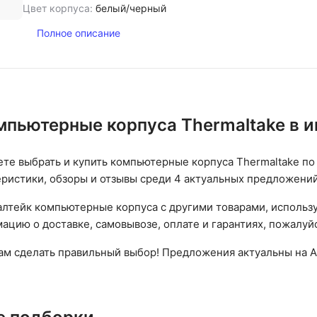
Цвет корпуса:
белый/черный
Полное описание
мпьютерные корпуса Thermaltake в 
ете выбрать и купить компьютерные корпуса Thermaltake по
еристики, обзоры и отзывы среди 4 актуальных предложений
лтейк компьютерные корпуса с другими товарами, использу
цию о доставке, самовывозе, оплате и гарантиях, пожалуйс
вам сделать правильный выбор! Предложения актуальны на А