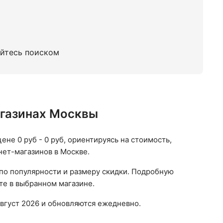
уйтесь поиском
магазинах Москвы
ене 0 руб - 0 руб, ориентируясь на стоимость,
нет-магазинов в Москве.
 по популярности и размеру скидки. Подробную
те в выбранном магазине.
вгуст 2026 и обновляются ежедневно.