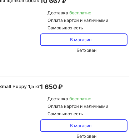
10 667 ₽
для щенков собак
Доставка
бесплатно
Оплата картой и наличными
Самовывоз есть
В магазин
Бетховен
1 650 ₽
mall Puppy 1,5 кг
Доставка
бесплатно
Оплата картой и наличными
Самовывоз есть
В магазин
Бетховен