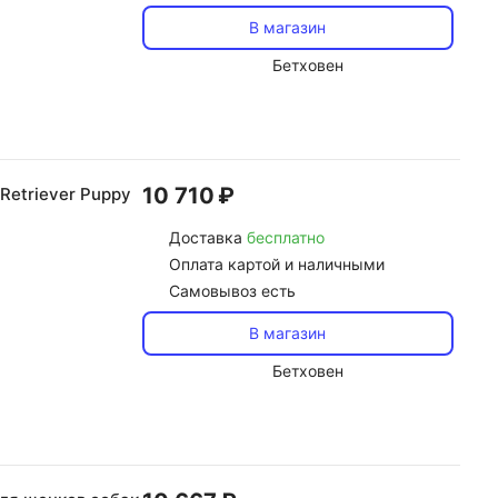
В магазин
Бетховен
10 710 ₽
Retriever Puppy
Доставка
бесплатно
Оплата картой и наличными
Самовывоз есть
В магазин
Бетховен