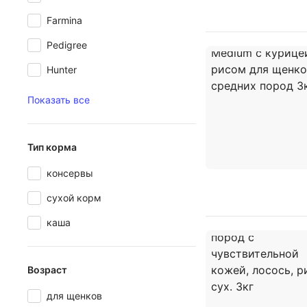
Farmina
Pedigree
Hunter
Показать все
Тип корма
консервы
сухой корм
каша
Возраст
для щенков