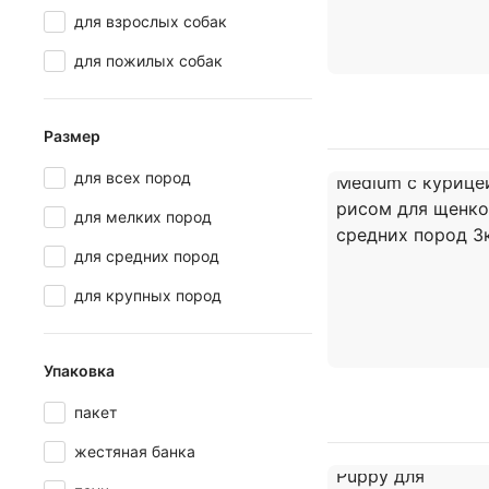
для взрослых собак
для пожилых собак
Размер
для всех пород
для мелких пород
для средних пород
для крупных пород
Упаковка
пакет
жестяная банка