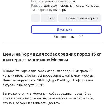
Возраст:
для взрослых собак
Размер:
для всех пород, для средних пород
Тип корма:
сухой корм
Есть
Наличными и картой
В магазин
Четыре лапы
4.9
Цены на Корма для собак средних пород 15 кг
в интернет-магазинах Москвы
Выбирайте Корма для собак средних пород 15 кг среди 8
лучших предложений в 2 проверенных магазинах Москвы.
Цены варьируются от 3649 руб до 11749 руб. Информация
актуальна на Август, 2026.
Вы можете купить Корма для собак средних пород 15 кг,
ориентируясь на стоимость, технические характеристики,
отзывы, обзоры и стоимость доставки.