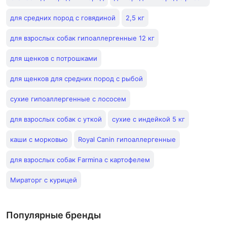
для средних пород с говядиной
2,5 кг
для взрослых собак гипоаллергенные 12 кг
для щенков с потрошками
для щенков для средних пород с рыбой
сухие гипоаллергенные с лососем
для взрослых собак с уткой
сухие с индейкой 5 кг
каши с морковью
Royal Canin гипоаллергенные
для взрослых собак Farmina с картофелем
Мираторг с курицей
Популярные бренды