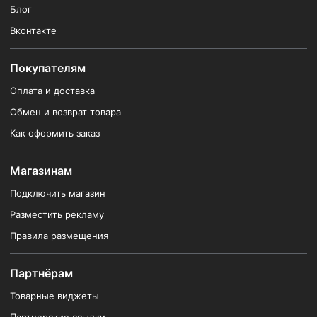
Блог
Вконтакте
Покупателям
Оплата и доставка
Обмен и возврат товара
Как оформить заказ
Магазинам
Подключить магазин
Разместить рекламу
Правила размещения
Партнёрам
Товарные виджеты