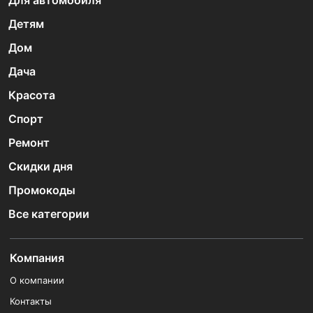
Для автомобиля
Детям
Дом
Дача
Красота
Спорт
Ремонт
Скидки дня
Промокоды
Все категории
Компания
О компании
Контакты