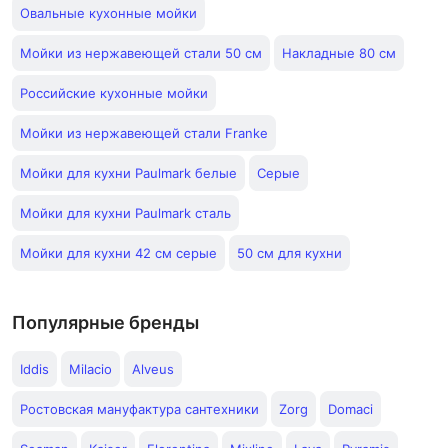
Овальные кухонные мойки
Мойки из нержавеющей стали 50 см
Накладные 80 см
Российские кухонные мойки
Мойки из нержавеющей стали Franke
Мойки для кухни Paulmark белые
Серые
Мойки для кухни Paulmark сталь
Мойки для кухни 42 см серые
50 см для кухни
Популярные бренды
Iddis
Milacio
Alveus
Ростовская мануфактура сантехники
Zorg
Domaci