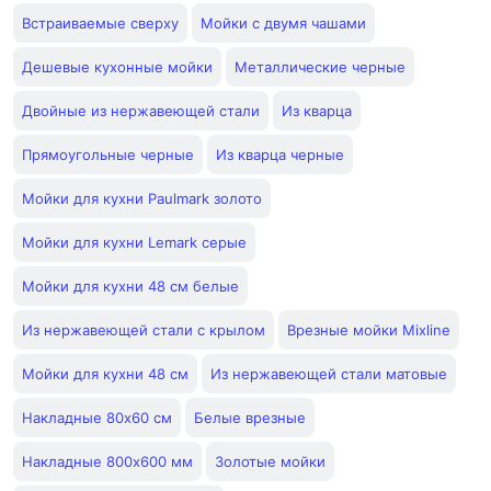
Встраиваемые сверху
Мойки с двумя чашами
Дешевые кухонные мойки
Металлические черные
Двойные из нержавеющей стали
Из кварца
Прямоугольные черные
Из кварца черные
Мойки для кухни Paulmark золото
Мойки для кухни Lemark серые
Мойки для кухни 48 см белые
Из нержавеющей стали с крылом
Врезные мойки Mixline
Мойки для кухни 48 см
Из нержавеющей стали матовые
Накладные 80х60 см
Белые врезные
Накладные 800х600 мм
Золотые мойки