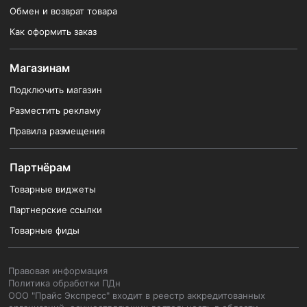
Обмен и возврат товара
Как оформить заказ
Магазинам
Подключить магазин
Разместить рекламу
Правила размещения
Партнёрам
Товарные виджеты
Партнерские ссылки
Товарные фиды
Правовая информация
Политика обработки ПДн
ООО "Прайс Экспресс" входит в реестр аккредитованных