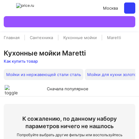
Москва
Главная
Сантехника
Кухонные мойки
Maretti
Кухонные мойки Maretti
Как купить товар
Мойки из нержавеющей стали сталь
Мойки для кухни золото
Сначала популярное
К сожалению, по данному набору
параметров ничего не нашлось
Попробуйте выбрать другие фильтры или воспользуйтесь