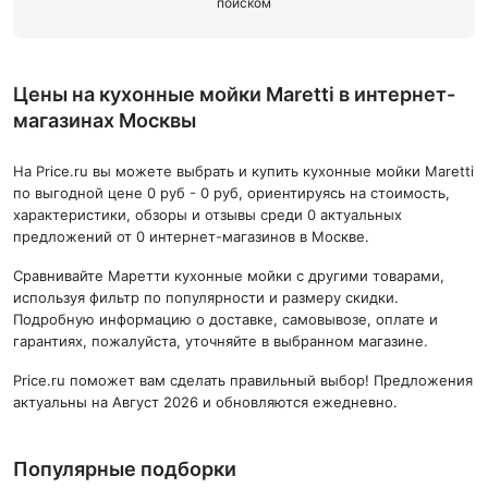
поиском
Цены на кухонные мойки Maretti в интернет-
магазинах Москвы
На Price.ru вы можете выбрать и купить кухонные мойки Maretti
по выгодной цене 0 руб - 0 руб, ориентируясь на стоимость,
характеристики, обзоры и отзывы среди 0 актуальных
предложений от 0 интернет-магазинов в Москве.
Сравнивайте Маретти кухонные мойки с другими товарами,
используя фильтр по популярности и размеру скидки.
Подробную информацию о доставке, самовывозе, оплате и
гарантиях, пожалуйста, уточняйте в выбранном магазине.
Price.ru поможет вам сделать правильный выбор! Предложения
актуальны на Август 2026 и обновляются ежедневно.
Популярные подборки