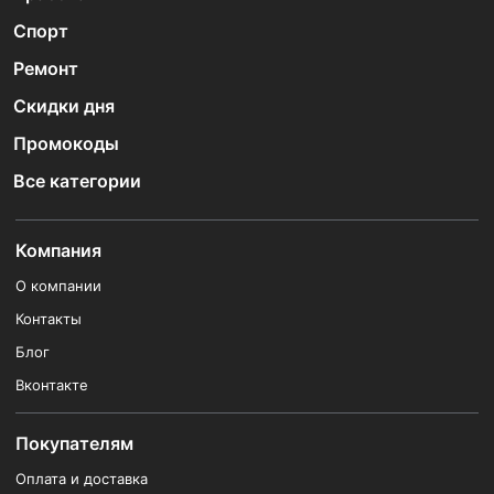
Спорт
Ремонт
Скидки дня
Промокоды
Все категории
Компания
О компании
Контакты
Блог
Вконтакте
Покупателям
Оплата и доставка