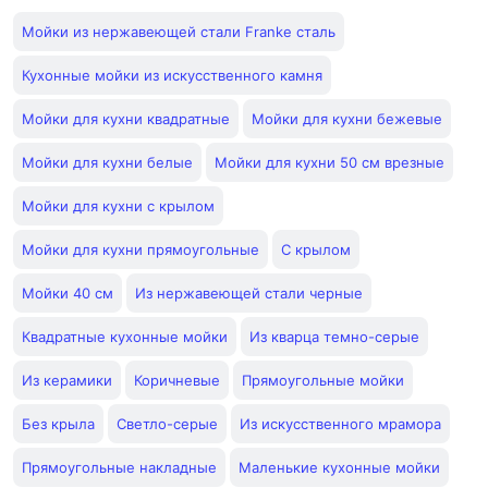
Мойки из нержавеющей стали Franke сталь
Кухонные мойки из искусственного камня
Мойки для кухни квадратные
Мойки для кухни бежевые
Мойки для кухни белые
Мойки для кухни 50 см врезные
Мойки для кухни с крылом
Мойки для кухни прямоугольные
С крылом
Мойки 40 см
Из нержавеющей стали черные
Квадратные кухонные мойки
Из кварца темно-серые
Из керамики
Коричневые
Прямоугольные мойки
Без крыла
Светло-серые
Из искусственного мрамора
Прямоугольные накладные
Маленькие кухонные мойки