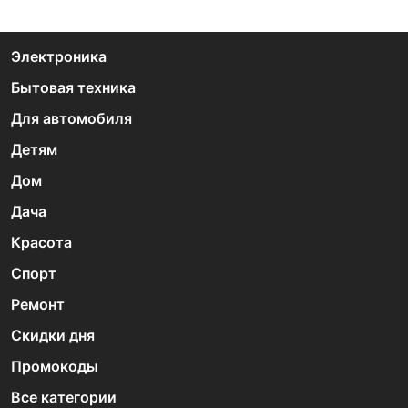
Электроника
Бытовая техника
Для автомобиля
Детям
Дом
Дача
Красота
Спорт
Ремонт
Скидки дня
Промокоды
Все категории