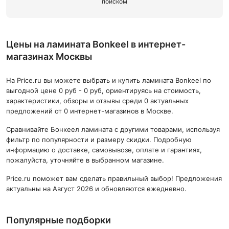
поиском
Цены на ламината Bonkeel в интернет-
магазинах Москвы
На Price.ru вы можете выбрать и купить ламината Bonkeel по
выгодной цене 0 руб - 0 руб, ориентируясь на стоимость,
характеристики, обзоры и отзывы среди 0 актуальных
предложений от 0 интернет-магазинов в Москве.
Сравнивайте Бонкеел ламината с другими товарами, используя
фильтр по популярности и размеру скидки. Подробную
информацию о доставке, самовывозе, оплате и гарантиях,
пожалуйста, уточняйте в выбранном магазине.
Price.ru поможет вам сделать правильный выбор! Предложения
актуальны на Август 2026 и обновляются ежедневно.
Популярные подборки