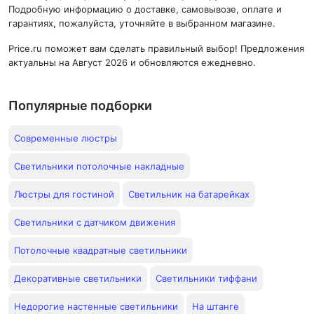
Подробную информацию о доставке, самовывозе, оплате и
гарантиях, пожалуйста, уточняйте в выбранном магазине.
Price.ru поможет вам сделать правильный выбор! Предложения
актуальны на Август 2026 и обновляются ежедневно.
Популярные подборки
Современные люстры
Светильники потолочные накладные
Люстры для гостиной
Светильник на батарейках
Светильники с датчиком движения
Потолочные квадратные светильники
Декоративные светильники
Светильники тиффани
Недорогие настенные светильники
На штанге