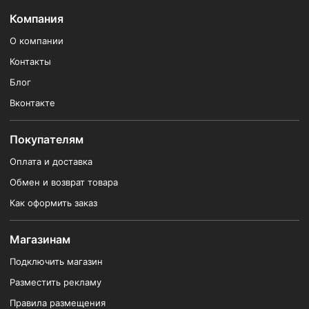
Компания
О компании
Контакты
Блог
Вконтакте
Покупателям
Оплата и доставка
Обмен и возврат товара
Как оформить заказ
Магазинам
Подключить магазин
Разместить рекламу
Правила размещения