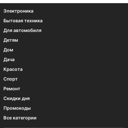
Электроника
Бытовая техника
Для автомобиля
Детям
Дом
Дача
Красота
Спорт
Ремонт
Скидки дня
Промокоды
Все категории