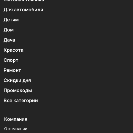
Для автомобиля
Детям
Дом
Дача
Красота
Спорт
Ремонт
Скидки дня
Промокоды
Все категории
Компания
О компании