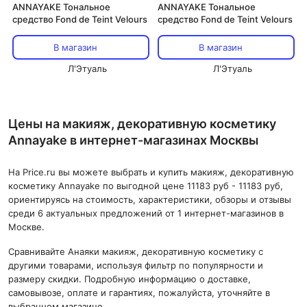
ANNAYAKE Тональное
ANNAYAKE Тональное
средство Fond de Teint Velours
средство Fond de Teint Velours
В магазин
В магазин
Л'Этуаль
Л'Этуаль
Цены на макияж, декоративную косметику
Annayake в интернет-магазинах Москвы
На Price.ru вы можете выбрать и купить макияж, декоративную
косметику Annayake по выгодной цене 11183 руб - 11183 руб,
ориентируясь на стоимость, характеристики, обзоры и отзывы
среди 6 актуальных предложений от 1 интернет-магазинов в
Москве.
Сравнивайте Анаяки макияж, декоративную косметику с
другими товарами, используя фильтр по популярности и
размеру скидки. Подробную информацию о доставке,
самовывозе, оплате и гарантиях, пожалуйста, уточняйте в
выбранном магазине.