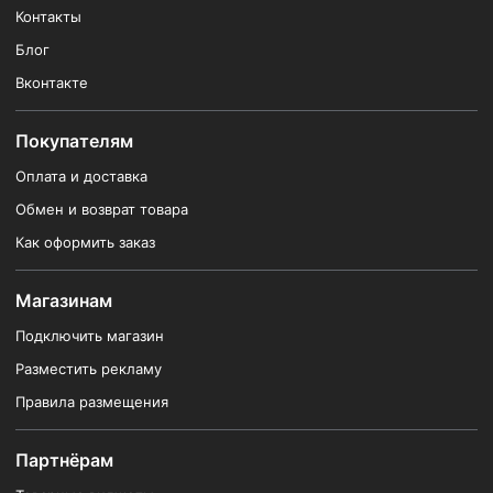
Контакты
Блог
Вконтакте
Покупателям
Оплата и доставка
Обмен и возврат товара
Как оформить заказ
Магазинам
Подключить магазин
Разместить рекламу
Правила размещения
Партнёрам